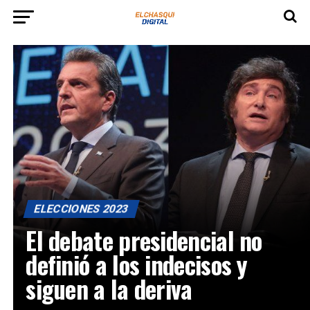
ELECCIONES 2023
El debate presidencial no
definió a los indecisos y
siguen a la deriva