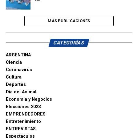
MÁS PUBLICACIONES
CATEGORÍAS
ARGENTINA
Ciencia
Coronavirus
Cultura
Deportes
Día del Animal
Economia y Negocios
Elecciones 2023
EMPRENDEDORES
Entretenimiento
ENTREVISTAS
Espectaculos