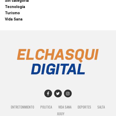
Sin categoría
Tecnología
Turismo
Vida Sana
ENTRETENIMIENTO
POLITICA
VIDA SANA
DEPORTES
SALTA
JUJUY