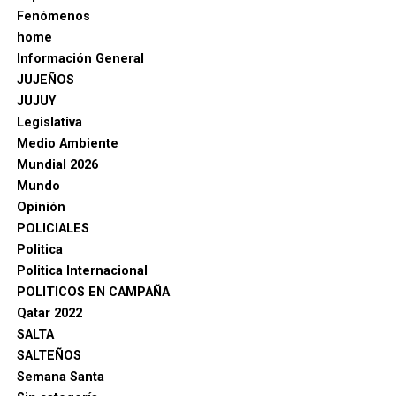
Fenómenos
home
Información General
JUJEÑOS
JUJUY
Legislativa
Medio Ambiente
Mundial 2026
Mundo
Opinión
POLICIALES
Politica
Politica Internacional
POLITICOS EN CAMPAÑA
Qatar 2022
SALTA
SALTEÑOS
Semana Santa