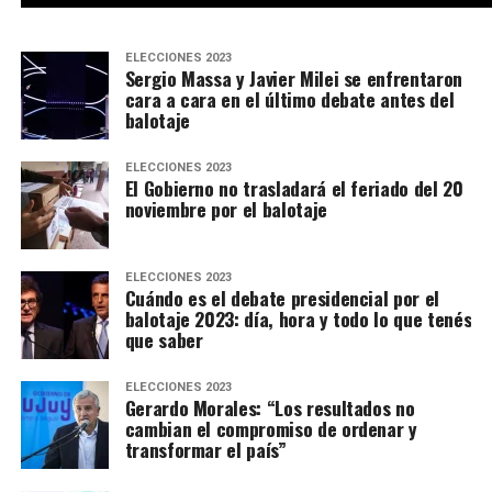
ELECCIONES 2023
Sergio Massa y Javier Milei se enfrentaron
cara a cara en el último debate antes del
balotaje
ELECCIONES 2023
El Gobierno no trasladará el feriado del 20
noviembre por el balotaje
ELECCIONES 2023
Cuándo es el debate presidencial por el
balotaje 2023: día, hora y todo lo que tenés
que saber
ELECCIONES 2023
Gerardo Morales: “Los resultados no
cambian el compromiso de ordenar y
transformar el país”