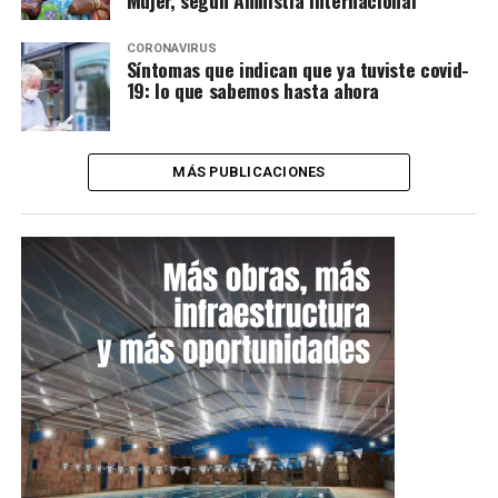
CORONAVIRUS
Síntomas que indican que ya tuviste covid-
19: lo que sabemos hasta ahora
MÁS PUBLICACIONES