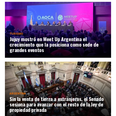
TURISMO
Jujuy mostró en Meet Up Argentina el
crecimiento que la posiciona como sede de
grandes eventos
ARGENTINA
Sin la venta de tierra a extranjeros, el Senado
sesiona para avanzar con el resto de la ley de
propiedad privada