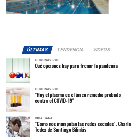
ÚLTIMAS
TENDENCIA
VIDEOS
CORONAVIRUS
Qué opciones hay para frenar la pandemia
CORONAVIRUS
“Hoy el plasma es el único remedio probado
contra el COVID-19″
VIDA SANA
“Como nos manipulan las redes sociales”. Charla
Tedex de Santiago Bilinkis