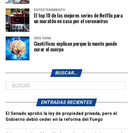
ENTRETENIMIENTO
El top 10 de las mejores series de Netflix para
un maratón en casa por el coronavirus
VIDA SANA
Científicos explican porque la mente puede
curar el cuerpo
BUSCAR…
ENTRADAS RECIENTES
El Senado aprobó la ley de propiedad privada, pero el
Gobierno debió ceder en la reforma del Fuego