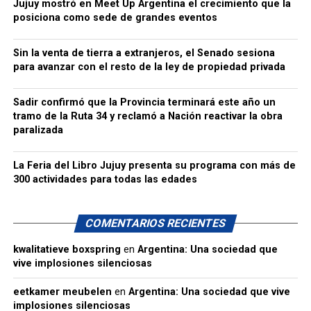
Jujuy mostró en Meet Up Argentina el crecimiento que la
posiciona como sede de grandes eventos
Sin la venta de tierra a extranjeros, el Senado sesiona
para avanzar con el resto de la ley de propiedad privada
Sadir confirmó que la Provincia terminará este año un
tramo de la Ruta 34 y reclamó a Nación reactivar la obra
paralizada
La Feria del Libro Jujuy presenta su programa con más de
300 actividades para todas las edades
COMENTARIOS RECIENTES
kwalitatieve boxspring
en
Argentina: Una sociedad que
vive implosiones silenciosas
eetkamer meubelen
en
Argentina: Una sociedad que vive
implosiones silenciosas