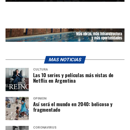
MAS NOTICIAS
CULTURA
Las 10 series y películas más vistas de
Netflix en Argentina
OPINIÓN
Así será el mundo en 2040: belicoso y
fragmentado
CORONAVIRUS