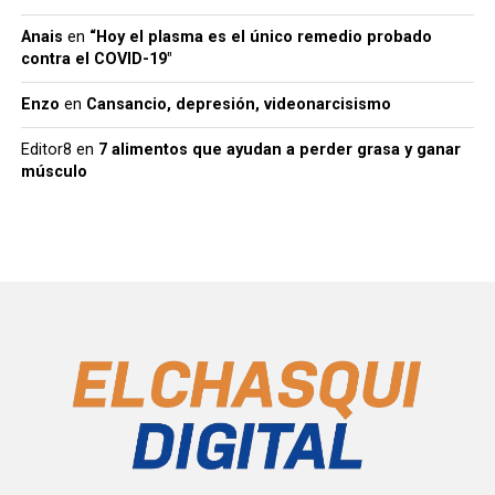
Anais
en
“Hoy el plasma es el único remedio probado
contra el COVID-19″
Enzo
en
Cansancio, depresión, videonarcisismo
Editor8
en
7 alimentos que ayudan a perder grasa y ganar
músculo