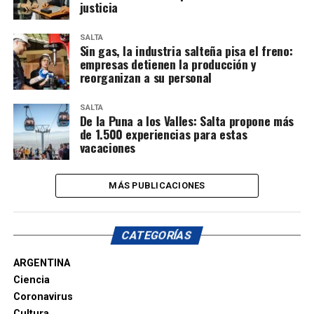
justicia
SALTA
Sin gas, la industria salteña pisa el freno:
empresas detienen la producción y
reorganizan a su personal
SALTA
De la Puna a los Valles: Salta propone más
de 1.500 experiencias para estas
vacaciones
MÁS PUBLICACIONES
CATEGORÍAS
ARGENTINA
Ciencia
Coronavirus
Cultura