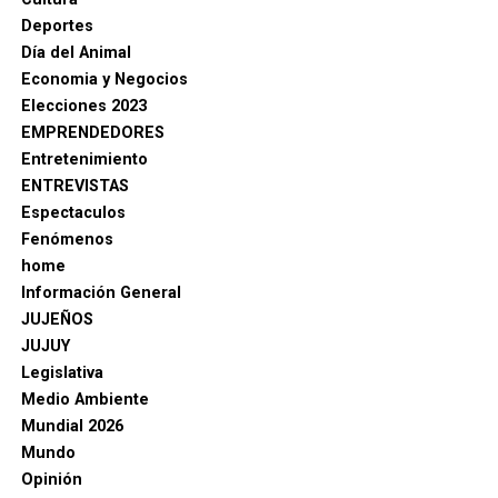
Deportes
Día del Animal
Economia y Negocios
Elecciones 2023
EMPRENDEDORES
Entretenimiento
ENTREVISTAS
Espectaculos
Fenómenos
home
Información General
JUJEÑOS
JUJUY
Legislativa
Medio Ambiente
Mundial 2026
Mundo
Opinión