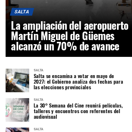
SALTA
La ampliación del aeropuerto
Martín Miguel de Güemes
alcanzó un 70% de avance
SALTA
Salta se encamina a votar en mayo de
2027: el Gobierno analiza dos fechas para
las elecciones provinciales
SALTA
La 30° Semana del Cine reunirá películas,
talleres y encuentros con referentes del
audiovisual
SALTA