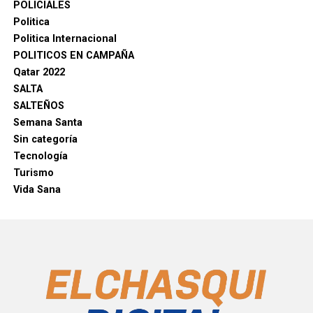
POLICIALES
Politica
Politica Internacional
POLITICOS EN CAMPAÑA
Qatar 2022
SALTA
SALTEÑOS
Semana Santa
Sin categoría
Tecnología
Turismo
Vida Sana