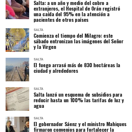
Salta: a un año y medio del cobro a
extranjeros, el Hospital de Orán registró
una caída del 95% en la atención a
pacientes de otros países
SALTA
Comienza el tiempo del Milagro: este
sábado entronizan las imágenes del Señor
y la Virgen
SALTA
El fuego arrasó más de 830 hectáreas la
ciudad y alrededores
SALTA
Salta lanzó un esquema de subsidios para
reducir hasta un 100% las tarifas de luz y
agua
SALTA
El gobernador Sáenz y el ministro Mahiques
firmaron convenios para fortalecer la