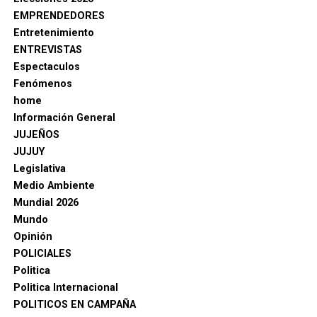
EMPRENDEDORES
Entretenimiento
ENTREVISTAS
Espectaculos
Fenómenos
home
Información General
JUJEÑOS
JUJUY
Legislativa
Medio Ambiente
Mundial 2026
Mundo
Opinión
POLICIALES
Politica
Politica Internacional
POLITICOS EN CAMPAÑA