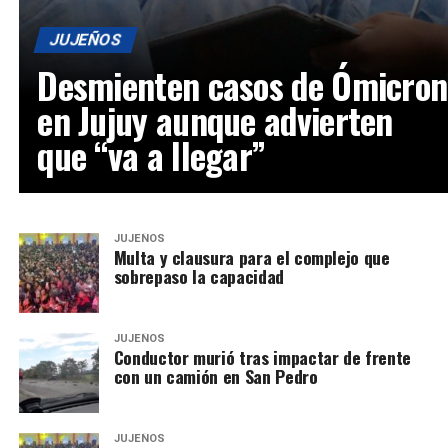
JUJEÑOS
Desmienten casos de Ómicron
en Jujuy aunque advierten
que “va a llegar”
JUJEÑOS
Multa y clausura para el complejo que
sobrepaso la capacidad
JUJEÑOS
Conductor murió tras impactar de frente
con un camión en San Pedro
JUJEÑOS