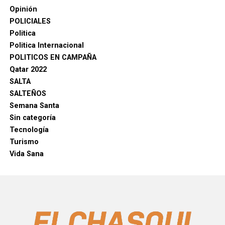
Opinión
POLICIALES
Politica
Politica Internacional
POLITICOS EN CAMPAÑA
Qatar 2022
SALTA
SALTEÑOS
Semana Santa
Sin categoría
Tecnología
Turismo
Vida Sana