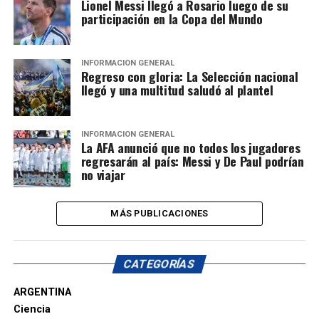
Lionel Messi llegó a Rosario luego de su
participación en la Copa del Mundo
INFORMACIÓN GENERAL
Regreso con gloria: La Selección nacional
llegó y una multitud saludó al plantel
INFORMACIÓN GENERAL
La AFA anunció que no todos los jugadores
regresarán al país: Messi y De Paul podrían
no viajar
MÁS PUBLICACIONES
CATEGORÍAS
ARGENTINA
Ciencia