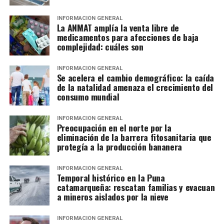
INFORMACIÓN GENERAL
La ANMAT amplía la venta libre de
medicamentos para afecciones de baja
complejidad: cuáles son
INFORMACIÓN GENERAL
Se acelera el cambio demográfico: la caída
de la natalidad amenaza el crecimiento del
consumo mundial
INFORMACIÓN GENERAL
Preocupación en el norte por la
eliminación de la barrera fitosanitaria que
protegía a la producción bananera
INFORMACIÓN GENERAL
Temporal histórico en la Puna
catamarqueña: rescatan familias y evacuan
a mineros aislados por la nieve
INFORMACIÓN GENERAL