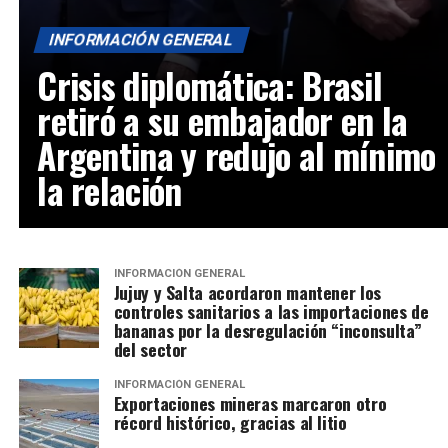
INFORMACIÓN GENERAL
Crisis diplomática: Brasil
retiró a su embajador en la
Argentina y redujo al mínimo
la relación
INFORMACIÓN GENERAL
Jujuy y Salta acordaron mantener los
controles sanitarios a las importaciones de
bananas por la desregulación “inconsulta”
del sector
INFORMACIÓN GENERAL
Exportaciones mineras marcaron otro
récord histórico, gracias al litio