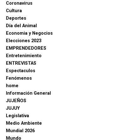
Coronavirus
Cultura
Deportes
Día del Animal
Economia y Negocios
Elecciones 2023
EMPRENDEDORES
Entretenimiento
ENTREVISTAS
Espectaculos
Fenómenos
home
Información General
JUJEÑOS
JUJUY
Legislativa
Medio Ambiente
Mundial 2026
Mundo