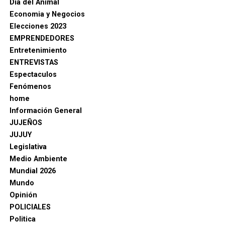
Día del Animal
Economia y Negocios
Elecciones 2023
EMPRENDEDORES
Entretenimiento
ENTREVISTAS
Espectaculos
Fenómenos
home
Información General
JUJEÑOS
JUJUY
Legislativa
Medio Ambiente
Mundial 2026
Mundo
Opinión
POLICIALES
Politica