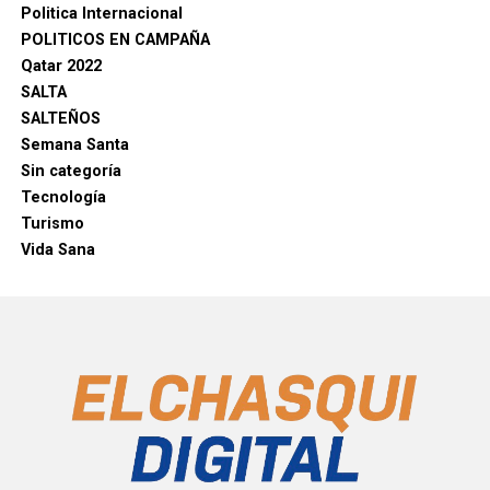
Politica Internacional
POLITICOS EN CAMPAÑA
Qatar 2022
SALTA
SALTEÑOS
Semana Santa
Sin categoría
Tecnología
Turismo
Vida Sana