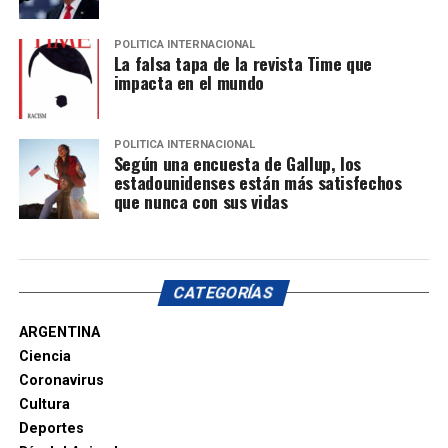
POLITICA INTERNACIONAL
La falsa tapa de la revista Time que
impacta en el mundo
POLITICA INTERNACIONAL
Según una encuesta de Gallup, los
estadounidenses están más satisfechos
que nunca con sus vidas
CATEGORÍAS
ARGENTINA
Ciencia
Coronavirus
Cultura
Deportes