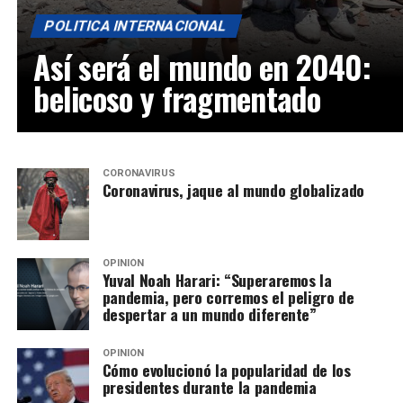
POLITICA INTERNACIONAL
Así será el mundo en 2040:
belicoso y fragmentado
CORONAVIRUS
Coronavirus, jaque al mundo globalizado
OPINIÓN
Yuval Noah Harari: “Superaremos la
pandemia, pero corremos el peligro de
despertar a un mundo diferente”
OPINIÓN
Cómo evolucionó la popularidad de los
presidentes durante la pandemia