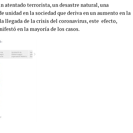
 atentado terrorista, un desastre natural, una
e unidad en la sociedad que deriva en un aumento en la
a llegada de la crisis del coronavirus, este efecto,
ifestó en la mayoría de los casos.