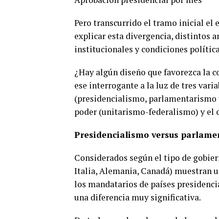
Pero transcurrido el tramo inicial el 
explicar esta divergencia, distintos a
institucionales y condiciones política
¿Hay algún diseño que favorezca la 
ese interrogante a la luz de tres vari
(presidencialismo, parlamentarismo y
poder (unitarismo-federalismo) y el o
Presidencialismo versus parlam
Considerados según el tipo de gobier
Italia, Alemania, Canadá) muestran 
los mandatarios de países presidencia
una diferencia muy significativa.