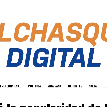
TRETENIMIENTO
POLITICA
VIDA SANA
DEPORTES
SALTA
JU