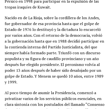
Pérsico en 1998 para participar en la expulsión de las
tropas iraquíes de Kuwait.
Nacido en de La Rioja, sobre la cordillera de los Andes,
fue gobernador de esa provincia hasta que el golpe de
Estado de 1976 lo destituyó y la dictadura lo encarceló
por varios años. Con el retorno de la democracia, volvió
a la gobernación hasta que en 1988 decidió participar en
la contienda interna del Partido Justicialista, del que
siempre había formado parte. Triunfó con un discurso
populista y su figura de caudillo provinciano y un año
después fue elegido presidente. El peronismo volvía al
poder 13 años después de haber sido desalojado por un
golpe de Estado. Y Menem se quedó 10 años, entre 1989
y 1999.
Al poco tiempo de asumir la Presidencia, comenzó a
privatizar varios de los servicios públicos esenciales, en
clara sintonía con los postulados del llamado “Consenso