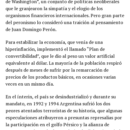
de Washington”, un conjunto de políticas neoliberales
que le granjearon la simpatía y el elogio de los
organismos financieros internacionales. Pero gran parte
del peronismo lo consideró una traición al pensamiento
de Juan Domingo Perón.
Para estabilizar la economía, que venía de una
hiperinflación, implementó el llamado “Plan de
convertibilidad”, que le dio al peso un valor artificial
equivalente al dólar. La mayoría de la población respiró
después de meses de sufrir por la remarcación de
precios de los productos básicos, en ocasiones varias
veces en un mismo día.
En el ínterin, el país se desindustrializó y durante su
mandato, en 1992 y 1994 Argentina sufrió los dos
peores atentados terroristas de su historia, que algunas
especulaciones atribuyeron a presuntas represalias por
la participación en el golfo Pérsico y la alianza de