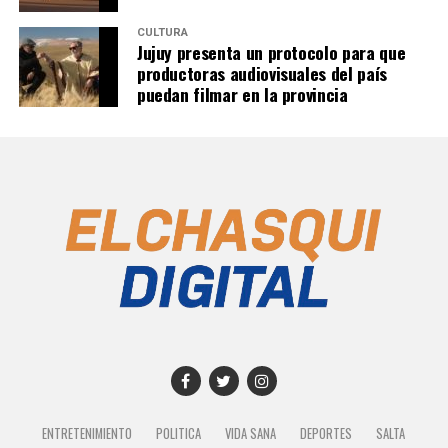
CULTURA
Jujuy presenta un protocolo para que
productoras audiovisuales del país
puedan filmar en la provincia
ENTRETENIMIENTO
POLITICA
VIDA SANA
DEPORTES
SALTA