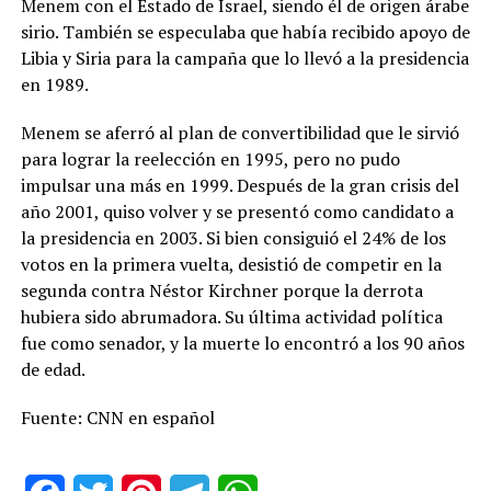
Menem con el Estado de Israel, siendo él de origen árabe
sirio. También se especulaba que había recibido apoyo de
Libia y Siria para la campaña que lo llevó a la presidencia
en 1989.
Menem se aferró al plan de convertibilidad que le sirvió
para lograr la reelección en 1995, pero no pudo
impulsar una más en 1999. Después de la gran crisis del
año 2001, quiso volver y se presentó como candidato a
la presidencia en 2003. Si bien consiguió el 24% de los
votos en la primera vuelta, desistió de competir en la
segunda contra Néstor Kirchner porque la derrota
hubiera sido abrumadora. Su última actividad política
fue como senador, y la muerte lo encontró a los 90 años
de edad.
Fuente: CNN en español