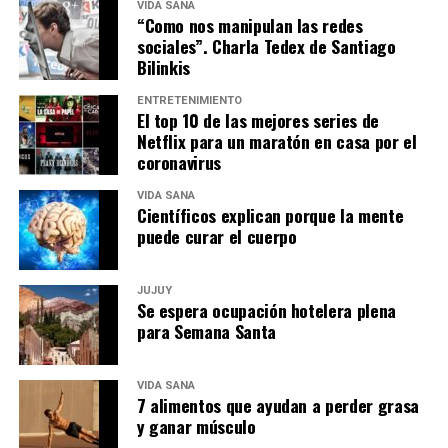
VIDA SANA
“Como nos manipulan las redes
sociales”. Charla Tedex de Santiago
Bilinkis
ENTRETENIMIENTO
El top 10 de las mejores series de
Netflix para un maratón en casa por el
coronavirus
VIDA SANA
Científicos explican porque la mente
puede curar el cuerpo
JUJUY
Se espera ocupación hotelera plena
para Semana Santa
VIDA SANA
7 alimentos que ayudan a perder grasa
y ganar músculo