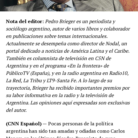
Nota del editor:
Pedro Brieger es un periodista y
sociólogo argentino, autor de varios libros y colaborador
en publicaciones sobre temas internacionales.
Actualmente se desempeña como director de Nodal, un
portal dedicado a noticias de América Latina y el Caribe.
También es columnista de televisión en C5N de
Argentina y en el programa «En la frontera» de
PúblicoTV (España), y en la radio argentina en Radio10,
La Red, La Tribu y LT9-Santa Fe. A lo largo de su
trayectoria, Brieger ha recibido importantes premios por
su labor informativa en la radio y la televisión de
Argentina. Las opiniones aquí expresadas son exclusivas
del autor.
(CNN Español) —
Pocas personas de la política
argentina han sido tan amadas y odiadas como Carlos