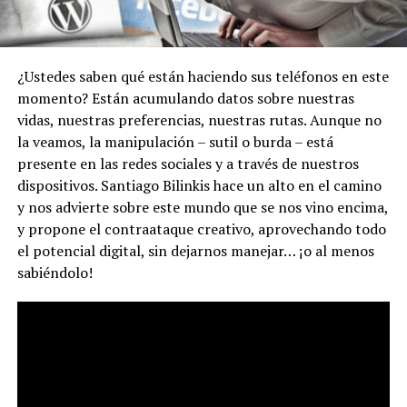
¿Ustedes saben qué están haciendo sus teléfonos en este
momento? Están acumulando datos sobre nuestras
vidas, nuestras preferencias, nuestras rutas. Aunque no
la veamos, la manipulación – sutil o burda – está
presente en las redes sociales y a través de nuestros
dispositivos. Santiago Bilinkis hace un alto en el camino
y nos advierte sobre este mundo que se nos vino encima,
y propone el contraataque creativo, aprovechando todo
el potencial digital, sin dejarnos manejar… ¡o al menos
sabiéndolo!