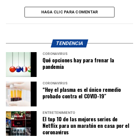
HAGA CLIC PARA COMENTAR
TENDENCIA
CORONAVIRUS
Qué opciones hay para frenar la
pandemia
CORONAVIRUS
“Hoy el plasma es el único remedio
probado contra el COVID-19″
ENTRETENIMIENTO
El top 10 de las mejores series de
Netflix para un maratón en casa por el
coronavirus