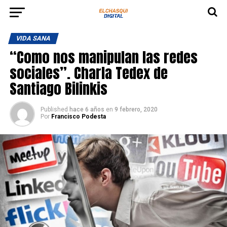
VIDA SANA
“Como nos manipulan las redes
sociales”. Charla Tedex de
Santiago Bilinkis
Published
hace 6 años
en
9 febrero, 2020
Por
Francisco Podesta