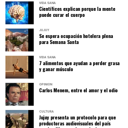
VIDA SANA
Científicos explican porque la mente
puede curar el cuerpo
JUJUY
Se espera ocupación hotelera plena
para Semana Santa
VIDA SANA
7 alimentos que ayudan a perder grasa
y ganar músculo
OPINIÓN
Carlos Menem, entre el amor y el odio
CULTURA
Jujuy presenta un protocolo para que
productoras audiovisuales del país