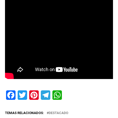
Facebook
Twitter
Pinterest
Telegram
WhatsApp
TEMAS RELACIONADOS:
DESTACADO