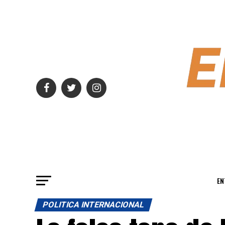
EN
POLITICA INTERNACIONAL