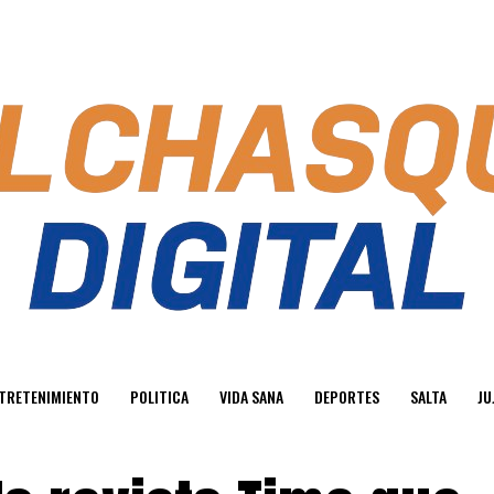
TRETENIMIENTO
POLITICA
VIDA SANA
DEPORTES
SALTA
JU