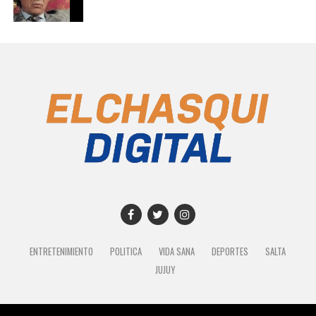
ENTRETENIMIENTO
POLITICA
VIDA SANA
DEPORTES
SALTA
JUJUY