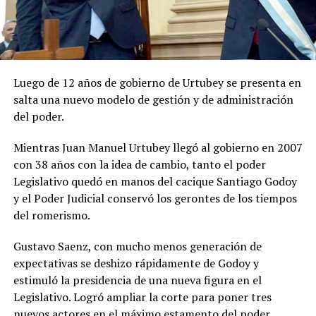
Luego de 12 años de gobierno de Urtubey se presenta en
salta una nuevo modelo de gestión y de administración
del poder.
Mientras Juan Manuel Urtubey llegó al gobierno en 2007
con 38 años con la idea de cambio, tanto el poder
Legislativo quedó en manos del cacique Santiago Godoy
y el Poder Judicial conservó los gerontes de los tiempos
del romerismo.
Gustavo Saenz, con mucho menos generación de
expectativas se deshizo rápidamente de Godoy y
estimuló la presidencia de una nueva figura en el
Legislativo. Logró ampliar la corte para poner tres
nuevos actores en el máximo estamento del poder