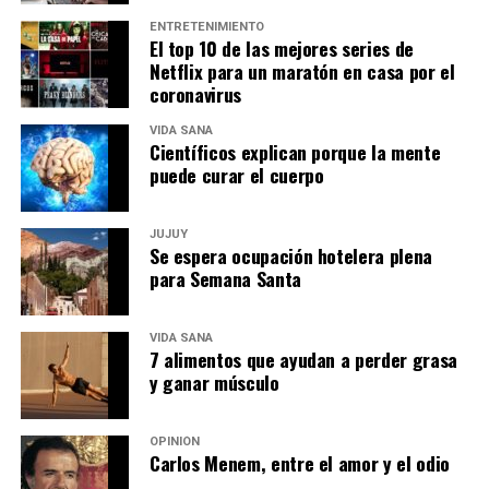
ENTRETENIMIENTO
El top 10 de las mejores series de
Netflix para un maratón en casa por el
coronavirus
VIDA SANA
Científicos explican porque la mente
puede curar el cuerpo
JUJUY
Se espera ocupación hotelera plena
para Semana Santa
VIDA SANA
7 alimentos que ayudan a perder grasa
y ganar músculo
OPINIÓN
Carlos Menem, entre el amor y el odio