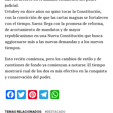
judicial.
Urtubey en doce años no quiso tocar la Constitución,
con la convicción de que las cartas magnas se fortalecen
con el tiempo. Saenz llega con la promesa de reforma,
de acortamiento de mandatos y de mayor
republicanismo en una Nueva Constitución que busca
aggiornarse más a las nuevas demandas y a los nuevos
tiempos.
Esto recién comienza, pero los cambios de estilo y de
cuestiones de fondo ya comienzan a notarse. El tiempo
mostrará cual de los dos es más efectivo en la conquista
y conservación del poder.
Facebook
Twitter
Pinterest
Telegram
WhatsApp
TEMAS RELACIONADOS:
DESTACADO