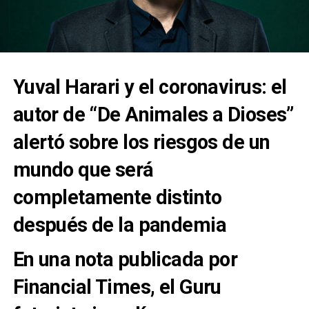
Yuval Harari y el coronavirus: el
autor de “De Animales a Dioses”
alertó sobre los riesgos de un
mundo que será
completamente distinto
después de la pandemia
En una nota publicada por
Financial Times, el Guru