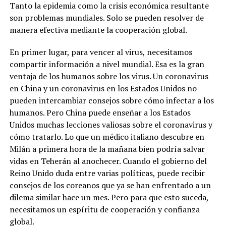
Tanto la epidemia como la crisis económica resultante
son problemas mundiales. Solo se pueden resolver de
manera efectiva mediante la cooperación global.
En primer lugar, para vencer al virus, necesitamos
compartir información a nivel mundial. Esa es la gran
ventaja de los humanos sobre los virus. Un coronavirus
en China y un coronavirus en los Estados Unidos no
pueden intercambiar consejos sobre cómo infectar a los
humanos. Pero China puede enseñar a los Estados
Unidos muchas lecciones valiosas sobre el coronavirus y
cómo tratarlo. Lo que un médico italiano descubre en
Milán a primera hora de la mañana bien podría salvar
vidas en Teherán al anochecer. Cuando el gobierno del
Reino Unido duda entre varias políticas, puede recibir
consejos de los coreanos que ya se han enfrentado a un
dilema similar hace un mes. Pero para que esto suceda,
necesitamos un espíritu de cooperación y confianza
global.