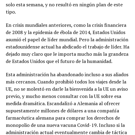
solo esta semana, y no resultó en ningún plan de este
tipo.
En crisis mundiales anteriores, como la crisis financiera
de 2008 y la epidemia de ébola de 2014, Estados Unidos
asumió el papel de líder mundial. Pero la administración
estadounidense actual ha abdicado el trabajo de líder. Ha
dejado muy claro que le importa mucho más la grandeza
de Estados Unidos que el futuro de la humanidad.
Esta administración ha abandonado incluso a sus aliados
más cercanos. Cuando prohibió todos los viajes desde la
UE, no se molestó en darle la bienvenida a la UE un aviso
previo, y mucho menos consultar con la UE sobre esa
medida dramática. Escandalizó a Alemania al ofrecer
supuestamente millones de dólares a una compañía
farmacéutica alemana para comprar los derechos de
monopolio de una nueva vacuna Covid-19. Incluso si la
administración actual eventualmente cambia de táctica