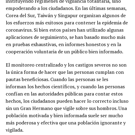
instituyendo regímenes de vigilancia totalitaria, sino
empoderando a los ciudadanos. En las últimas semanas,
Corea del Sur, Taiwán y Singapur organizan algunos de
los esfuerzos más exitosos para contener la epidemia de
coronavirus. Si bien estos países han utilizado algunas
aplicaciones de seguimiento, se han basado mucho más
en pruebas exhaustivas, en informes honestos y en la
cooperación voluntaria de un público bien informado.
El monitoreo centralizado y los castigos severos no son
la única forma de hacer que las personas cumplan con
pautas beneficiosas. Cuando las personas se les
informan los hechos científicos, y cuando las personas
confían en las autoridades públicas para contar estos
hechos, los ciudadanos pueden hacer lo correcto incluso
sin un Gran Hermano que vigile sobre sus hombros. Una
población motivada y bien informada suele ser mucho
más poderosa y efectiva que una población ignorante y
vigilada.