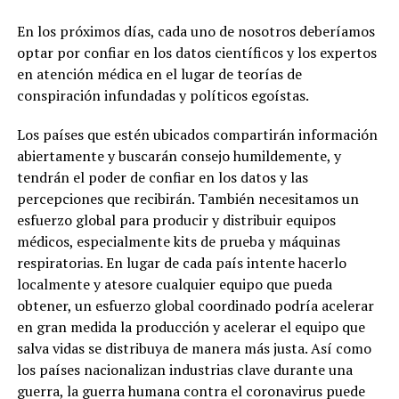
En los próximos días, cada uno de nosotros deberíamos
optar por confiar en los datos científicos y los expertos
en atención médica en el lugar de teorías de
conspiración infundadas y políticos egoístas.
Los países que estén ubicados compartirán información
abiertamente y buscarán consejo humildemente, y
tendrán el poder de confiar en los datos y las
percepciones que recibirán. También necesitamos un
esfuerzo global para producir y distribuir equipos
médicos, especialmente kits de prueba y máquinas
respiratorias. En lugar de cada país intente hacerlo
localmente y atesore cualquier equipo que pueda
obtener, un esfuerzo global coordinado podría acelerar
en gran medida la producción y acelerar el equipo que
salva vidas se distribuya de manera más justa. Así como
los países nacionalizan industrias clave durante una
guerra, la guerra humana contra el coronavirus puede