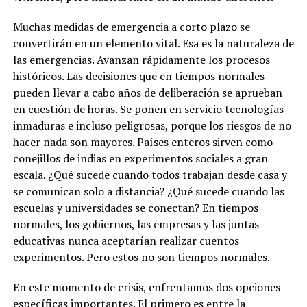
Muchas medidas de emergencia a corto plazo se
convertirán en un elemento vital. Esa es la naturaleza de
las emergencias. Avanzan rápidamente los procesos
históricos. Las decisiones que en tiempos normales
pueden llevar a cabo años de deliberación se aprueban
en cuestión de horas. Se ponen en servicio tecnologías
inmaduras e incluso peligrosas, porque los riesgos de no
hacer nada son mayores. Países enteros sirven como
conejillos de indias en experimentos sociales a gran
escala. ¿Qué sucede cuando todos trabajan desde casa y
se comunican solo a distancia? ¿Qué sucede cuando las
escuelas y universidades se conectan? En tiempos
normales, los gobiernos, las empresas y las juntas
educativas nunca aceptarían realizar cuentos
experimentos. Pero estos no son tiempos normales.
En este momento de crisis, enfrentamos dos opciones
específicas importantes. El primero es entre la