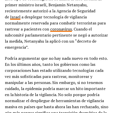
primer ministro israelí, Benjamin Netanyahu,
recientemente autorizó a la Agencia de Seguridad
de
Israel
a desplegar tecnología de vigilancia
normalmente reservada para combatir terroristas para
rastrear a pacientes con
coronavirus
. Cuando el
subcomité parlamentario pertinente se negó a autorizar
la medida, Netanyahu la aplicó con un “decreto de
emergencia”.
Podría argumentar que no hay nada nuevo en todo esto.
En los últimos años, tanto los gobiernos como las
corporaciones han estado utilizando tecnologías cada
vez más sofisticadas para rastrear, monitorear y
manipular a las personas. Sin embargo, si no tenemos
cuidado, la epidemia podría marcar un hito importante
en la historia de la vigilancia. No solo porque podría
normalizar el despliegue de herramientas de vigilancia
masiva en países que hasta ahora las han rechazado, sino
aún más porque significa una transición dramática de la