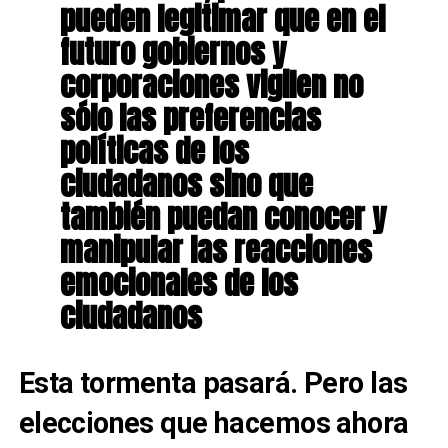
pueden legitimar que en el
futuro gobiernos y
corporaciones vigilen no
sólo las preferencias
políticas de los
ciudadanos sino que
también puedan conocer y
manipular las reacciones
emocionales de los
ciudadanos
Esta tormenta pasará. Pero las
elecciones que hacemos ahora