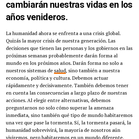
cambiarán nuestras vidas en los
años venideros.
La humanidad ahora se enfrenta a una crisis global.
Quizás la mayor crisis de nuestra generación. Las
decisiones que tienen las personas y los gobiernos en las
próximas semanas probablemente darán forma al
mundo en los próximos años. Darán forma no solo a
nuestros sistemas de
salud
, sino también a nuestra
economía, política y cultura. Debemos actuar
rápidamente y decisivamente. También debemos tener
en cuenta las consecuencias a largo plazo de nuestras
acciones. Al elegir entre alternativas, debemos
preguntarnos no solo cómo superar la amenaza
inmediata, sino también qué tipo de mundo habitaremos
una vez que pase la tormenta. Sí, la tormenta pasará, la
humanidad sobrevivirá, la mayoría de nosotros aún
viviremos, pero habitaremos en un mundo diferente.