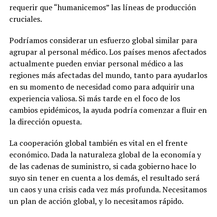
requerir que “humanicemos” las líneas de producción
cruciales.
Podríamos considerar un esfuerzo global similar para
agrupar al personal médico. Los países menos afectados
actualmente pueden enviar personal médico a las
regiones más afectadas del mundo, tanto para ayudarlos
en su momento de necesidad como para adquirir una
experiencia valiosa. Si más tarde en el foco de los
cambios epidémicos, la ayuda podría comenzar a fluir en
la dirección opuesta.
La cooperación global también es vital en el frente
económico. Dada la naturaleza global de la economía y
de las cadenas de suministro, si cada gobierno hace lo
suyo sin tener en cuenta a los demás, el resultado será
un caos y una crisis cada vez más profunda. Necesitamos
un plan de acción global, y lo necesitamos rápido.