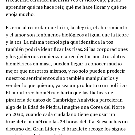
aprender qué me hace reír, qué me hace llorar y qué me
enoja mucho.
Es crucial recordar que la ira, la alegría, el aburrimiento
y el amor son fenómenos biológicos al igual que la fiebre
y la tos. La misma tecnología que identifica la tos
también podría identificar las risas. Si las corporaciones
y los gobiernos comienzan a recolectar nuestros datos
biométricos en masa, pueden llegar a conocer mucho
mejor que nosotros mismos, y no solo pueden predecir
nuestros sentimientos sino también manipularlos y
vender lo que quieran, ya sea un producto o un político
El monitoreo biométrico haría que las tácticas de
piratería de datos de Cambridge Analytica parecieran
algo de la Edad de Piedra. Imagine una Corea del Norte
en 2030, cuando cada ciudadano tiene que usar un
brazalete biométrico las 24 horas del día. Si escuchas un
discurso del Gran Líder y el brazalete recoge los signos