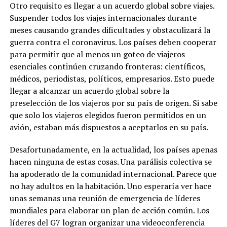
Otro requisito es llegar a un acuerdo global sobre viajes.
Suspender todos los viajes internacionales durante
meses causando grandes dificultades y obstaculizará la
guerra contra el coronavirus. Los países deben cooperar
para permitir que al menos un goteo de viajeros
esenciales continúen cruzando fronteras: científicos,
médicos, periodistas, políticos, empresarios. Esto puede
llegar a alcanzar un acuerdo global sobre la
preselección de los viajeros por su país de origen. Si sabe
que solo los viajeros elegidos fueron permitidos en un
avión, estaban más dispuestos a aceptarlos en su país.
Desafortunadamente, en la actualidad, los países apenas
hacen ninguna de estas cosas. Una parálisis colectiva se
ha apoderado de la comunidad internacional. Parece que
no hay adultos en la habitación. Uno esperaría ver hace
unas semanas una reunión de emergencia de líderes
mundiales para elaborar un plan de acción común. Los
líderes del G7 logran organizar una videoconferencia