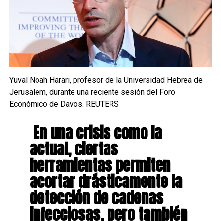
Yuval Noah Harari, profesor de la Universidad Hebrea de
Jerusalem, durante una reciente sesión del Foro
Económico de Davos. REUTERS
En una crisis como la
actual, ciertas
herramientas permiten
acortar drásticamente la
detección de cadenas
infecciosas, pero también