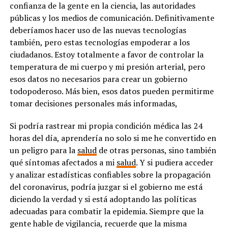
confianza de la gente en la ciencia, las autoridades
públicas y los medios de comunicación. Definitivamente
deberíamos hacer uso de las nuevas tecnologías
también, pero estas tecnologías empoderar a los
ciudadanos. Estoy totalmente a favor de controlar la
temperatura de mi cuerpo y mi presión arterial, pero
esos datos no necesarios para crear un gobierno
todopoderoso. Más bien, esos datos pueden permitirme
tomar decisiones personales más informadas,
Si podría rastrear mi propia condición médica las 24
horas del día, aprendería no solo si me he convertido en
un peligro para la
salud
de otras personas, sino también
qué síntomas afectados a mi
salud
. Y si pudiera acceder
y analizar estadísticas confiables sobre la propagación
del coronavirus, podría juzgar si el gobierno me está
diciendo la verdad y si está adoptando las políticas
adecuadas para combatir la epidemia. Siempre que la
gente hable de vigilancia, recuerde que la misma