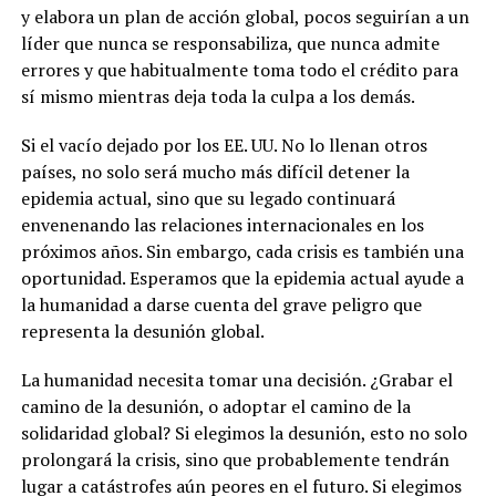
y elabora un plan de acción global, pocos seguirían a un
líder que nunca se responsabiliza, que nunca admite
errores y que habitualmente toma todo el crédito para
sí mismo mientras deja toda la culpa a los demás.
Si el vacío dejado por los EE. UU. No lo llenan otros
países, no solo será mucho más difícil detener la
epidemia actual, sino que su legado continuará
envenenando las relaciones internacionales en los
próximos años. Sin embargo, cada crisis es también una
oportunidad. Esperamos que la epidemia actual ayude a
la humanidad a darse cuenta del grave peligro que
representa la desunión global.
La humanidad necesita tomar una decisión. ¿Grabar el
camino de la desunión, o adoptar el camino de la
solidaridad global? Si elegimos la desunión, esto no solo
prolongará la crisis, sino que probablemente tendrán
lugar a catástrofes aún peores en el futuro. Si elegimos