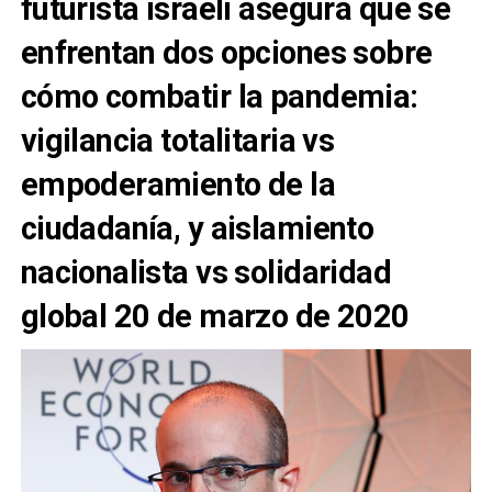
futurista israelí asegura que se
enfrentan dos opciones sobre
cómo combatir la pandemia:
vigilancia totalitaria vs
empoderamiento de la
ciudadanía, y aislamiento
nacionalista vs solidaridad
global 20 de marzo de 2020