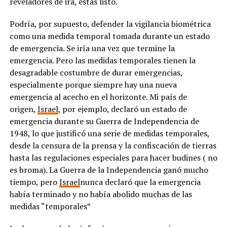
reveladores de ira, estás listo.
Podría, por supuesto, defender la vigilancia biométrica
como una medida temporal tomada durante un estado
de emergencia. Se iría una vez que termine la
emergencia. Pero las medidas temporales tienen la
desagradable costumbre de durar emergencias,
especialmente porque siempre hay una nueva
emergencia al acecho en el horizonte. Mi país de
origen,
Israel
, por ejemplo, declaró un estado de
emergencia durante su Guerra de Independencia de
1948, lo que justificó una serie de medidas temporales,
desde la censura de la prensa y la confiscación de tierras
hasta las regulaciones especiales para hacer budines ( no
es broma). La Guerra de la Independencia ganó mucho
tiempo, pero
Israel
nunca declaró que la emergencia
había terminado y no había abolido muchas de las
medidas “temporales”