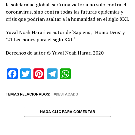
la solidaridad global, será una victoria no solo contra el
coronavirus, sino contra todas las futuras epidemias y
crisis que podrían asaltar a la humanidad en el siglo XXI.
Yuval Noah Harari es autor de ‘Sapiens’, ‘Homo Deus’ y
’21 Lecciones para el siglo XXI ‘
Derechos de autor © Yuval Noah Harari 2020
Facebook
Twitter
Pinterest
Telegram
WhatsApp
TEMAS RELACIONADOS:
DESTACADO
HAGA CLIC PARA COMENTAR