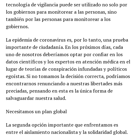
tecnología de vigilancia puede ser utilizado no solo por
los gobiernos para monitorear a las personas, sino
también por las personas para monitorear a los
gobiernos.
La epidemia de coronavirus es, por lo tanto, una prueba
importante de ciudadanía. En los próximos días, cada
uno de nosotros deberíamos optar por confiar en los
datos científicos y los expertos en atención médica en el
lugar de teorías de conspiración infundadas y políticos
egoístas. Si no tomamos la decisión correcta, podríamos
encontrarnos renunciando a nuestras libertades más
preciadas, pensando en esta es la única forma de
salvaguardar nuestra salud.
Necesitamos un plan global
La segunda opción importante que enfrentamos es
entre el aislamiento nacionalista y la solidaridad global.