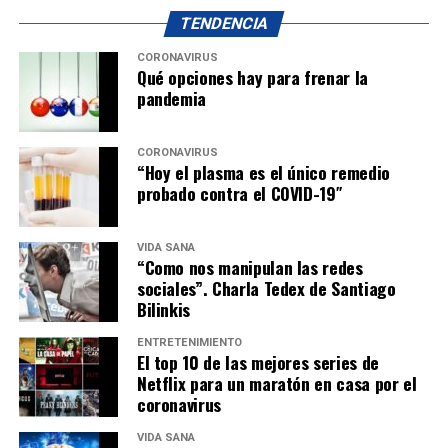
TENDENCIA
CORONAVIRUS
Qué opciones hay para frenar la
pandemia
CORONAVIRUS
“Hoy el plasma es el único remedio
probado contra el COVID-19″
VIDA SANA
“Como nos manipulan las redes
sociales”. Charla Tedex de Santiago
Bilinkis
ENTRETENIMIENTO
El top 10 de las mejores series de
Netflix para un maratón en casa por el
coronavirus
VIDA SANA