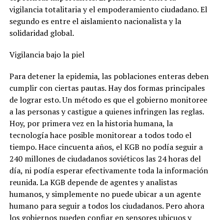
vigilancia totalitaria y el empoderamiento ciudadano. El
segundo es entre el aislamiento nacionalista y la
solidaridad global.
Vigilancia bajo la piel
Para detener la epidemia, las poblaciones enteras deben
cumplir con ciertas pautas. Hay dos formas principales
de lograr esto. Un método es que el gobierno monitoree
a las personas y castigue a quienes infringen las reglas.
Hoy, por primera vez en la historia humana, la
tecnología hace posible monitorear a todos todo el
tiempo. Hace cincuenta años, el KGB no podía seguir a
240 millones de ciudadanos soviéticos las 24 horas del
día, ni podía esperar efectivamente toda la información
reunida. La KGB depende de agentes y analistas
humanos, y simplemente no puede ubicar a un agente
humano para seguir a todos los ciudadanos. Pero ahora
los gobiernos pueden confiar en sensores ubicuos y