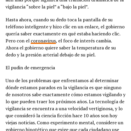
vigilancia “sobre la piel” a “bajo la piel”.
Hasta ahora, cuando su dedo toca la pantalla de su
teléfono inteligente y hizo clic en un enlace, el gobierno
quería saber exactamente en qué estaba haciendo clic.
Pero con el
coronavirus
, el foco de interés cambia.
Ahora el gobierno quiere saber la temperatura de su
dedo y la presión arterial debajo de su piel.
El pudin de emergencia
Uno de los problemas que enfrentamos al determinar
dónde estamos parados en la vigilancia es que ninguno
de nosotros sabe exactamente cómo estamos vigilando y
lo que pueden traer los próximos años. La tecnología de
vigilancia se encuentra a una velocidad vertiginosa, y lo
que consideró la ciencia ficción hace 10 años son hoy
viejas noticias. Como experimento mental, considere un
gobierno hipotético que exige que cada ciudadano use