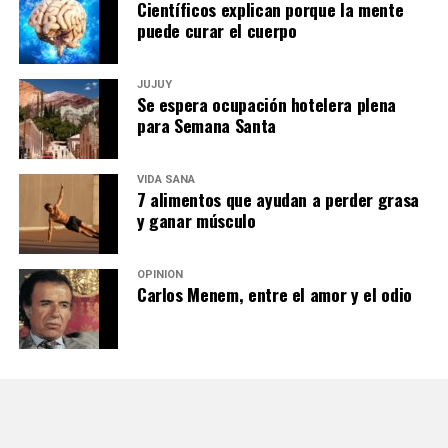
Científicos explican porque la mente
puede curar el cuerpo
JUJUY
Se espera ocupación hotelera plena
para Semana Santa
VIDA SANA
7 alimentos que ayudan a perder grasa
y ganar músculo
OPINIÓN
Carlos Menem, entre el amor y el odio