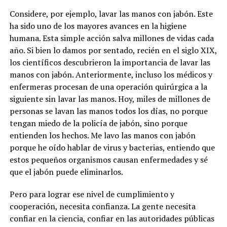
Considere, por ejemplo, lavar las manos con jabón. Este
ha sido uno de los mayores avances en la higiene
humana. Esta simple acción salva millones de vidas cada
año. Si bien lo damos por sentado, recién en el siglo XIX,
los científicos descubrieron la importancia de lavar las
manos con jabón. Anteriormente, incluso los médicos y
enfermeras procesan de una operación quirúrgica a la
siguiente sin lavar las manos. Hoy, miles de millones de
personas se lavan las manos todos los días, no porque
tengan miedo de la policía de jabón, sino porque
entienden los hechos. Me lavo las manos con jabón
porque he oído hablar de virus y bacterias, entiendo que
estos pequeños organismos causan enfermedades y sé
que el jabón puede eliminarlos.
Pero para lograr ese nivel de cumplimiento y
cooperación, necesita confianza. La gente necesita
confiar en la ciencia, confiar en las autoridades públicas