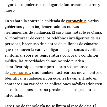
algoritmos poderosos en lugar de fantasmas de carne y
hueso.
En su batalla contra la epidemia de
coronavirus
, varios
gobiernos ya han implementado las nuevas
herramientas de vigilancia. El caso más notable es China.
Al monitorear de cerca los teléfonos inteligentes de las
personas, hacer uso de cientos de millones de cámaras
que reconocen la cara y obligar a las personas a verificar
e informar sobre su temperatura corporal y condición
médica, las autoridades chinas no solo pueden
identificar rápidamente portadores sospechosos
de
coronavirus
, sino también rastrear sus movimientos e
Identificar a cualquiera con quienes hayan entrado en
contacto Una variedad de aplicaciones móviles advierten
a los ciudadanos sobre su proximidad a los pacientes
infectados.
Este tipo de tecnología no se limita al este de Asia. El