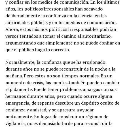
y confiar en los medios de comunicación. En los últimos
años, los políticos irresponsables han socavado
deliberadamente la confianza en la ciencia, en las
autoridades públicas y en los medios de comunicación.
Ahora, estos mismos políticos irresponsables podrían
versos tentados a tomar el camino al autoritarismo,
argumentando que simplemente no se puede confiar en
que el público haga lo correcto.
Normalmente, la confianza que se ha erosionado
durante años no se puede reconstruir de la noche a la
mañana. Pero estos no son tiempos normales. En un
momento de crisis, las mentes también pueden cambiar
rápidamente. Puede tener problemas amargas con sus
hermanos durante años, pero cuando ocurre alguna
emergencia, de repente descubre un depósito oculto de
confianza y amistad, y se apresura a ayudar
mutuamente. En lugar de construir un régimen de
vigilancia, no es demasiado tarde para reconstruir la