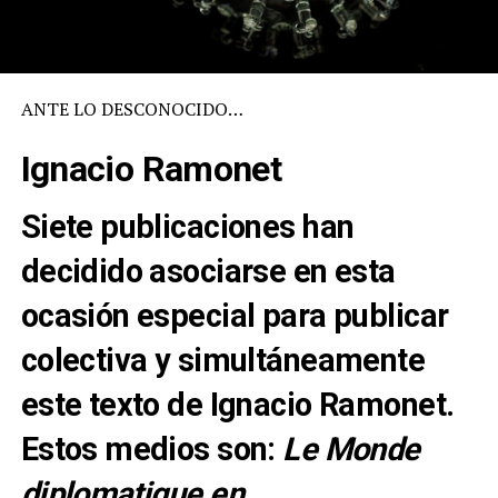
ANTE LO DESCONOCIDO…
Ignacio Ramonet
Siete publicaciones han
decidido asociarse en esta
ocasión especial para publicar
colectiva y simultáneamente
este texto de Ignacio Ramonet.
Estos medios son:
Le Monde
diplomatique en