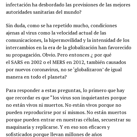
infectación ha desbordado las previsiones de las mejores
autoridades sanitarias del mundo?
Sin duda, como se ha repetido mucho, condiciones
ajenas al virus como la velocidad actual de las
comunicaciones, la hipermovilidad y la intensidad de los
intercambios en la era de la globalización han favorecido
su propagación. Obvio. Pero entonces ¿ por qué
el SARS en 2002 o el MERS en 2012, también causados
por nuevos coronavirus, no se ‘globalizaron’ de igual
manera en todo el planeta?
Para responder a estas preguntas, lo primero que hay
que recordar es que “los virus son inquietantes porque
no están vivos ni muertos. No están vivos porque no
pueden reproducirse por sí mismos. No están muertos
porque pueden entrar en nuestras células, secuestrar su
maquinaria y replicarse. Y en eso son eficaces y
sofisticados porque llevan millones de años