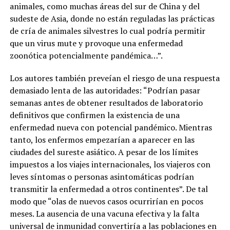
animales, como muchas áreas del sur de China y del
sudeste de Asia, donde no están reguladas las prácticas
de cría de animales silvestres lo cual podría permitir
que un virus mute y provoque una enfermedad
zoonótica potencialmente pandémica…”.
Los autores también preveían el riesgo de una respuesta
demasiado lenta de las autoridades: “Podrían pasar
semanas antes de obtener resultados de laboratorio
definitivos que confirmen la existencia de una
enfermedad nueva con potencial pandémico. Mientras
tanto, los enfermos empezarían a aparecer en las
ciudades del sureste asiático. A pesar de los límites
impuestos a los viajes internacionales, los viajeros con
leves síntomas o personas asintomáticas podrían
transmitir la enfermedad a otros continentes”. De tal
modo que “olas de nuevos casos ocurrirían en pocos
meses. La ausencia de una vacuna efectiva y la falta
universal de inmunidad convertiría a las poblaciones en