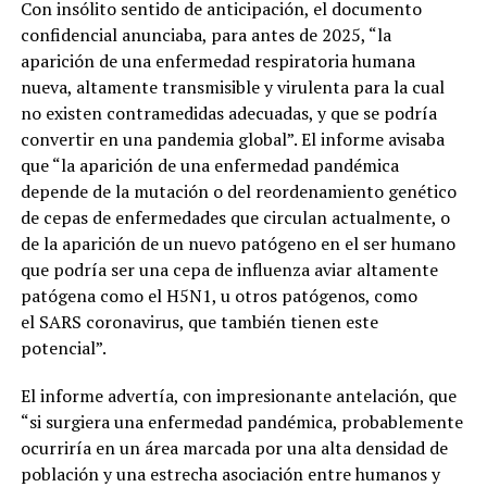
Con insólito sentido de anticipación, el documento
confidencial anunciaba, para antes de 2025, “la
aparición de una enfermedad respiratoria humana
nueva, altamente transmisible y virulenta para la cual
no existen contramedidas adecuadas, y que se podría
convertir en una pandemia global”. El informe avisaba
que “la aparición de una enfermedad pandémica
depende de la mutación o del reordenamiento genético
de cepas de enfermedades que circulan actualmente, o
de la aparición de un nuevo patógeno en el ser humano
que podría ser una cepa de influenza aviar altamente
patógena como el H5N1, u otros patógenos, como
el SARS coronavirus, que también tienen este
potencial”.
El informe advertía, con impresionante antelación, que
“si surgiera una enfermedad pandémica, probablemente
ocurriría en un área marcada por una alta densidad de
población y una estrecha asociación entre humanos y