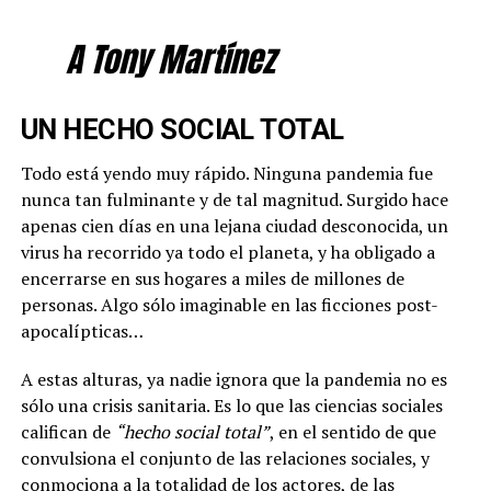
A Tony Martínez
UN HECHO SOCIAL TOTAL
Todo está yendo muy rápido. Ninguna pandemia fue
nunca tan fulminante y de tal magnitud. Surgido hace
apenas cien días en una lejana ciudad desconocida, un
virus ha recorrido ya todo el planeta, y ha obligado a
encerrarse en sus hogares a miles de millones de
personas. Algo sólo imaginable en las ficciones post-
apocalípticas…
A estas alturas, ya nadie ignora que la pandemia no es
sólo una crisis sanitaria. Es lo que las ciencias sociales
califican de
“hecho social total”
, en el sentido de que
convulsiona el conjunto de las relaciones sociales, y
conmociona a la totalidad de los actores, de las