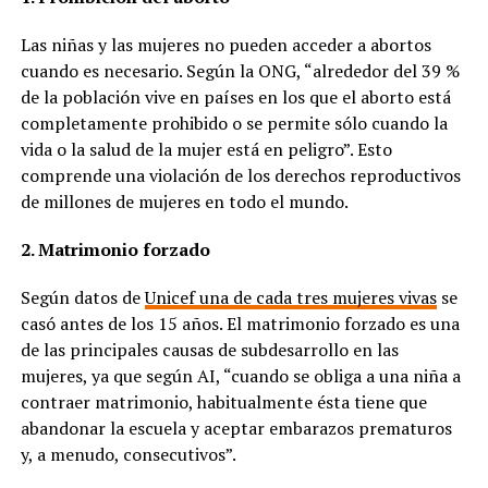
Las niñas y las mujeres no pueden acceder a abortos
cuando es necesario. Según la ONG, “alrededor del 39 %
de la población vive en países en los que el aborto está
completamente prohibido o se permite sólo cuando la
vida o la salud de la mujer está en peligro”. Esto
comprende una violación de los derechos reproductivos
de millones de mujeres en todo el mundo.
2. Matrimonio forzado
Según datos de
Unicef una de cada tres mujeres vivas
se
casó antes de los 15 años. El matrimonio forzado es una
de las principales causas de subdesarrollo en las
mujeres, ya que según AI, “cuando se obliga a una niña a
contraer matrimonio, habitualmente ésta tiene que
abandonar la escuela y aceptar embarazos prematuros
y, a menudo, consecutivos”.