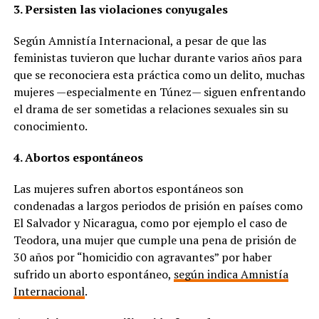
3. Persisten las violaciones conyugales
Según Amnistía Internacional, a pesar de que las
feministas tuvieron que luchar durante varios años para
que se reconociera esta práctica como un delito, muchas
mujeres —especialmente en Túnez— siguen enfrentando
el drama de ser sometidas a relaciones sexuales sin su
conocimiento.
4. Abortos espontáneos
Las mujeres sufren abortos espontáneos son
condenadas a largos periodos de prisión en países como
El Salvador y Nicaragua, como por ejemplo el caso de
Teodora, una mujer que cumple una pena de prisión de
30 años por “homicidio con agravantes” por haber
sufrido un aborto espontáneo,
según indica Amnistía
Internacional
.