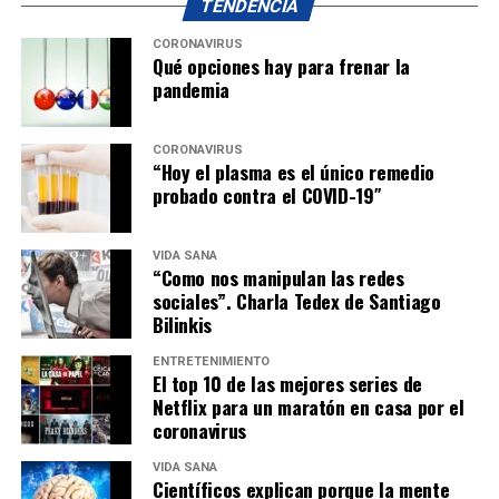
TENDENCIA
CORONAVIRUS
Qué opciones hay para frenar la
pandemia
CORONAVIRUS
“Hoy el plasma es el único remedio
probado contra el COVID-19″
VIDA SANA
“Como nos manipulan las redes
sociales”. Charla Tedex de Santiago
Bilinkis
ENTRETENIMIENTO
El top 10 de las mejores series de
Netflix para un maratón en casa por el
coronavirus
VIDA SANA
Científicos explican porque la mente