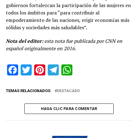
gobiernos fortalezcan la participación de las mujeres en
todos los ámbitos para “para contribuir al
empoderamiento de las naciones, erigir economías más
sólidas y sociedades más saludables”.
Nota del editor:
esta nota fue publicada por CNN en
español originalmente en 2016.
Facebook
Twitter
Pinterest
Telegram
WhatsApp
TEMAS RELACIONADOS:
DESTACADO
HAGA CLIC PARA COMENTAR