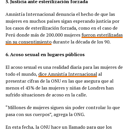
5. Justicia ante esterilización forzada
Amnistía Internacional denuncia el hecho de que las
mujeres en muchos países sigan esperando justicia por
los casos de esterilización forzada, como en el caso de
Perú donde más de 200.000 mujeres
fueron esterilizadas
sin su consentimiento
durante la década de los 90.
6. Acoso sexual en lugares públicos
El acoso sexual es una realidad diaria para las mujeres de
todo el mundo,
dice Amnistía Internacional
al
presentar cifras de la ONU en las que asegura que al
menos el 43% de las mujeres y niñas de Londres han
sufrido situaciones de acoso en la calle.
“Millones de mujeres siguen sin poder controlar lo que
pasa con sus cuerpos”, agrega la ONG.
En esta fecha, la ONU hace un llamado para que los