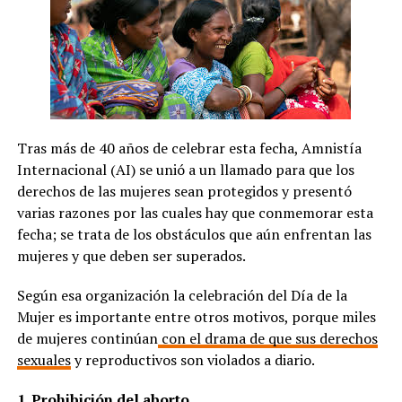
Tras más de 40 años de celebrar esta fecha, Amnistía
Internacional (AI) se unió a un llamado para que los
derechos de las mujeres sean protegidos y presentó
varias razones por las cuales hay que conmemorar esta
fecha; se trata de los obstáculos que aún enfrentan las
mujeres y que deben ser superados.
Según esa organización la celebración del Día de la
Mujer es importante entre otros motivos, porque miles
de mujeres continúan
con el drama de que sus derechos
sexuales
y reproductivos son violados a diario.
1. Prohibición del aborto