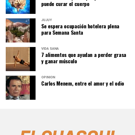
puede curar el cuerpo
JUJUY
Se espera ocupación hotelera plena
para Semana Santa
VIDA SANA
7 alimentos que ayudan a perder grasa
y ganar músculo
OPINIÓN
Carlos Menem, entre el amor y el odio