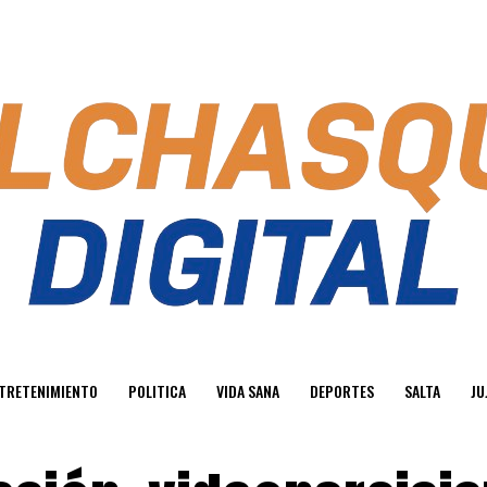
TRETENIMIENTO
POLITICA
VIDA SANA
DEPORTES
SALTA
JU