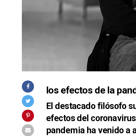
los efectos de la pa
El destacado filósofo s
efectos del coronavirus
pandemia ha venido a 