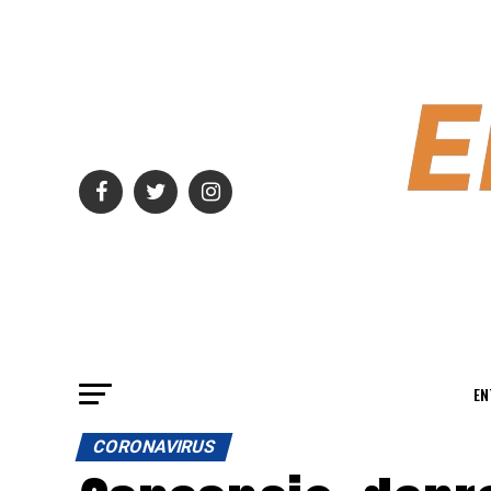
EN
CORONAVIRUS