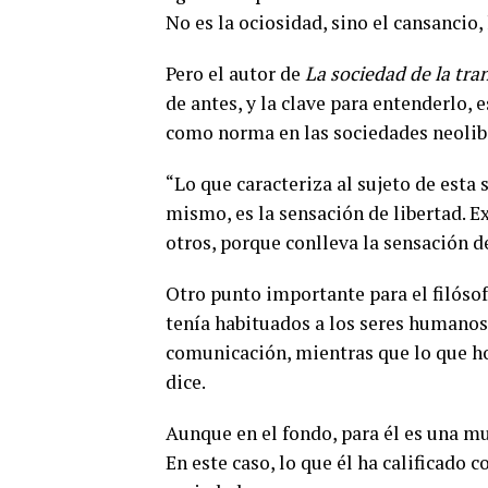
No es la ociosidad, sino el cansancio
Pero el autor de
La sociedad de la tra
de antes, y la clave para entenderlo,
como norma en las sociedades neolib
“Lo que caracteriza al sujeto de esta 
mismo, es la sensación de libertad. E
otros, porque conlleva la sensación de
Otro punto importante para el filósofo
tenía habituados a los seres humanos
comunicación, mientras que lo que 
dice.
Aunque en el fondo, para él es una mu
En este caso, lo que él ha calificado