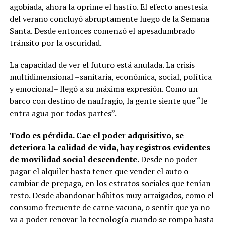
agobiada, ahora la oprime el hastío. El efecto anestesia
del verano concluyó abruptamente luego de la Semana
Santa. Desde entonces comenzó el apesadumbrado
tránsito por la oscuridad.
La capacidad de ver el futuro está anulada. La crisis
multidimensional –sanitaria, económica, social, política
y emocional– llegó a su máxima expresión. Como un
barco con destino de naufragio, la gente siente que “le
entra agua por todas partes”.
Todo es pérdida. Cae el poder adquisitivo, se
deteriora la calidad de vida, hay registros evidentes
de movilidad social descendente
. Desde no poder
pagar el alquiler hasta tener que vender el auto o
cambiar de prepaga, en los estratos sociales que tenían
resto. Desde abandonar hábitos muy arraigados, como el
consumo frecuente de carne vacuna, o sentir que ya no
va a poder renovar la tecnología cuando se rompa hasta