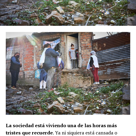
La sociedad está viviendo una de las horas más
tristes que recuerde
. Ya ni siquiera está cansada o