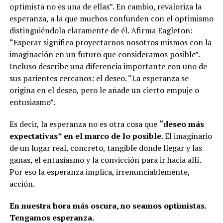
optimista no es una de ellas”. En cambio, revaloriza la
esperanza, a la que muchos confunden con el optimismo
distinguiéndola claramente de él. Afirma Eagleton:
“Esperar significa proyectarnos nosotros mismos con la
imaginación en un futuro que consideramos posible”.
Incluso describe una diferencia importante con uno de
sus parientes cercanos: el deseo. “La esperanza se
origina en el deseo, pero le añade un cierto empuje o
entusiasmo”.
Es decir, la esperanza no es otra cosa que
“deseo más
expectativas” en el marco de lo posible
. El imaginario
de un lugar real, concreto, tangible donde llegar y las
ganas, el entusiasmo y la convicción para ir hacia allí.
Por eso la esperanza implica, irrenunciablemente,
acción.
En nuestra hora más oscura, no seamos optimistas.
Tengamos esperanza.