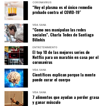
CORONAVIRUS
“Hoy el plasma es el único remedio
probado contra el COVID-19″
VIDA SANA
“Como nos manipulan las redes
sociales”. Charla Tedex de Santiago
Bilinkis
ENTRETENIMIENTO
El top 10 de las mejores series de
Netflix para un maratón en casa por el
coronavirus
VIDA SANA
Científicos explican porque la mente
puede curar el cuerpo
VIDA SANA
7 alimentos que ayudan a perder grasa
y ganar músculo