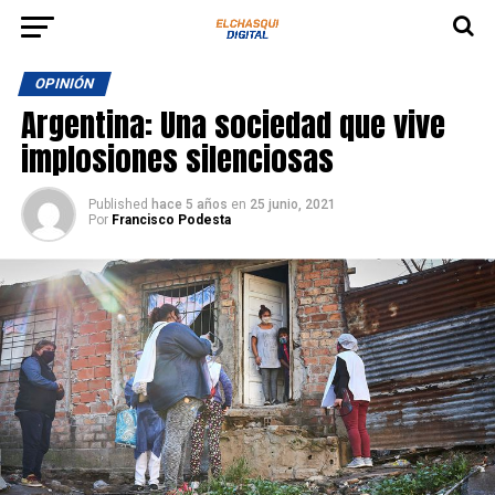
OPINIÓN
Argentina: Una sociedad que vive
implosiones silenciosas
Published
hace 5 años
en
25 junio, 2021
Por
Francisco Podesta