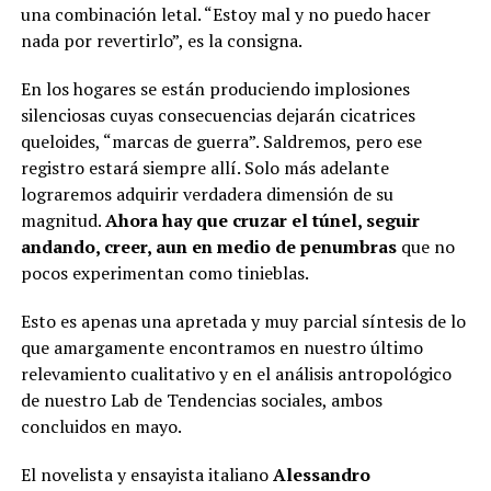
una combinación letal. “Estoy mal y no puedo hacer
nada por revertirlo”, es la consigna.
En los hogares se están produciendo implosiones
silenciosas cuyas consecuencias dejarán cicatrices
queloides, “marcas de guerra”. Saldremos, pero ese
registro estará siempre allí. Solo más adelante
lograremos adquirir verdadera dimensión de su
magnitud.
Ahora hay que cruzar el túnel, seguir
andando, creer, aun en medio de penumbras
que no
pocos experimentan como tinieblas.
Esto es apenas una apretada y muy parcial síntesis de lo
que amargamente encontramos en nuestro último
relevamiento cualitativo y en el análisis antropológico
de nuestro Lab de Tendencias sociales, ambos
concluidos en mayo.
El novelista y ensayista italiano
Alessandro