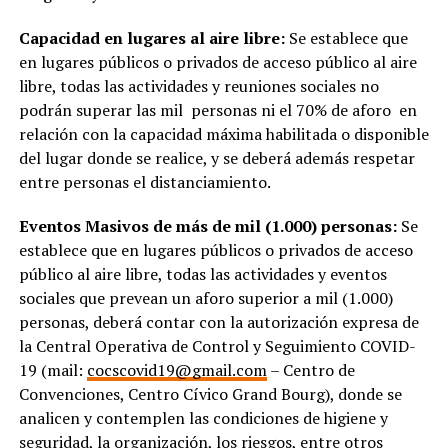
Capacidad en lugares al aire libre:
Se establece que
en lugares públicos o privados de acceso público al aire
libre, todas las actividades y reuniones sociales no
podrán superar las mil personas ni el 70% de aforo en
relación con la capacidad máxima habilitada o disponible
del lugar donde se realice, y se deberá además respetar
entre personas el distanciamiento.
Eventos Masivos de más de mil (1.000) personas:
Se
establece que en lugares públicos o privados de acceso
público al aire libre, todas las actividades y eventos
sociales que prevean un aforo superior a mil (1.000)
personas, deberá contar con la autorización expresa de
la Central Operativa de Control y Seguimiento COVID-
19 (mail:
cocscovid19@gmail.com
– Centro de
Convenciones, Centro Cívico Grand Bourg), donde se
analicen y contemplen las condiciones de higiene y
seguridad, la organización, los riesgos, entre otros