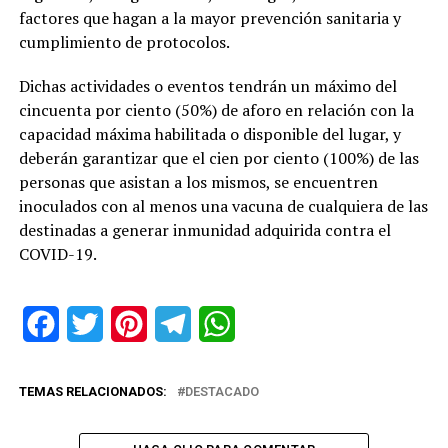
factores que hagan a la mayor prevención sanitaria y
cumplimiento de protocolos.
Dichas actividades o eventos tendrán un máximo del
cincuenta por ciento (50%) de aforo en relación con la
capacidad máxima habilitada o disponible del lugar, y
deberán garantizar que el cien por ciento (100%) de las
personas que asistan a los mismos, se encuentren
inoculados con al menos una vacuna de cualquiera de las
destinadas a generar inmunidad adquirida contra el
COVID-19.
Facebook
Twitter
Pinterest
Telegram
WhatsApp
TEMAS RELACIONADOS:
DESTACADO