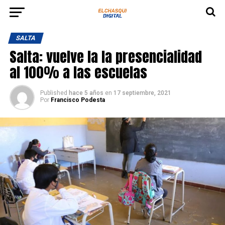
SALTA
Salta: vuelve la la presencialidad
al 100% a las escuelas
Published
hace 5 años
en
17 septiembre, 2021
Por
Francisco Podesta