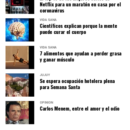
Netflix para un maratón en casa por el
coronavirus
VIDA SANA
Científicos explican porque la mente
puede curar el cuerpo
VIDA SANA
7 alimentos que ayudan a perder grasa
y ganar músculo
JUJUY
Se espera ocupación hotelera plena
para Semana Santa
OPINIÓN
Carlos Menem, entre el amor y el odio