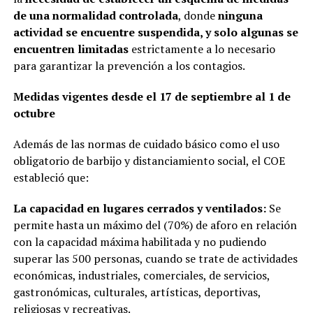
de una normalidad controlada
, donde
ninguna
actividad se encuentre suspendida, y solo algunas se
encuentren limitadas
estrictamente a lo necesario
para garantizar la prevención a los contagios.
Medidas vigentes desde el 17 de septiembre al 1 de
octubre
Además de las normas de cuidado básico como el uso
obligatorio de barbijo y distanciamiento social, el COE
estableció que:
La capacidad en lugares cerrados y ventilados:
Se
permite hasta un máximo del (70%) de aforo en relación
con la capacidad máxima habilitada y no pudiendo
superar las 500 personas, cuando se trate de actividades
económicas, industriales, comerciales, de servicios,
gastronómicas, culturales, artísticas, deportivas,
religiosas y recreativas.