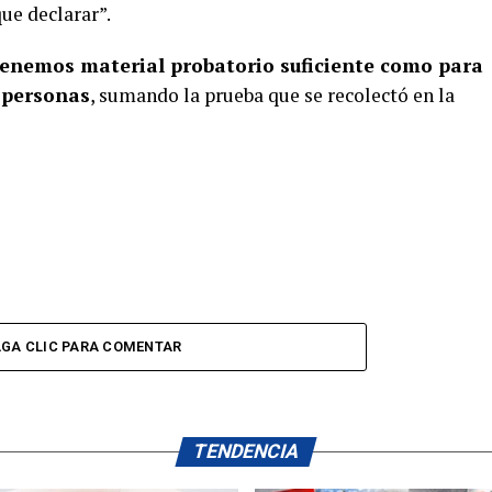
ue declarar”.
, tenemos material probatorio suficiente como para
 personas
, sumando la prueba que se recolectó en la
GA CLIC PARA COMENTAR
TENDENCIA