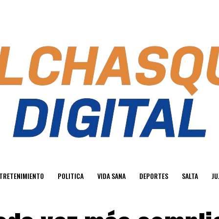
TRETENIMIENTO
POLITICA
VIDA SANA
DEPORTES
SALTA
JU