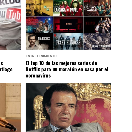
ENTRETENIMIENTO
es
El top 10 de las mejores series de
ntiago
Netflix para un maratón en casa por el
coronavirus