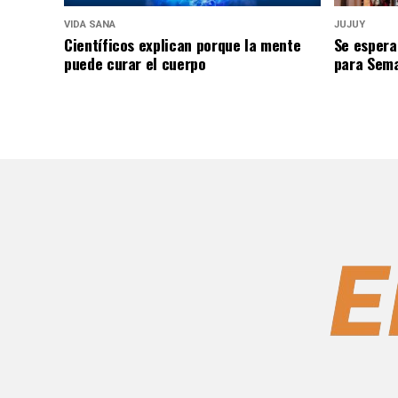
VIDA SANA
JUJUY
Científicos explican porque la mente
Se espera
puede curar el cuerpo
para Sem