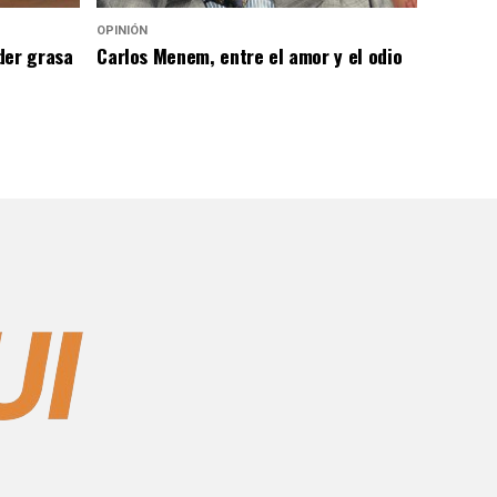
OPINIÓN
der grasa
Carlos Menem, entre el amor y el odio