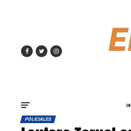
EN
POLICIALES