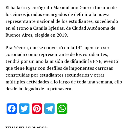
El bailarín y corógrafo Maximiliano Guerra fue uno de
los cincos jurados encargados de definir a la nueva
representante nacional de los estudiantes, sucediendo
en el trono a Camila Iglesias, de Ciudad Autónoma de
Buenos Aires, elegida en 2019.
Pía Yécora, que se convirtió en la 14° jujeña en ser
coronada como representante de los estudiantes,
tendrá por un año la misión de difundir la FNE, evento
que tiene lugar con desfiles de imponentes carrozas
construidas por estudiantes secundarios y otras
múltiples actividades a lo largo de toda una semana, ello
desde la llegada de la primavera.
Facebook
Twitter
Pinterest
Telegram
WhatsApp
TEMAS RELACIONADOS: