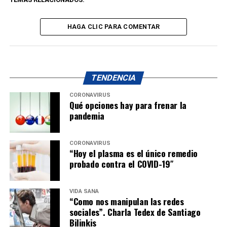
HAGA CLIC PARA COMENTAR
TENDENCIA
CORONAVIRUS
Qué opciones hay para frenar la
pandemia
CORONAVIRUS
“Hoy el plasma es el único remedio
probado contra el COVID-19″
VIDA SANA
“Como nos manipulan las redes
sociales”. Charla Tedex de Santiago
Bilinkis