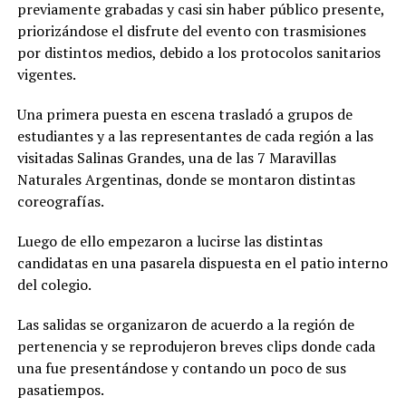
previamente grabadas y casi sin haber público presente,
priorizándose el disfrute del evento con trasmisiones
por distintos medios, debido a los protocolos sanitarios
vigentes.
Una primera puesta en escena trasladó a grupos de
estudiantes y a las representantes de cada región a las
visitadas Salinas Grandes, una de las 7 Maravillas
Naturales Argentinas, donde se montaron distintas
coreografías.
Luego de ello empezaron a lucirse las distintas
candidatas en una pasarela dispuesta en el patio interno
del colegio.
Las salidas se organizaron de acuerdo a la región de
pertenencia y se reprodujeron breves clips donde cada
una fue presentándose y contando un poco de sus
pasatiempos.