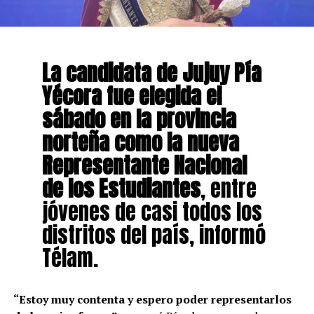
La candidata de Jujuy Pía
Yécora fue elegida el
sábado en la provincia
norteña como la nueva
Representante Nacional
de los Estudiantes
, entre
jóvenes de casi todos los
distritos del país, informó
Télam.
“Estoy muy contenta y espero poder representarlos