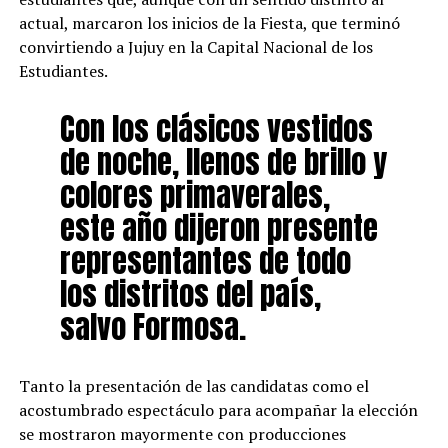
actual, marcaron los inicios de la Fiesta, que terminó
convirtiendo a Jujuy en la Capital Nacional de los
Estudiantes.
Con los clásicos vestidos
de noche, llenos de brillo y
colores primaverales,
este año dijeron presente
representantes de todo
los distritos del país,
salvo Formosa.
Tanto la presentación de las candidatas como el
acostumbrado espectáculo para acompañar la elección
se mostraron mayormente con producciones