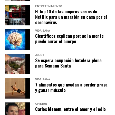
ENTRETENIMIENTO
El top 10 de las mejores series de
Netflix para un maratón en casa por el
coronavirus
VIDA SANA
Científicos explican porque la mente
puede curar el cuerpo
JUJUY
Se espera ocupación hotelera plena
para Semana Santa
VIDA SANA
7 alimentos que ayudan a perder grasa
y ganar músculo
OPINIÓN
Carlos Menem, entre el amor y el odio