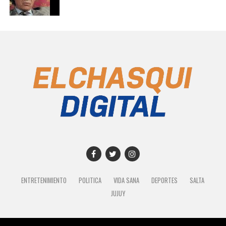
ENTRETENIMIENTO
POLITICA
VIDA SANA
DEPORTES
SALTA
JUJUY