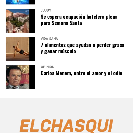
JUJUY
Se espera ocupación hotelera plena
para Semana Santa
VIDA SANA
7 alimentos que ayudan a perder grasa
y ganar músculo
OPINIÓN
Carlos Menem, entre el amor y el odio