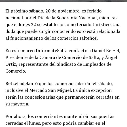
El próximo sábado, 20 de noviembre, es feriado
nacional por el Día de la Soberanía Nacional, mientras
que el lunes 22 se estableció como feriado turístico. Una
duda que puede surgir conociendo esto está relacionada
al funcionamiento de los comercios salteños.
En este marco InformateSalta contactó a Daniel Betzel,
Presidente de la Cámara de Comercio de Salta, y Ángel
Ortiz, representante del Sindicato de Empleados de
Comercio.
Betzel adelantó que los comercios abrirán el sábado,
inclusive el Mercado San Miguel. La única excepción
serán las concesionarias que permanecerán cerradas en
su mayoría.
Por ahora, los comerciantes mantendrán sus puertas
cerradas el lunes. pero esto podría cambiar en el