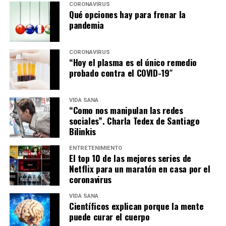
CORONAVIRUS
Qué opciones hay para frenar la
pandemia
CORONAVIRUS
“Hoy el plasma es el único remedio
probado contra el COVID-19″
VIDA SANA
“Como nos manipulan las redes
sociales”. Charla Tedex de Santiago
Bilinkis
ENTRETENIMIENTO
El top 10 de las mejores series de
Netflix para un maratón en casa por el
coronavirus
VIDA SANA
Científicos explican porque la mente
puede curar el cuerpo