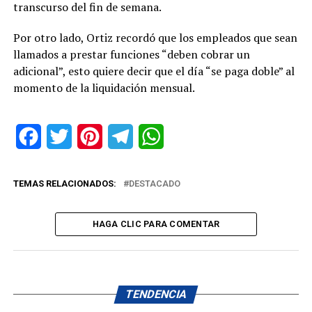
transcurso del fin de semana.
Por otro lado, Ortiz recordó que los empleados que sean
llamados a prestar funciones “deben cobrar un
adicional”, esto quiere decir que el día “se paga doble” al
momento de la liquidación mensual.
Facebook
Twitter
Pinterest
Telegram
WhatsApp
TEMAS RELACIONADOS:
DESTACADO
HAGA CLIC PARA COMENTAR
TENDENCIA