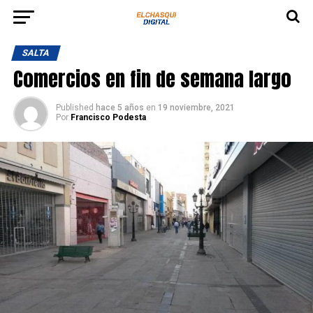
SALTA
Comercios en fin de semana largo
Published
hace 5 años
en
19 noviembre, 2021
Por
Francisco Podesta