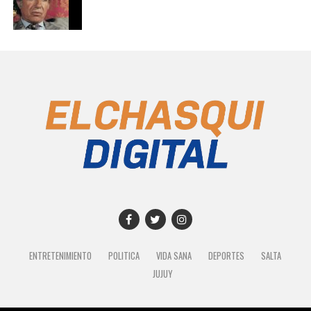
ENTRETENIMIENTO
POLITICA
VIDA SANA
DEPORTES
SALTA
JUJUY