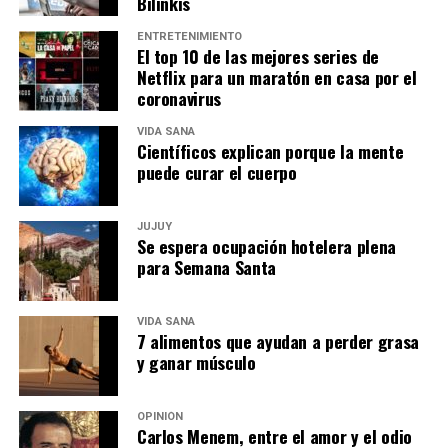
Bilinkis
ENTRETENIMIENTO
El top 10 de las mejores series de
Netflix para un maratón en casa por el
coronavirus
VIDA SANA
Científicos explican porque la mente
puede curar el cuerpo
JUJUY
Se espera ocupación hotelera plena
para Semana Santa
VIDA SANA
7 alimentos que ayudan a perder grasa
y ganar músculo
OPINIÓN
Carlos Menem, entre el amor y el odio