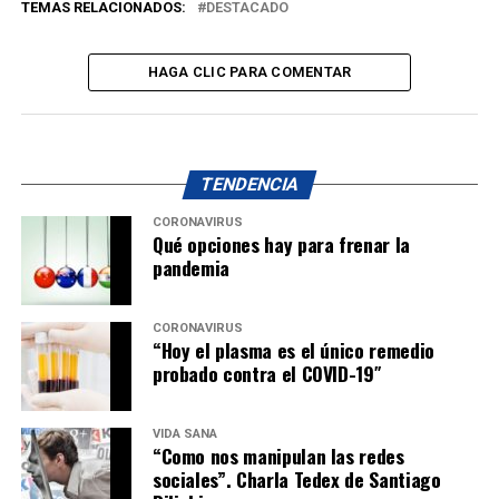
TEMAS RELACIONADOS:
DESTACADO
HAGA CLIC PARA COMENTAR
TENDENCIA
CORONAVIRUS
Qué opciones hay para frenar la
pandemia
CORONAVIRUS
“Hoy el plasma es el único remedio
probado contra el COVID-19″
VIDA SANA
“Como nos manipulan las redes
sociales”. Charla Tedex de Santiago