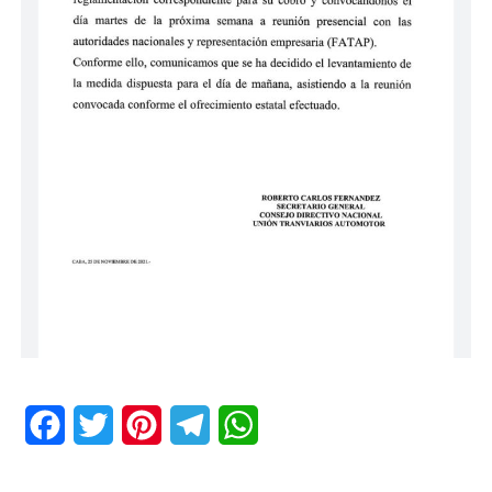
Facebook
Twitter
Pinterest
Telegram
WhatsApp