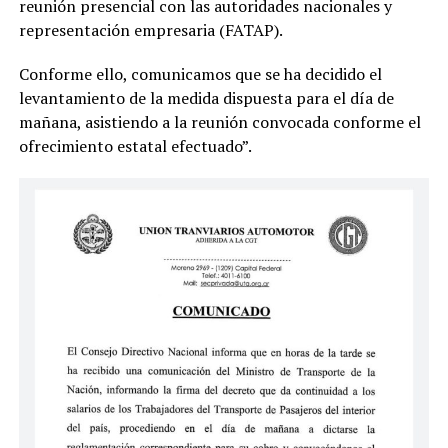
reunión presencial con las autoridades nacionales y
representación empresaria (FATAP).
Conforme ello, comunicamos que se ha decidido el
levantamiento de la medida dispuesta para el día de
mañana, asistiendo a la reunión convocada conforme el
ofrecimiento estatal efectuado”.