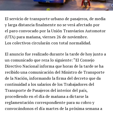
El servicio de transporte urbano de pasajeros, de media
y larga distancia finalmente no se verá afectado por
el paro convocado por la Unión Tranviarios Automotor
(UTA) para mañana, viernes 26 de noviembre.
Los colectivos circularán con total normalidad.
El anuncio fue realizado durante la tarde de hoy junto a
un comunicado que reza lo siguiente: “El Consejo
Directivo Nacional informa que horas de la tarde se ha
recibido una comunicación del Ministro de Transporte
de la Nación, informando la firma del decreto que da
continuidad a los salarios de los Trabajadores del
Transporte de Pasajeros del interior del país,
procediendo en el día de mañana a dictarse la
reglamentación correspondiente para su cobro y
convocándonos el día martes de la próxima semana a