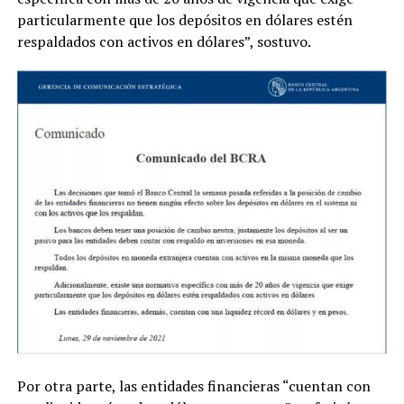
particularmente que los depósitos en dólares estén
respaldados con activos en dólares”, sostuvo.
Por otra parte, las entidades financieras “cuentan con