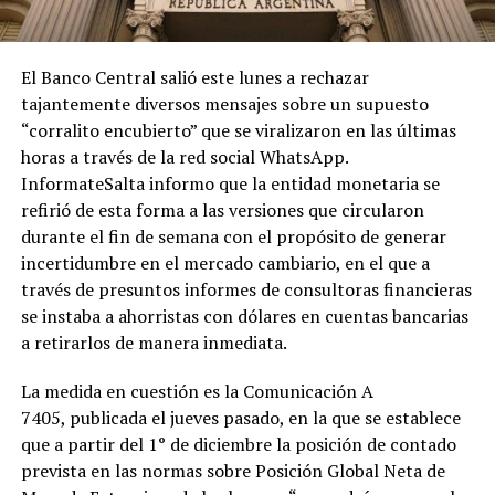
El Banco Central salió este lunes a rechazar
tajantemente diversos mensajes sobre un supuesto
“corralito encubierto” que se viralizaron en las últimas
horas a través de la red social WhatsApp.
InformateSalta informo que la entidad monetaria se
refirió de esta forma a las versiones que circularon
durante el fin de semana con el propósito de generar
incertidumbre en el mercado cambiario, en el que a
través de presuntos informes de consultoras financieras
se instaba a ahorristas con dólares en cuentas bancarias
a retirarlos de manera inmediata.
La medida en cuestión es la Comunicación A
7405, publicada el jueves pasado, en la que se establece
que a partir del 1° de diciembre la posición de contado
prevista en las normas sobre Posición Global Neta de