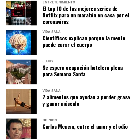
ENTRETENIMIENTO
El top 10 de las mejores series de
Netflix para un maratón en casa por el
coronavirus
VIDA SANA
Científicos explican porque la mente
puede curar el cuerpo
JUJUY
Se espera ocupación hotelera plena
para Semana Santa
VIDA SANA
7 alimentos que ayudan a perder grasa
y ganar músculo
OPINIÓN
Carlos Menem, entre el amor y el odio