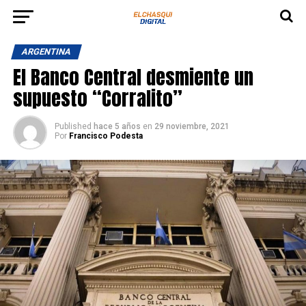
ARGENTINA
El Banco Central desmiente un
supuesto “Corralito”
Published
hace 5 años
en
29 noviembre, 2021
Por
Francisco Podesta