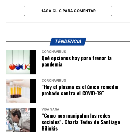
HAGA CLIC PARA COMENTAR
TENDENCIA
CORONAVIRUS
Qué opciones hay para frenar la
pandemia
CORONAVIRUS
“Hoy el plasma es el único remedio
probado contra el COVID-19″
VIDA SANA
“Como nos manipulan las redes
sociales”. Charla Tedex de Santiago
Bilinkis