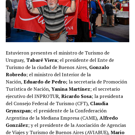
Estuvieron presentes el ministro de Turismo de
Uruguay,
Tabaré Viera
; el presidente del Ente de
Turismo de la ciudad de Buenos Aires,
Gonzalo
Robredo
; el ministro del Interior de la
Nación,
Eduardo de Pedro;
la secretaria de Promoción
Turística de Nación,
Yanina Martínez
; el secretario
ejecutivo del INPROTUR,
Ricardo Sosa
; la presidenta
del Consejo Federal de Turismo (CFT),
Claudia
Grynszpan
; el presidente de la Confederación
Argentina de la Mediana Empresa (CAME),
Alfredo
González
; y el presidente de la Asociación de Agencias
de Viajes y Turismo de Buenos Aires (AVIABUE),
Mario