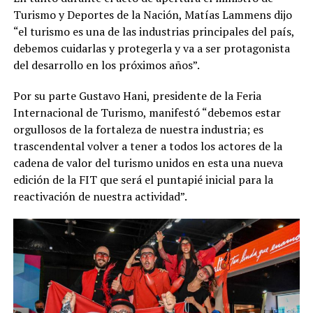
Turismo y Deportes de la Nación, Matías Lammens dijo
“el turismo es una de las industrias principales del país,
debemos cuidarlas y protegerla y va a ser protagonista
del desarrollo en los próximos años”.
Por su parte Gustavo Hani, presidente de la Feria
Internacional de Turismo, manifestó “debemos estar
orgullosos de la fortaleza de nuestra industria; es
trascendental volver a tener a todos los actores de la
cadena de valor del turismo unidos en esta una nueva
edición de la FIT que será el puntapié inicial para la
reactivación de nuestra actividad”.