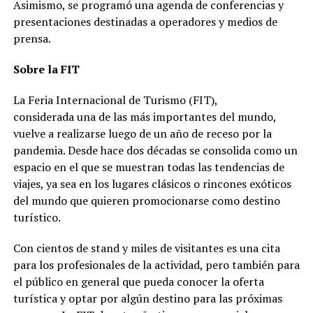
Asimismo, se programó una agenda de conferencias y
presentaciones destinadas a operadores y medios de
prensa.
Sobre la FIT
La Feria Internacional de Turismo (FIT),
considerada una de las más importantes del mundo,
vuelve a realizarse luego de un año de receso por la
pandemia. Desde hace dos décadas se consolida como un
espacio en el que se muestran todas las tendencias de
viajes, ya sea en los lugares clásicos o rincones exóticos
del mundo que quieren promocionarse como destino
turístico.
Con cientos de stand y miles de visitantes es una cita
para los profesionales de la actividad, pero también para
el público en general que pueda conocer la oferta
turística y optar por algún destino para las próximas