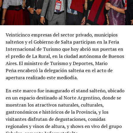
Veinticinco empresas del sector privado, municipios
salteños y el Gobierno de Salta participan en la Feria
Internacional de Turismo que hoy abrió sus puertas en
el predio de La Rural, en la ciudad autónoma de Buenos
Aires. El ministro de Turismo y Deportes, Mario
Peña encabezó la delegación salteña en el acto de
apertura realizado este mediodía.
En este marco fue inaugurado el stand salteño, ubicado
en un espacio destinado al Norte Argentino, donde se
muestran los atractivos naturales, culturales,
gastronómicos e históricos de la Provincia, y los
visitantes disfrutan de degustaciones, comidas
regionales y vinos de altura, y shows en vivo del grupo