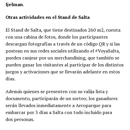
Ijelman
.
Otras actividades en el Stand de Salta
El Stand de Salta, que tiene destinados 260 m2, cuenta
con una cabina de fotos, donde los participantes
descargan fotografías a través de un código QR y si las
postean en sus redes sociales utilizando el #VoyaSalta,
pueden canjear por un merchandising, que también se
pueden ganar los visitantes al participar de los distintos
juegos y activaciones que se llevarán adelante en estos
días.
Además quienes se presenten con su valija lista y
documento, participarán de un sorteo; los ganadores
serán llevados inmediatamente a Aeroparque para
embarcar por 3 días a Salta con todo incluido para
dos personas.