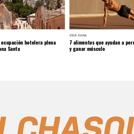
VIDA SANA
 ocupación hotelera plena
7 alimentos que ayudan a per
ana Santa
y ganar músculo