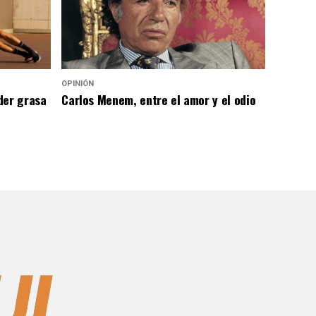
OPINIÓN
der grasa
Carlos Menem, entre el amor y el odio