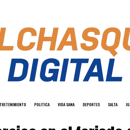
TRETENIMIENTO
POLITICA
VIDA SANA
DEPORTES
SALTA
JU