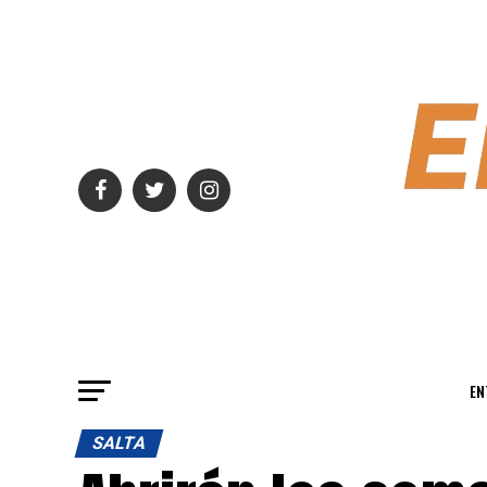
EN
SALTA