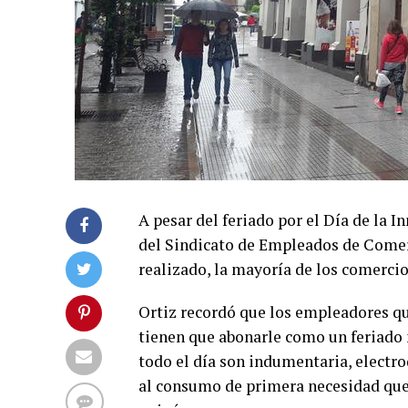
A pesar del feriado por el Día de la 
del Sindicato de Empleados de Come
realizado, la mayoría de los comercio
Ortiz recordó que los empleadores qu
tienen que abonarle como un feriado na
todo el día son indumentaria, electr
al consumo de primera necesidad que 