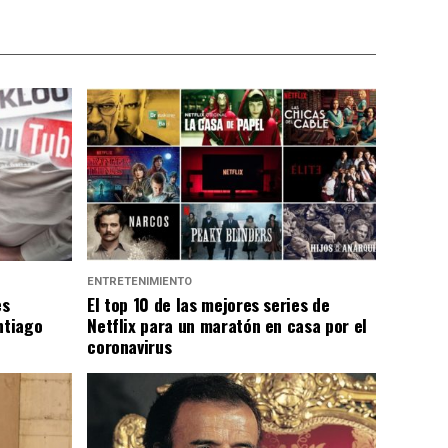
ENTRETENIMIENTO
es
El top 10 de las mejores series de
ntiago
Netflix para un maratón en casa por el
coronavirus