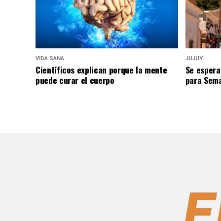
VIDA SANA
JUJUY
Científicos explican porque la mente
Se espera
puede curar el cuerpo
para Sem