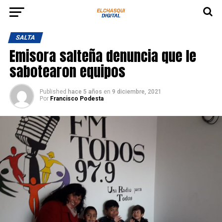
SALTA
Emisora salteña denuncia que le
sabotearon equipos
Published
hace 5 años
en
9 diciembre, 2021
Por
Francisco Podesta