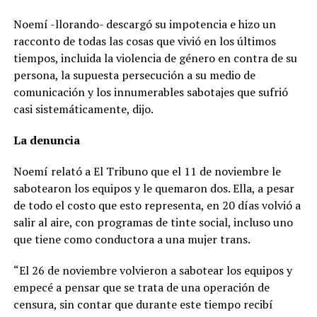
Noemí -llorando- descargó su impotencia e hizo un
racconto de todas las cosas que vivió en los últimos
tiempos, incluida la violencia de género en contra de su
persona, la supuesta persecución a su medio de
comunicación y los innumerables sabotajes que sufrió
casi sistemáticamente, dijo.
La denuncia
Noemí relató a El Tribuno que el 11 de noviembre le
sabotearon los equipos y le quemaron dos. Ella, a pesar
de todo el costo que esto representa, en 20 días volvió a
salir al aire, con programas de tinte social, incluso uno
que tiene como conductora a una mujer trans.
“El 26 de noviembre volvieron a sabotear los equipos y
empecé a pensar que se trata de una operación de
censura, sin contar que durante este tiempo recibí