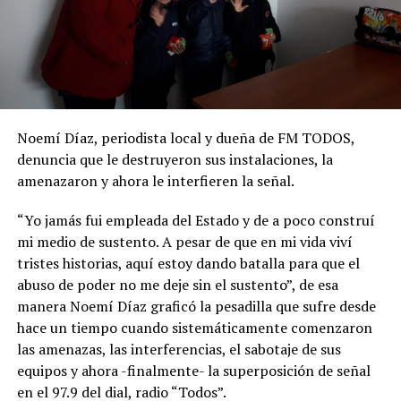
Noemí Díaz, periodista local y dueña de FM TODOS,
denuncia que le destruyeron sus instalaciones, la
amenazaron y ahora le interfieren la señal.
“Yo jamás fui empleada del Estado y de a poco construí
mi medio de sustento. A pesar de que en mi vida viví
tristes historias, aquí estoy dando batalla para que el
abuso de poder no me deje sin el sustento”, de esa
manera Noemí Díaz graficó la pesadilla que sufre desde
hace un tiempo cuando sistemáticamente comenzaron
las amenazas, las interferencias, el sabotaje de sus
equipos y ahora -finalmente- la superposición de señal
en el 97.9 del dial, radio “Todos”.