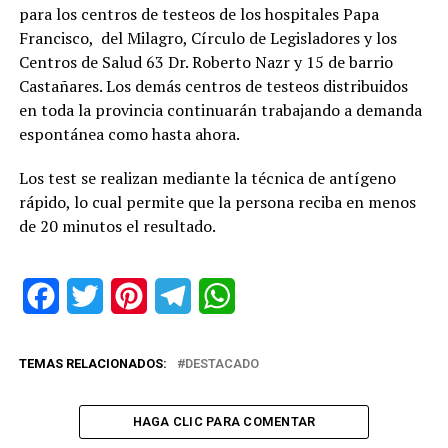
para los centros de testeos de los hospitales Papa
Francisco, del Milagro, Círculo de Legisladores y los
Centros de Salud 63 Dr. Roberto Nazr y 15 de barrio
Castañares. Los demás centros de testeos distribuidos
en toda la provincia continuarán trabajando a demanda
espontánea como hasta ahora.
Los test se realizan mediante la técnica de antígeno
rápido, lo cual permite que la persona reciba en menos
de 20 minutos el resultado.
Facebook
Twitter
Pinterest
Telegram
WhatsApp
TEMAS RELACIONADOS:
DESTACADO
HAGA CLIC PARA COMENTAR