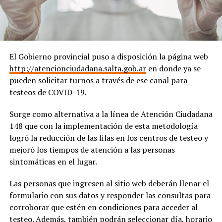
El Gobierno provincial puso a disposición la página web
http://atencionciudadana.salta.gob.ar
en donde ya se
pueden solicitar turnos a través de ese canal para
testeos de COVID-19.
Surge como alternativa a la línea de Atención Ciudadana
148 que con la implementación de esta metodología
logró la reducción de las filas en los centros de testeo y
mejoró los tiempos de atención a las personas
sintomáticas en el lugar.
Las personas que ingresen al sitio web deberán llenar el
formulario con sus datos y responder las consultas para
corroborar que estén en condiciones para acceder al
testeo. Además, también podrán seleccionar día, horario