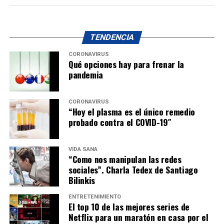
TENDENCIA
CORONAVIRUS
Qué opciones hay para frenar la
pandemia
CORONAVIRUS
“Hoy el plasma es el único remedio
probado contra el COVID-19″
VIDA SANA
“Como nos manipulan las redes
sociales”. Charla Tedex de Santiago
Bilinkis
ENTRETENIMIENTO
El top 10 de las mejores series de
Netflix para un maratón en casa por el