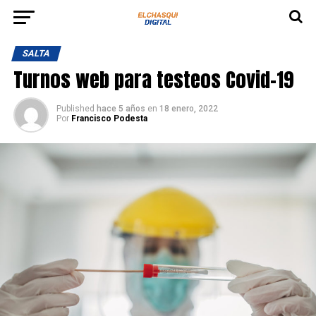
SALTA
Turnos web para testeos Covid-19
Published
hace 5 años
en
18 enero, 2022
Por
Francisco Podesta