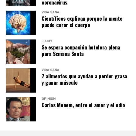
coronavirus
VIDA SANA
Científicos explican porque la mente
puede curar el cuerpo
JUJUY
Se espera ocupación hotelera plena
para Semana Santa
VIDA SANA
7 alimentos que ayudan a perder grasa
y ganar músculo
OPINIÓN
Carlos Menem, entre el amor y el odio