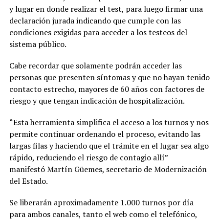
y lugar en donde realizar el test, para luego firmar una
declaración jurada indicando que cumple con las
condiciones exigidas para acceder a los testeos del
sistema público.
Cabe recordar que solamente podrán acceder las
personas que presenten síntomas y que no hayan tenido
contacto estrecho, mayores de 60 años con factores de
riesgo y que tengan indicación de hospitalización.
“Esta herramienta simplifica el acceso a los turnos y nos
permite continuar ordenando el proceso, evitando las
largas filas y haciendo que el trámite en el lugar sea algo
rápido, reduciendo el riesgo de contagio allí”
manifestó Martín Güemes, secretario de Modernización
del Estado.
Se liberarán aproximadamente 1.000 turnos por día
para ambos canales, tanto el web como el telefónico,