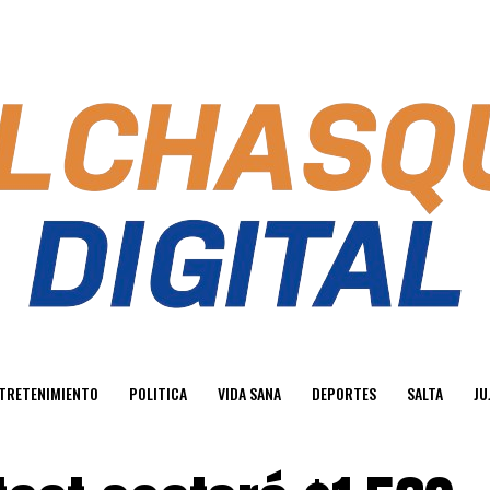
TRETENIMIENTO
POLITICA
VIDA SANA
DEPORTES
SALTA
JU