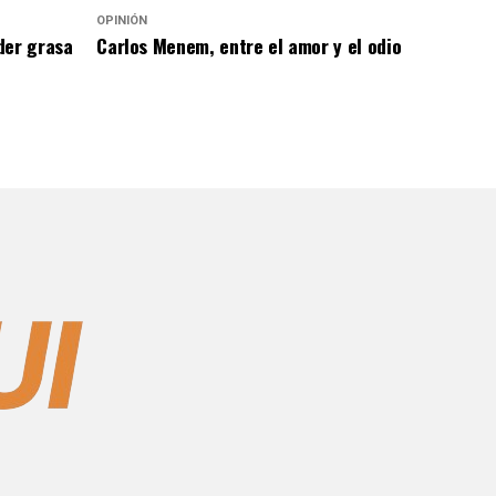
OPINIÓN
der grasa
Carlos Menem, entre el amor y el odio