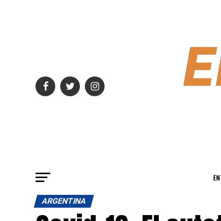
EN
ARGENTINA