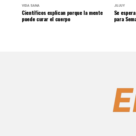
VIDA SANA
JUJUY
Científicos explican porque la mente
Se espera
puede curar el cuerpo
para Sem