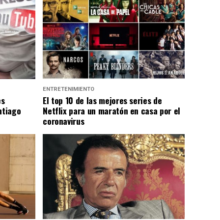
ENTRETENIMIENTO
es
El top 10 de las mejores series de
ntiago
Netflix para un maratón en casa por el
coronavirus