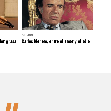
OPINIÓN
der grasa
Carlos Menem, entre el amor y el odio