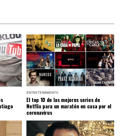
ENTRETENIMIENTO
es
El top 10 de las mejores series de
ntiago
Netflix para un maratón en casa por el
coronavirus