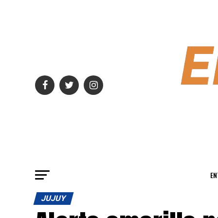
EN
JUJUY