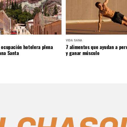
VIDA SANA
 ocupación hotelera plena
7 alimentos que ayudan a per
ana Santa
y ganar músculo