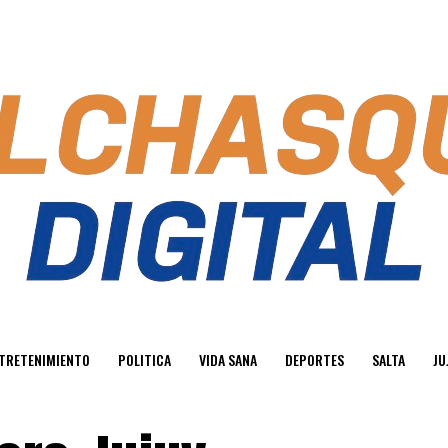
TRETENIMIENTO
POLITICA
VIDA SANA
DEPORTES
SALTA
JU