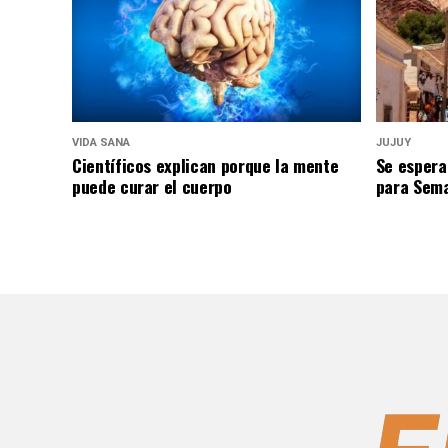
VIDA SANA
JUJUY
Científicos explican porque la mente
Se espera
puede curar el cuerpo
para Sem