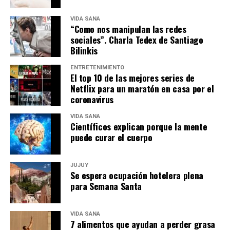
VIDA SANA
“Como nos manipulan las redes
sociales”. Charla Tedex de Santiago
Bilinkis
ENTRETENIMIENTO
El top 10 de las mejores series de
Netflix para un maratón en casa por el
coronavirus
VIDA SANA
Científicos explican porque la mente
puede curar el cuerpo
JUJUY
Se espera ocupación hotelera plena
para Semana Santa
VIDA SANA
7 alimentos que ayudan a perder grasa