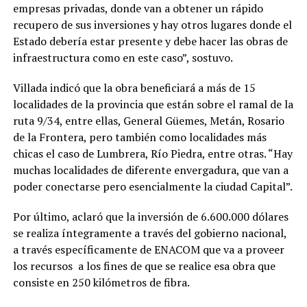
empresas privadas, donde van a obtener un rápido
recupero de sus inversiones y hay otros lugares donde el
Estado debería estar presente y debe hacer las obras de
infraestructura como en este caso”, sostuvo.
Villada indicó que la obra beneficiará a más de 15
localidades de la provincia que están sobre el ramal de la
ruta 9/34, entre ellas, General Güemes, Metán, Rosario
de la Frontera, pero también como localidades más
chicas el caso de Lumbrera, Río Piedra, entre otras. “Hay
muchas localidades de diferente envergadura, que van a
poder conectarse pero esencialmente la ciudad Capital”.
Por último, aclaró que la inversión de 6.600.000 dólares
se realiza íntegramente a través del gobierno nacional,
a través específicamente de ENACOM que va a proveer
los recursos a los fines de que se realice esa obra que
consiste en 250 kilómetros de fibra.