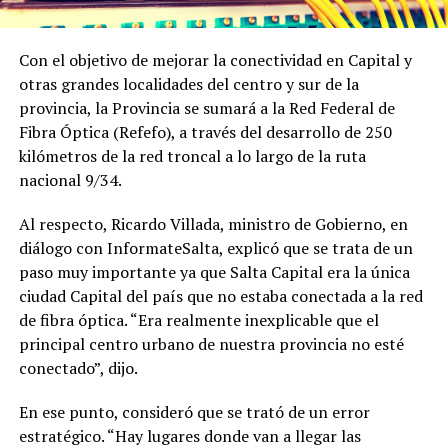
Con el objetivo de mejorar la conectividad en Capital y
otras grandes localidades del centro y sur de la
provincia, la Provincia se sumará a la Red Federal de
Fibra Óptica (Refefo), a través del desarrollo de 250
kilómetros de la red troncal a lo largo de la ruta
nacional 9/34.
Al respecto, Ricardo Villada, ministro de Gobierno, en
diálogo con InformateSalta, explicó que se trata de un
paso muy importante ya que Salta Capital era la única
ciudad Capital del país que no estaba conectada a la red
de fibra óptica. “Era realmente inexplicable que el
principal centro urbano de nuestra provincia no esté
conectado”, dijo.
En ese punto, consideró que se trató de un error
estratégico. “Hay lugares donde van a llegar las