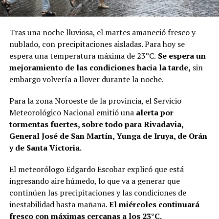
Tras una noche lluviosa, el martes amaneció fresco y
nublado, con precipitaciones aisladas. Para hoy se
espera una temperatura máxima de 23°C.
Se espera un
mejoramiento de las condiciones hacia la tarde,
sin
embargo volvería a llover durante la noche.
Para la zona Noroeste de la provincia, el Servicio
Meteorológico Nacional emitió una
alerta por
tormentas fuertes, sobre todo para Rivadavia,
General José de San Martín, Yunga de Iruya, de Orán
y de Santa Victoria.
El meteorólogo Edgardo Escobar explicó que está
ingresando aire húmedo, lo que va a generar que
continúen las precipitaciones y las condiciones de
inestabilidad hasta mañana.
El miércoles continuará
fresco con máximas cercanas a los 23°C.