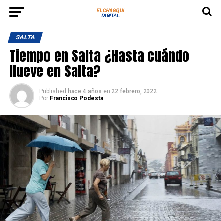
SALTA
Tiempo en Salta ¿Hasta cuándo
llueve en Salta?
Published
hace 4 años
en
22 febrero, 2022
Por
Francisco Podesta