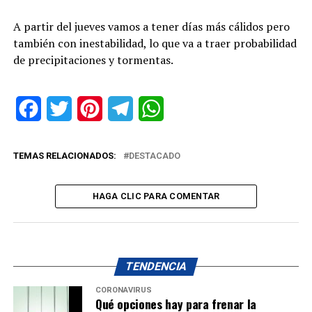
A partir del jueves vamos a tener días más cálidos pero
también con inestabilidad, lo que va a traer probabilidad
de precipitaciones y tormentas.
Facebook
Twitter
Pinterest
Telegram
WhatsApp
TEMAS RELACIONADOS:
DESTACADO
HAGA CLIC PARA COMENTAR
TENDENCIA
CORONAVIRUS
Qué opciones hay para frenar la