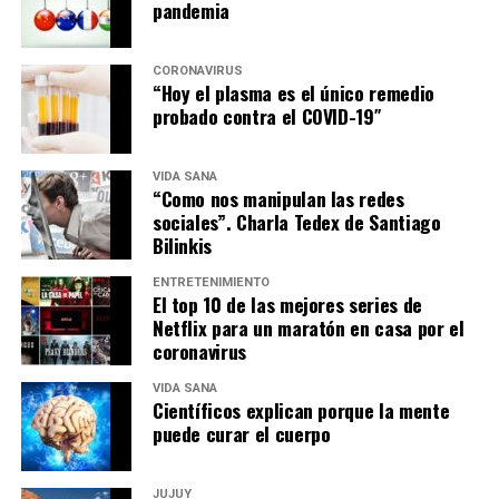
pandemia
CORONAVIRUS
“Hoy el plasma es el único remedio
probado contra el COVID-19″
VIDA SANA
“Como nos manipulan las redes
sociales”. Charla Tedex de Santiago
Bilinkis
ENTRETENIMIENTO
El top 10 de las mejores series de
Netflix para un maratón en casa por el
coronavirus
VIDA SANA
Científicos explican porque la mente
puede curar el cuerpo
JUJUY