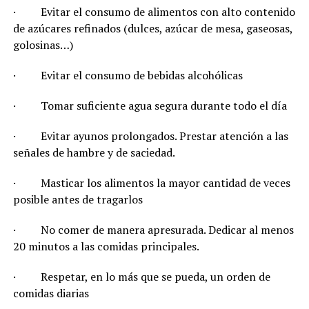
· Evitar el consumo de alimentos con alto contenido
de azúcares refinados (dulces, azúcar de mesa, gaseosas,
golosinas…)
· Evitar el consumo de bebidas alcohólicas
· Tomar suficiente agua segura durante todo el día
· Evitar ayunos prolongados. Prestar atención a las
señales de hambre y de saciedad.
· Masticar los alimentos la mayor cantidad de veces
posible antes de tragarlos
· No comer de manera apresurada. Dedicar al menos
20 minutos a las comidas principales.
· Respetar, en lo más que se pueda, un orden de
comidas diarias