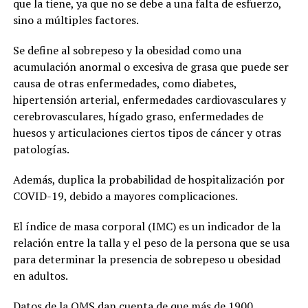
que la tiene, ya que no se debe a una falta de esfuerzo,
sino a múltiples factores.
Se define al sobrepeso y la obesidad como una
acumulación anormal o excesiva de grasa que puede ser
causa de otras enfermedades, como diabetes,
hipertensión arterial, enfermedades cardiovasculares y
cerebrovasculares, hígado graso, enfermedades de
huesos y articulaciones ciertos tipos de cáncer y otras
patologías.
Además, duplica la probabilidad de hospitalización por
COVID-19, debido a mayores complicaciones.
El índice de masa corporal (IMC) es un indicador de la
relación entre la talla y el peso de la persona que se usa
para determinar la presencia de sobrepeso u obesidad
en adultos.
Datos de la OMS dan cuenta de que más de 1900