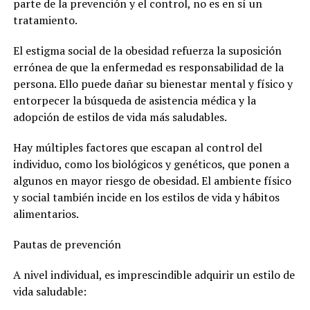
parte de la prevención y el control, no es en sí un
tratamiento.
El estigma social de la obesidad refuerza la suposición
errónea de que la enfermedad es responsabilidad de la
persona. Ello puede dañar su bienestar mental y físico y
entorpecer la búsqueda de asistencia médica y la
adopción de estilos de vida más saludables.
Hay múltiples factores que escapan al control del
individuo, como los biológicos y genéticos, que ponen a
algunos en mayor riesgo de obesidad. El ambiente físico
y social también incide en los estilos de vida y hábitos
alimentarios.
Pautas de prevención
A nivel individual, es imprescindible adquirir un estilo de
vida saludable: