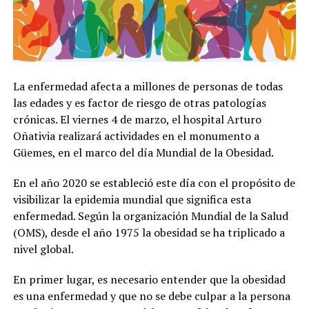
La enfermedad afecta a millones de personas de todas
las edades y es factor de riesgo de otras patologías
crónicas. El viernes 4 de marzo, el hospital Arturo
Oñativia realizará actividades en el monumento a
Güemes, en el marco del día Mundial de la Obesidad.
En el año 2020 se estableció este día con el propósito de
visibilizar la epidemia mundial que significa esta
enfermedad. Según la organización Mundial de la Salud
(OMS), desde el año 1975 la obesidad se ha triplicado a
nivel global.
En primer lugar, es necesario entender que la obesidad
es una enfermedad y que no se debe culpar a la persona