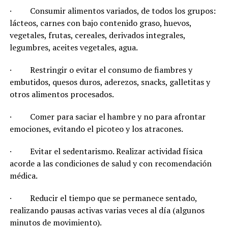
· Consumir alimentos variados, de todos los grupos:
lácteos, carnes con bajo contenido graso, huevos,
vegetales, frutas, cereales, derivados integrales,
legumbres, aceites vegetales, agua.
· Restringir o evitar el consumo de fiambres y
embutidos, quesos duros, aderezos, snacks, galletitas y
otros alimentos procesados.
· Comer para saciar el hambre y no para afrontar
emociones, evitando el picoteo y los atracones.
· Evitar el sedentarismo. Realizar actividad física
acorde a las condiciones de salud y con recomendación
médica.
· Reducir el tiempo que se permanece sentado,
realizando pausas activas varias veces al día (algunos
minutos de movimiento).