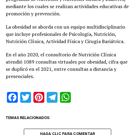
mediante los cuales se realizan actividades educativas de
promoción y prevención.
La obesidad se aborda con un equipo multidisciplinario
que incluye profesionales de Psicología, Nutrición,
Nutrición Clínica, Actividad Física y Cirugía Bariátrica.
En el año 2020, el consultorio de Nutrición Clínica
atendió 1089 consultas virtuales por obesidad, cifra que
se duplicó en el 2021, entre consultas a distancia y
presenciales.
Facebook
Twitter
Pinterest
Telegram
WhatsApp
TEMAS RELACIONADOS:
HAGA CLIC PARA COMENTAR