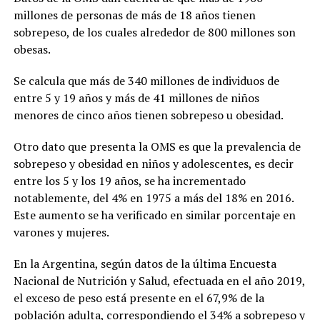
millones de personas de más de 18 años tienen
sobrepeso, de los cuales alrededor de 800 millones son
obesas.
Se calcula que más de 340 millones de individuos de
entre 5 y 19 años y más de 41 millones de niños
menores de cinco años tienen sobrepeso u obesidad.
Otro dato que presenta la OMS es que la prevalencia de
sobrepeso y obesidad en niños y adolescentes, es decir
entre los 5 y los 19 años, se ha incrementado
notablemente, del 4% en 1975 a más del 18% en 2016.
Este aumento se ha verificado en similar porcentaje en
varones y mujeres.
En la Argentina, según datos de la última Encuesta
Nacional de Nutrición y Salud, efectuada en el año 2019,
el exceso de peso está presente en el 67,9% de la
población adulta, correspondiendo el 34% a sobrepeso y