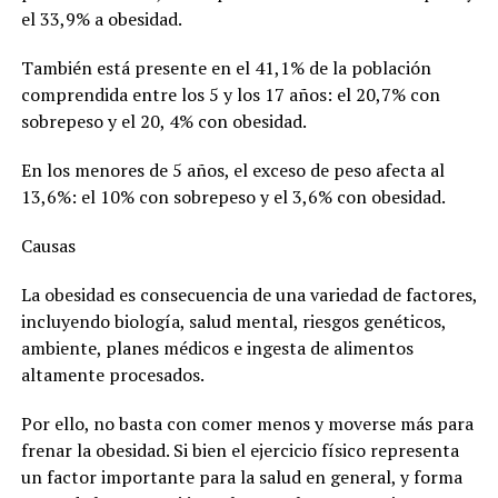
el 33,9% a obesidad.
También está presente en el 41,1% de la población
comprendida entre los 5 y los 17 años: el 20,7% con
sobrepeso y el 20, 4% con obesidad.
En los menores de 5 años, el exceso de peso afecta al
13,6%: el 10% con sobrepeso y el 3,6% con obesidad.
Causas
La obesidad es consecuencia de una variedad de factores,
incluyendo biología, salud mental, riesgos genéticos,
ambiente, planes médicos e ingesta de alimentos
altamente procesados.
Por ello, no basta con comer menos y moverse más para
frenar la obesidad. Si bien el ejercicio físico representa
un factor importante para la salud en general, y forma