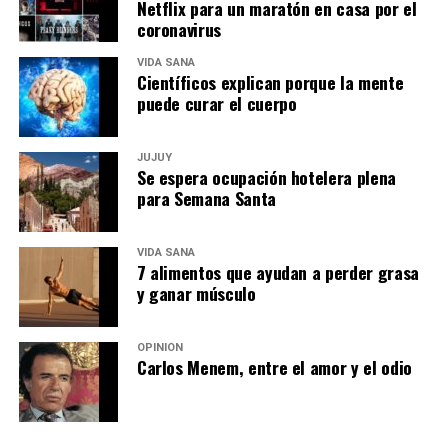
Netflix para un maratón en casa por el
coronavirus
VIDA SANA
Científicos explican porque la mente
puede curar el cuerpo
JUJUY
Se espera ocupación hotelera plena
para Semana Santa
VIDA SANA
7 alimentos que ayudan a perder grasa
y ganar músculo
OPINIÓN
Carlos Menem, entre el amor y el odio