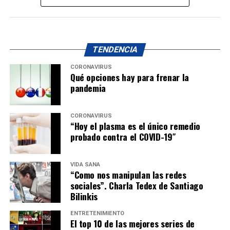
TENDENCIA
CORONAVIRUS
Qué opciones hay para frenar la
pandemia
CORONAVIRUS
“Hoy el plasma es el único remedio
probado contra el COVID-19″
VIDA SANA
“Como nos manipulan las redes
sociales”. Charla Tedex de Santiago
Bilinkis
ENTRETENIMIENTO
El top 10 de las mejores series de