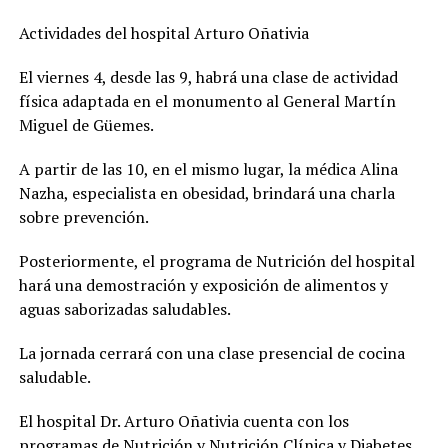
Actividades del hospital Arturo Oñativia
El viernes 4, desde las 9, habrá una clase de actividad
física adaptada en el monumento al General Martín
Miguel de Güemes.
A partir de las 10, en el mismo lugar, la médica Alina
Nazha, especialista en obesidad, brindará una charla
sobre prevención.
Posteriormente, el programa de Nutrición del hospital
hará una demostración y exposición de alimentos y
aguas saborizadas saludables.
La jornada cerrará con una clase presencial de cocina
saludable.
El hospital Dr. Arturo Oñativia cuenta con los
programas de Nutrición y Nutrición Clínica y Diabetes,