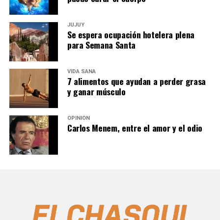
JUJUY
Se espera ocupación hotelera plena
para Semana Santa
VIDA SANA
7 alimentos que ayudan a perder grasa
y ganar músculo
OPINIÓN
Carlos Menem, entre el amor y el odio