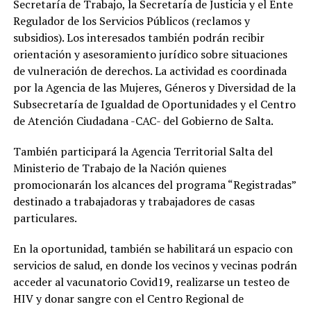
Secretaría de Trabajo, la Secretaría de Justicia y el Ente
Regulador de los Servicios Públicos (reclamos y
subsidios). Los interesados también podrán recibir
orientación y asesoramiento jurídico sobre situaciones
de vulneración de derechos. La actividad es coordinada
por la Agencia de las Mujeres, Géneros y Diversidad de la
Subsecretaría de Igualdad de Oportunidades y el Centro
de Atención Ciudadana -CAC- del Gobierno de Salta.
También participará la Agencia Territorial Salta del
Ministerio de Trabajo de la Nación quienes
promocionarán los alcances del programa “Registradas”
destinado a trabajadoras y trabajadores de casas
particulares.
En la oportunidad, también se habilitará un espacio con
servicios de salud, en donde los vecinos y vecinas podrán
acceder al vacunatorio Covid19, realizarse un testeo de
HIV y donar sangre con el Centro Regional de