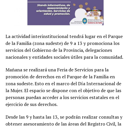
La actividad interinstitucional tendrá lugar en el Parque
de la Familia (zona sudeste) de 9 a 13 y promociona los
servicios del Gobierno de la Provincia, delegaciones
nacionales y entidades sociales útiles para la comunidad.
Mañana se realizará una Feria de Servicios para la
promoción de derechos en el Parque de la Familia en
zona sudeste. Esto en el marco del Día Internacional de
la Mujer. El espacio se dispone con el objetivo de que las
personas puedan acceder a los servicios estatales en el
ejercicio de sus derechos.
Desde las 9 y hasta las 13, se podrán realizar consultas y
obtener asesoramiento de las áreas del Registro Civil, la