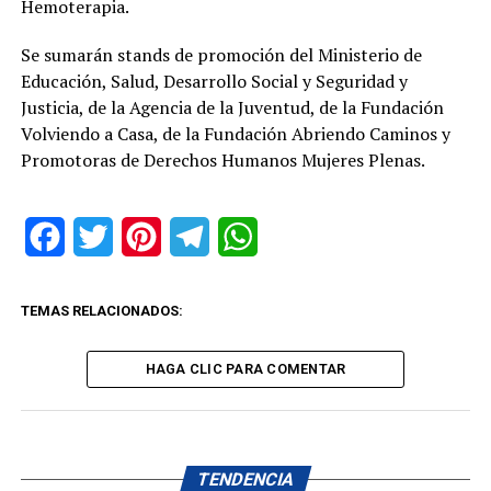
Hemoterapia.
Se sumarán stands de promoción del Ministerio de
Educación, Salud, Desarrollo Social y Seguridad y
Justicia, de la Agencia de la Juventud, de la Fundación
Volviendo a Casa, de la Fundación Abriendo Caminos y
Promotoras de Derechos Humanos Mujeres Plenas.
Facebook
Twitter
Pinterest
Telegram
WhatsApp
TEMAS RELACIONADOS:
HAGA CLIC PARA COMENTAR
TENDENCIA