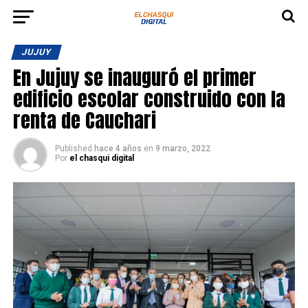
JUJUY
En Jujuy se inauguró el primer
edificio escolar construido con la
renta de Cauchari
Published
hace 4 años
en
9 marzo, 2022
Por
el chasqui digital