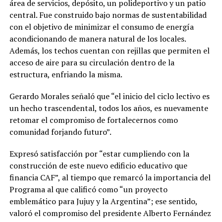
área de servicios, depósito, un polideportivo y un patio
central. Fue construido bajo normas de sustentabilidad
con el objetivo de minimizar el consumo de energía
acondicionando de manera natural de los locales.
Además, los techos cuentan con rejillas que permiten el
acceso de aire para su circulación dentro de la
estructura, enfriando la misma.
Gerardo Morales señaló que “el inicio del ciclo lectivo es
un hecho trascendental, todos los años, es nuevamente
retomar el compromiso de fortalecernos como
comunidad forjando futuro”.
Expresó satisfacción por “estar cumpliendo con la
construcción de este nuevo edificio educativo que
financia CAF”, al tiempo que remarcó la importancia del
Programa al que calificó como “un proyecto
emblemático para Jujuy y la Argentina”; ese sentido,
valoró el compromiso del presidente Alberto Fernández