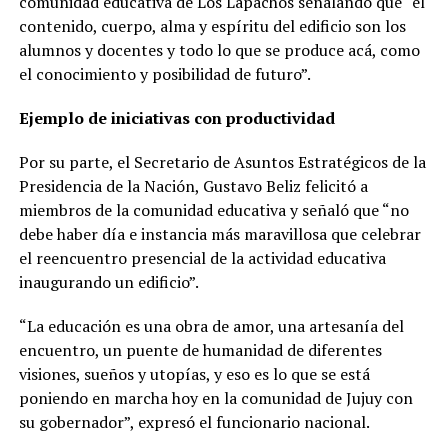
comunidad educativa de Los Lapachos señalando que “el
contenido, cuerpo, alma y espíritu del edificio son los
alumnos y docentes y todo lo que se produce acá, como
el conocimiento y posibilidad de futuro”.
Ejemplo de iniciativas con productividad
Por su parte, el Secretario de Asuntos Estratégicos de la
Presidencia de la Nación, Gustavo Beliz felicitó a
miembros de la comunidad educativa y señaló que “no
debe haber día e instancia más maravillosa que celebrar
el reencuentro presencial de la actividad educativa
inaugurando un edificio”.
“La educación es una obra de amor, una artesanía del
encuentro, un puente de humanidad de diferentes
visiones, sueños y utopías, y eso es lo que se está
poniendo en marcha hoy en la comunidad de Jujuy con
su gobernador”, expresó el funcionario nacional.