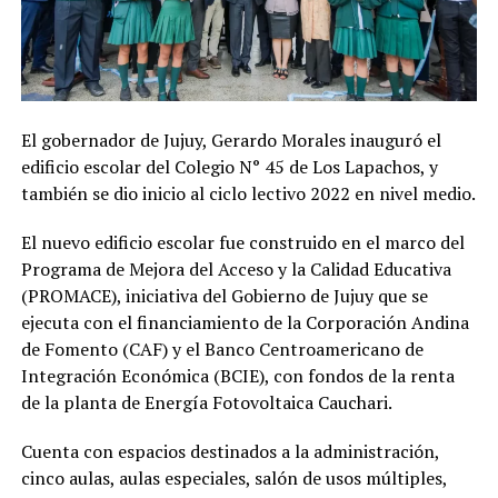
El gobernador de Jujuy, Gerardo Morales inauguró el
edificio escolar del Colegio N° 45 de Los Lapachos, y
también se dio inicio al ciclo lectivo 2022 en nivel medio.
El nuevo edificio escolar fue construido en el marco del
Programa de Mejora del Acceso y la Calidad Educativa
(PROMACE), iniciativa del Gobierno de Jujuy que se
ejecuta con el financiamiento de la Corporación Andina
de Fomento (CAF) y el Banco Centroamericano de
Integración Económica (BCIE), con fondos de la renta
de la planta de Energía Fotovoltaica Cauchari.
Cuenta con espacios destinados a la administración,
cinco aulas, aulas especiales, salón de usos múltiples,