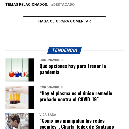
TEMAS RELACIONADOS:
DESTACADO
HAGA CLIC PARA COMENTAR
TENDENCIA
CORONAVIRUS
Qué opciones hay para frenar la
pandemia
CORONAVIRUS
“Hoy el plasma es el único remedio
probado contra el COVID-19″
VIDA SANA
“Como nos manipulan las redes
sociales”. Charla Tedex de Santiago