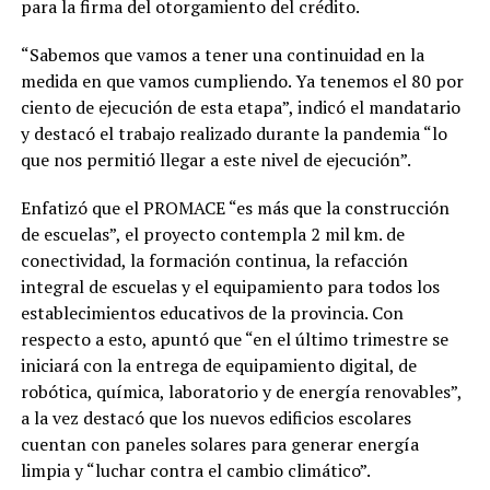
para la firma del otorgamiento del crédito.
“Sabemos que vamos a tener una continuidad en la
medida en que vamos cumpliendo. Ya tenemos el 80 por
ciento de ejecución de esta etapa”, indicó el mandatario
y destacó el trabajo realizado durante la pandemia “lo
que nos permitió llegar a este nivel de ejecución”.
Enfatizó que el PROMACE “es más que la construcción
de escuelas”, el proyecto contempla 2 mil km. de
conectividad, la formación continua, la refacción
integral de escuelas y el equipamiento para todos los
establecimientos educativos de la provincia. Con
respecto a esto, apuntó que “en el último trimestre se
iniciará con la entrega de equipamiento digital, de
robótica, química, laboratorio y de energía renovables”,
a la vez destacó que los nuevos edificios escolares
cuentan con paneles solares para generar energía
limpia y “luchar contra el cambio climático”.