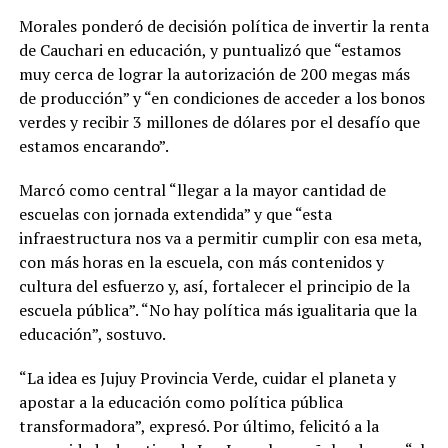
Morales ponderó de decisión política de invertir la renta
de Cauchari en educación, y puntualizó que “estamos
muy cerca de lograr la autorización de 200 megas más
de producción” y “en condiciones de acceder a los bonos
verdes y recibir 3 millones de dólares por el desafío que
estamos encarando”.
Marcó como central “llegar a la mayor cantidad de
escuelas con jornada extendida” y que “esta
infraestructura nos va a permitir cumplir con esa meta,
con más horas en la escuela, con más contenidos y
cultura del esfuerzo y, así, fortalecer el principio de la
escuela pública”. “No hay política más igualitaria que la
educación”, sostuvo.
“La idea es Jujuy Provincia Verde, cuidar el planeta y
apostar a la educación como política pública
transformadora”, expresó. Por último, felicitó a la