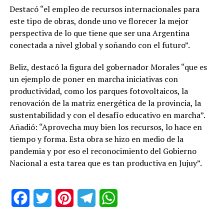
Destacó “el empleo de recursos internacionales para
este tipo de obras, donde uno ve florecer la mejor
perspectiva de lo que tiene que ser una Argentina
conectada a nivel global y soñando con el futuro”.
Beliz, destacó la figura del gobernador Morales “que es
un ejemplo de poner en marcha iniciativas con
productividad, como los parques fotovoltaicos, la
renovación de la matriz energética de la provincia, la
sustentabilidad y con el desafío educativo en marcha”.
Añadió: “Aprovecha muy bien los recursos, lo hace en
tiempo y forma. Esta obra se hizo en medio de la
pandemia y por eso el reconocimiento del Gobierno
Nacional a esta tarea que es tan productiva en Jujuy”.
Facebook
Twitter
Pinterest
Telegram
WhatsApp