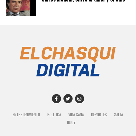
ENTRETENIMIENTO
POLITICA
VIDA SANA
DEPORTES
SALTA
JUJUY