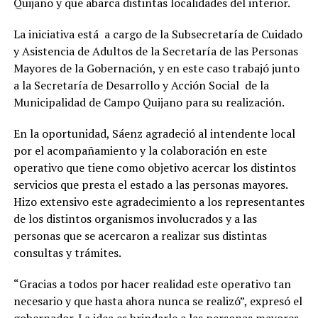
Quijano y que abarca distintas localidades del interior.
La iniciativa está a cargo de la Subsecretaría de Cuidado
y Asistencia de Adultos de la Secretaría de las Personas
Mayores de la Gobernación, y en este caso trabajó junto
a la Secretaría de Desarrollo y Acción Social de la
Municipalidad de Campo Quijano para su realización.
En la oportunidad, Sáenz agradeció al intendente local
por el acompañamiento y la colaboración en este
operativo que tiene como objetivo acercar los distintos
servicios que presta el estado a las personas mayores.
Hizo extensivo este agradecimiento a los representantes
de los distintos organismos involucrados y a las
personas que se acercaron a realizar sus distintas
consultas y trámites.
“Gracias a todos por hacer realidad este operativo tan
necesario y que hasta ahora nunca se realizó”, expresó el