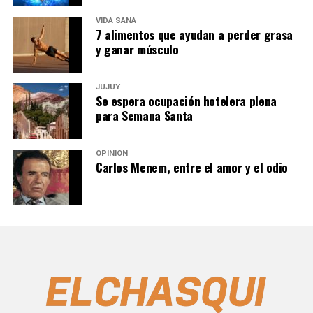
VIDA SANA
7 alimentos que ayudan a perder grasa
y ganar músculo
JUJUY
Se espera ocupación hotelera plena
para Semana Santa
OPINIÓN
Carlos Menem, entre el amor y el odio