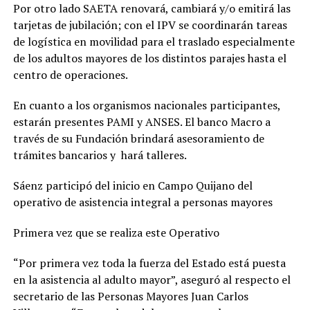
Por otro lado SAETA renovará, cambiará y/o emitirá las
tarjetas de jubilación; con el IPV se coordinarán tareas
de logística en movilidad para el traslado especialmente
de los adultos mayores de los distintos parajes hasta el
centro de operaciones.
En cuanto a los organismos nacionales participantes,
estarán presentes PAMI y ANSES. El banco Macro a
través de su Fundación brindará asesoramiento de
trámites bancarios y hará talleres.
Sáenz participó del inicio en Campo Quijano del
operativo de asistencia integral a personas mayores
Primera vez que se realiza este Operativo
“Por primera vez toda la fuerza del Estado está puesta
en la asistencia al adulto mayor”, aseguró al respecto el
secretario de las Personas Mayores Juan Carlos