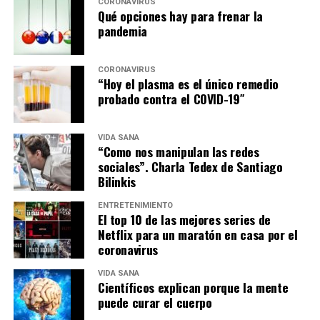
CORONAVIRUS
Qué opciones hay para frenar la
pandemia
CORONAVIRUS
“Hoy el plasma es el único remedio
probado contra el COVID-19″
VIDA SANA
“Como nos manipulan las redes
sociales”. Charla Tedex de Santiago
Bilinkis
ENTRETENIMIENTO
El top 10 de las mejores series de
Netflix para un maratón en casa por el
coronavirus
VIDA SANA
Científicos explican porque la mente
puede curar el cuerpo