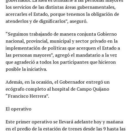
gobernador. La idea es brindarle a las personas mayores
los servicios de las distintas áreas gubernamentales,
acercarles el Estado, porque tenemos la obligación de
atenderlos y de dignificarlos”, aseguró.
“Seguimos trabajando de manera conjunta Gobierno
nacional, provincial, municipal y sector privado en la
implementación de políticas que acerquen el Estado a
las personas mayores”, agregó el mandatario a la vez
que agradeció a todos los participantes que hicieron
posible la iniciativa.
Además, en la ocasión, el Gobernador entregó un
ecógrafo completo al hospital de Campo Quijano
“Francisco Herrera”.
El operativo
Este primer operativo se llevará adelante hoy y mañana
en el predio de la estación de trenes desde las 9 hasta las