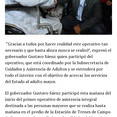
“Gracias a todos por hacer realidad este operativo tan
necesario y que hasta ahora nunca se realizó”, expresó el
gobernador Gustavo Sáenz quien participó del
operativo, que está coordinado por la Subsecretaría de
Cuidados y Asistencia de Adultos y se extenderá por
todo el interior con el objetivo de acercar los servicios
del Estado al adulto mayor.
El gobernador Gustavo Sáenz participó esta mañana del
inicio del primer operativo de asistencia integral
destinada a las personas mayores que se realiza hasta
mañana en el predio de la Estación de Trenes de Campo