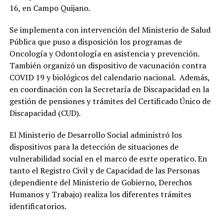
16, en Campo Quijano.
Se implementa con intervención del Ministerio de Salud
Pública que puso a disposición los programas de
Oncología y Odontología en asistencia y prevención.
También organizó un dispositivo de vacunación contra
COVID 19 y biológicos del calendario nacional. Además,
en coordinación con la Secretaría de Discapacidad en la
gestión de pensiones y trámites del Certificado Único de
Discapacidad (CUD).
El Ministerio de Desarrollo Social administró los
dispositivos para la detección de situaciones de
vulnerabilidad social en el marco de esrte operatico. En
tanto el Registro Civil y de Capacidad de las Personas
(dependiente del Ministerio de Gobierno, Derechos
Humanos y Trabajo) realiza los diferentes trámites
identificatorios.