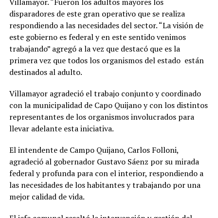
Villamayor. “Fueron los adultos mayores los
disparadores de este gran operativo que se realiza
respondiendo a las necesidades del sector. “La visión de
este gobierno es federal y en este sentido venimos
trabajando” agregó a la vez que destacó que es la
primera vez que todos los organismos del estado están
destinados al adulto.
Villamayor agradeció el trabajo conjunto y coordinado
con la municipalidad de Capo Quijano y con los distintos
representantes de los organismos involucrados para
llevar adelante esta iniciativa.
El intendente de Campo Quijano, Carlos Folloni,
agradeció al gobernador Gustavo Sáenz por su mirada
federal y profunda para con el interior, respondiendo a
las necesidades de los habitantes y trabajando por una
mejor calidad de vida.