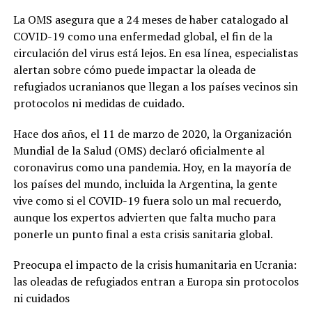
La OMS asegura que a 24 meses de haber catalogado al
COVID-19 como una enfermedad global, el fin de la
circulación del virus está lejos. En esa línea, especialistas
alertan sobre cómo puede impactar la oleada de
refugiados ucranianos que llegan a los países vecinos sin
protocolos ni medidas de cuidado.
Hace dos años, el 11 de marzo de 2020, la Organización
Mundial de la Salud (OMS) declaró oficialmente al
coronavirus como una pandemia. Hoy, en la mayoría de
los países del mundo, incluida la Argentina, la gente
vive como si el COVID-19 fuera solo un mal recuerdo,
aunque los expertos advierten que falta mucho para
ponerle un punto final a esta crisis sanitaria global.
Preocupa el impacto de la crisis humanitaria en Ucrania:
las oleadas de refugiados entran a Europa sin protocolos
ni cuidados