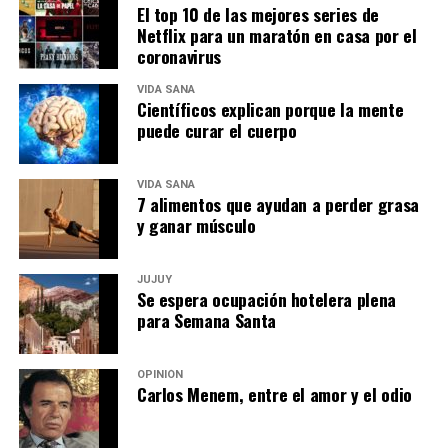
El top 10 de las mejores series de
Netflix para un maratón en casa por el
coronavirus
VIDA SANA
Científicos explican porque la mente
puede curar el cuerpo
VIDA SANA
7 alimentos que ayudan a perder grasa
y ganar músculo
JUJUY
Se espera ocupación hotelera plena
para Semana Santa
OPINIÓN
Carlos Menem, entre el amor y el odio