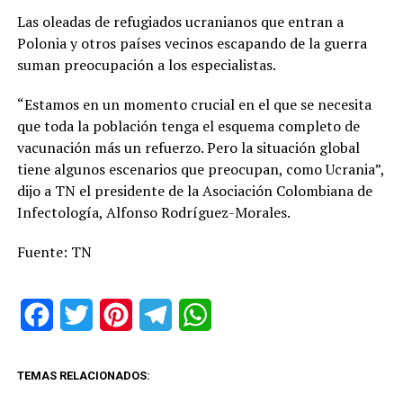
Las oleadas de refugiados ucranianos que entran a
Polonia y otros países vecinos escapando de la guerra
suman preocupación a los especialistas.
“Estamos en un momento crucial en el que se necesita
que toda la población tenga el esquema completo de
vacunación más un refuerzo. Pero la situación global
tiene algunos escenarios que preocupan, como Ucrania”,
dijo a TN el presidente de la Asociación Colombiana de
Infectología, Alfonso Rodríguez-Morales.
Fuente: TN
Facebook
Twitter
Pinterest
Telegram
WhatsApp
TEMAS RELACIONADOS: