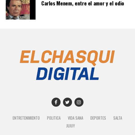
Carlos Menem, entre el amor y el odio
ENTRETENIMIENTO
POLITICA
VIDA SANA
DEPORTES
SALTA
JUJUY