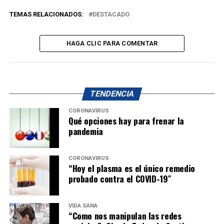
TEMAS RELACIONADOS:
DESTACADO
HAGA CLIC PARA COMENTAR
TENDENCIA
CORONAVIRUS
Qué opciones hay para frenar la
pandemia
CORONAVIRUS
“Hoy el plasma es el único remedio
probado contra el COVID-19″
VIDA SANA
“Como nos manipulan las redes