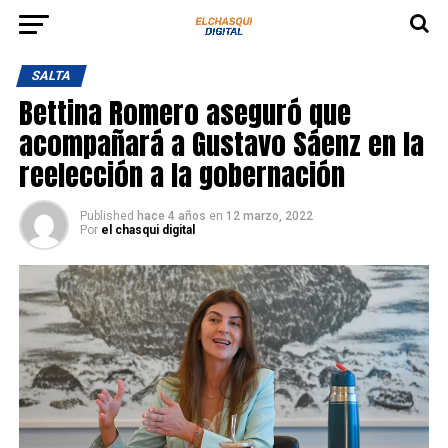
SALTA
Bettina Romero aseguró que
acompañará a Gustavo Sáenz en la
reelección a la gobernación
Published
hace 4 años
en
12 marzo, 2022
Por
el chasqui digital