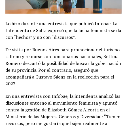
Lo hizo durante una entrevista que publicó Infobae. La
Intendenta de Salta expresó que la lucha feminista se da
con “hechos” y no con “discursos”.
De visita por Buenos Aires para promocionar el turismo
salteño y reunirse con funcionarios nacionales, Bettina
Romero descartó la posibilidad de buscar la gobernación
de su provincia. Por el contrario, aseguró que
acompañará a Gustavo Sáenz en la reelección para el
2023.
En una entrevista con Infobae, la intendenta analizó las
discusiones entorno al movimiento feminista y apuntó
contra la gestión de Elizabeth Gómez Alcorta en el
Ministerio de las Mujeres, Géneros y Diversidad: “Tienen
recursos, pero me gustaría que bajen realmente a