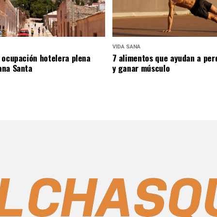
VIDA SANA
 ocupación hotelera plena
7 alimentos que ayudan a per
ana Santa
y ganar músculo