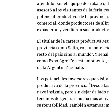
atendido por el equipo de trabajo del
asesoró a los visitantes de la feria, 
potencial productivo de la provincia.
comercial, donde productores de alim
expusieron y vendieron sus productos
El titular de la cartera productiva Ma
provincia como Salta, con un potencia
resto del país sino al mundo”. Y seña
como Expo Agro: “en este momento, e
de la Argentina”, señaló.
Los potenciales inversores que visita
productiva de la provincia. “Desde las
nave insignia, pero sin dejar de lado 
tenemos de generar mucha más activ
sustentabilidad. También estamos imp