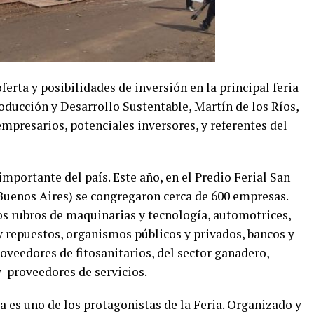
ferta y posibilidades de inversión en la principal feria
roducción y Desarrollo Sustentable, Martín de los Ríos,
mpresarios, potenciales inversores, y referentes del
importante del país. Este año, en el Predio Ferial San
 Buenos Aires) se congregaron cerca de 600 empresas.
os rubros de maquinarias y tecnología, automotrices,
 repuestos, organismos públicos y privados, bancos y
roveedores de fitosanitarios, del sector ganadero,
 proveedores de servicios.
a es uno de los protagonistas de la Feria. Organizado y