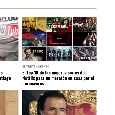
ENTRETENIMIENTO
es
El top 10 de las mejores series de
ntiago
Netflix para un maratón en casa por el
coronavirus