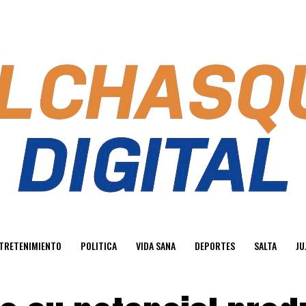
TRETENIMIENTO
POLITICA
VIDA SANA
DEPORTES
SALTA
JU