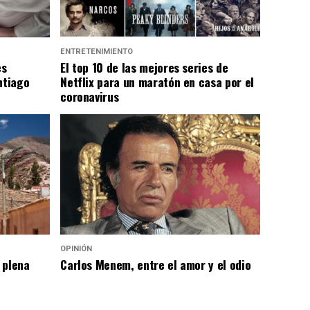
ENTRETENIMIENTO
es
El top 10 de las mejores series de
ntiago
Netflix para un maratón en casa por el
coronavirus
OPINIÓN
 plena
Carlos Menem, entre el amor y el odio