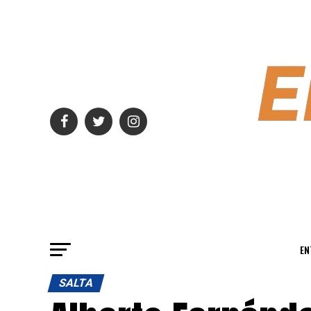
EN
SALTA