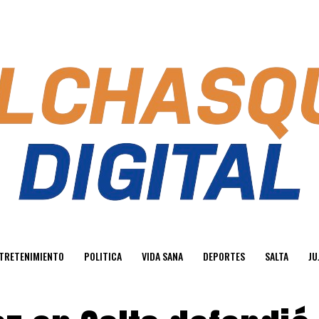
TRETENIMIENTO
POLITICA
VIDA SANA
DEPORTES
SALTA
JU