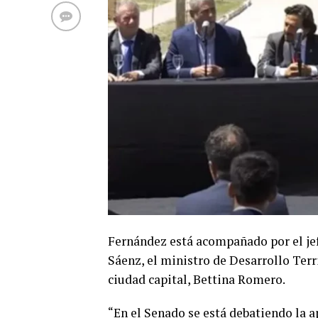
Fernández está acompañado por el je
Sáenz, el ministro de Desarrollo Terri
ciudad capital, Bettina Romero.
“En el Senado se está debatiendo la 