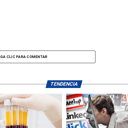
GA CLIC PARA COMENTAR
TENDENCIA