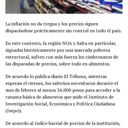
La inflación no da tregua y los precios siguen
disparándose prácticamente sin control en todo el país.
En este contexto, la región NOA y Salta en particular,
signadas históricamente por una marcada pobreza
estructural, sufren con más fuerza los cimbronazos de
las disparadas de precios, sobre todo en alimentos.
De acuerdo lo publica diario El Tribuno, mientras
esperan el viernes, los salteños necesitaron durante el
mes de febrero al menos 36.000 pesos para acceder a la
canasta básica de alimentos que mide el Instituto de
Investigación Social, Económica y Política Ciudadana
(Isepci).
De acuerdo al índice barrial de precios de la institución,