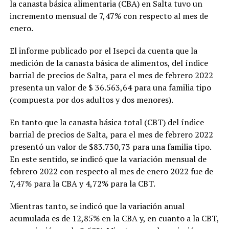
la canasta básica alimentaria (CBA) en Salta tuvo un
incremento mensual de 7,47% con respecto al mes de
enero.
El informe publicado por el Isepci da cuenta que la
medición de la canasta básica de alimentos, del índice
barrial de precios de Salta, para el mes de febrero 2022
presenta un valor de $ 36.563,64 para una familia tipo
(compuesta por dos adultos y dos menores).
En tanto que la canasta básica total (CBT) del índice
barrial de precios de Salta, para el mes de febrero 2022
presentó un valor de $83.730,73 para una familia tipo.
En este sentido, se indicó que la variación mensual de
febrero 2022 con respecto al mes de enero 2022 fue de
7,47% para la CBA y 4,72% para la CBT.
Mientras tanto, se indicó que la variación anual
acumulada es de 12,85% en la CBA y, en cuanto a la CBT,