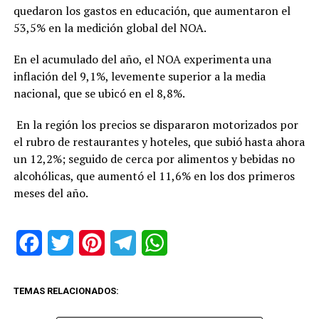
quedaron los gastos en educación, que aumentaron el
53,5% en la medición global del NOA.
En el acumulado del año, el NOA experimenta una
inflación del 9,1%, levemente superior a la media
nacional, que se ubicó en el 8,8%.
En la región los precios se dispararon motorizados por
el rubro de restaurantes y hoteles, que subió hasta ahora
un 12,2%; seguido de cerca por alimentos y bebidas no
alcohólicas, que aumentó el 11,6% en los dos primeros
meses del año.
Facebook
Twitter
Pinterest
Telegram
WhatsApp
TEMAS RELACIONADOS: