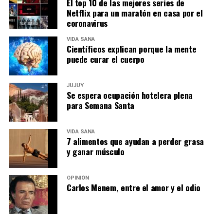
El top 10 de las mejores series de
Netflix para un maratón en casa por el
coronavirus
VIDA SANA
Científicos explican porque la mente
puede curar el cuerpo
JUJUY
Se espera ocupación hotelera plena
para Semana Santa
VIDA SANA
7 alimentos que ayudan a perder grasa
y ganar músculo
OPINIÓN
Carlos Menem, entre el amor y el odio