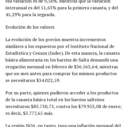
esa variación es de 9,50%. Mientras que la variación
interanual es del 51,63% para la primera canasta, y del
45,29% para la segunda.
Evolución de los valores
La evolución de los precios muestra incrementos
similares a los expuestos por el Instituto Nacional de
Estadística y Censos (Indec). De esta manera, la canasta
básica alimentaria en los barrios de Salta demandó una
erogación mensual en febrero de $36.563,64; mientras
que un mes antes para comprar los mismos productos
se necesitaron $34.022,59.
Por su parte, quienes pudieron acceder a los productos
de la canasta básica total en los barrios salteños
necesitaron $83.730,73, contra los $79.953,08 de enero;
es decir, $3.777,65 más.
La región NOA, en tanto, tuvo una inflación mensual del