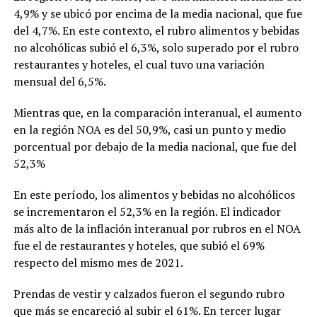
4,9% y se ubicó por encima de la media nacional, que fue
del 4,7%. En este contexto, el rubro alimentos y bebidas
no alcohólicas subió el 6,3%, solo superado por el rubro
restaurantes y hoteles, el cual tuvo una variación
mensual del 6,5%.
Mientras que, en la comparación interanual, el aumento
en la región NOA es del 50,9%, casi un punto y medio
porcentual por debajo de la media nacional, que fue del
52,3%
En este período, los alimentos y bebidas no alcohólicos
se incrementaron el 52,3% en la región. El indicador
más alto de la inflación interanual por rubros en el NOA
fue el de restaurantes y hoteles, que subió el 69%
respecto del mismo mes de 2021.
Prendas de vestir y calzados fueron el segundo rubro
que más se encareció al subir el 61%. En tercer lugar