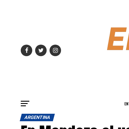
EN
ARGENTINA