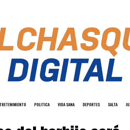
TRETENIMIENTO
POLITICA
VIDA SANA
DEPORTES
SALTA
JU