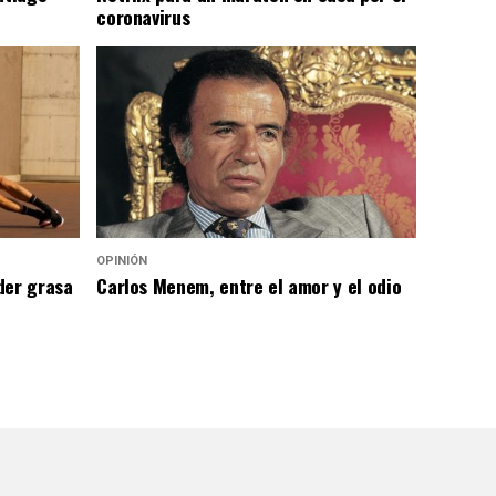
coronavirus
OPINIÓN
der grasa
Carlos Menem, entre el amor y el odio