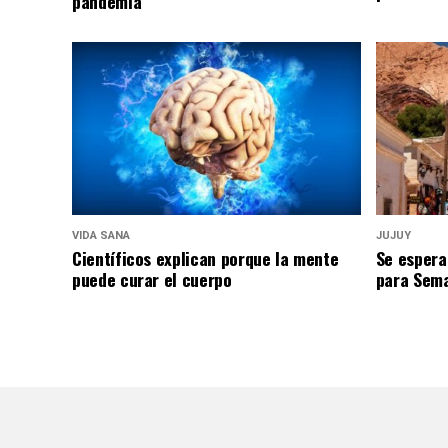
pandemia
VIDA SANA
JUJUY
Científicos explican porque la mente
Se espera
puede curar el cuerpo
para Sem