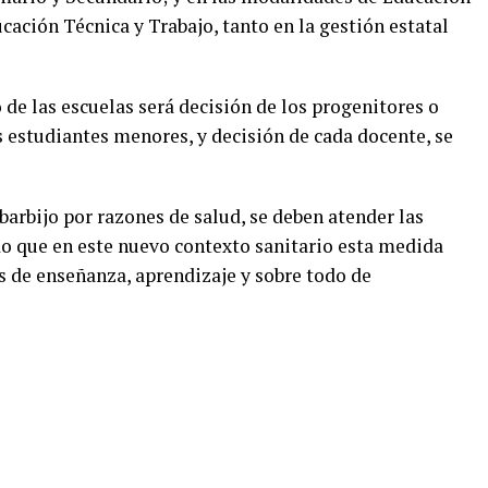
cación Técnica y Trabajo, tanto en la gestión estatal
 de las escuelas será decisión de los progenitores o
s estudiantes menores, y decisión de cada docente, se
arbijo por razones de salud, se deben atender las
o que en este nuevo contexto sanitario esta medida
as de enseñanza, aprendizaje y sobre todo de