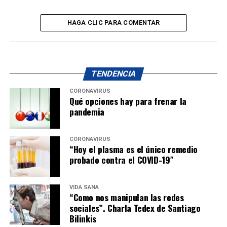
HAGA CLIC PARA COMENTAR
TENDENCIA
CORONAVIRUS
Qué opciones hay para frenar la
pandemia
CORONAVIRUS
“Hoy el plasma es el único remedio
probado contra el COVID-19″
VIDA SANA
“Como nos manipulan las redes
sociales”. Charla Tedex de Santiago
Bilinkis