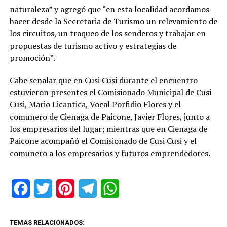
naturaleza” y agregó que “en esta localidad acordamos
hacer desde la Secretaria de Turismo un relevamiento de
los circuitos, un traqueo de los senderos y trabajar en
propuestas de turismo activo y estrategias de
promoción”.
Cabe señalar que en Cusi Cusi durante el encuentro
estuvieron presentes el Comisionado Municipal de Cusi
Cusi, Mario Licantica, Vocal Porfidio Flores y el
comunero de Cienaga de Paicone, Javier Flores, junto a
los empresarios del lugar; mientras que en Cienaga de
Paicone acompañó el Comisionado de Cusi Cusi y el
comunero a los empresarios y futuros emprendedores.
Facebook
Twitter
Pinterest
Telegram
WhatsApp
TEMAS RELACIONADOS: