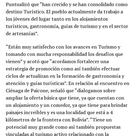
Puntualizó que “han crecido y se han consolidado como
destino Turístico. El pueblo actualmente da trabajo a
los jóvenes del lugar tanto en los alojamientos
turísticos, gastronomía, guías de turismo y en el sector
de artesanías”.
“Están muy satisfecho con los avances en Turismo y
tomando con mucha responsabilidad los desafíos que
vienen” y acotó que “acordamos fortalecer una
estrategia de promoción como así también efectuar
ciclos de actualizan en la formación de gastronomía y
atención y guías turísticas”. En relación al encuentro en
Ciénaga de Paicone, señaló que “dialogamos sobre
ampliar la oferta básica que tiene, ya que cuentan con
un alojamiento y un comedor, ya que tiene para brindar
paisajes increíbles y es una localidad que está a 4
kilómetros de la frontera con Bolivia”. “Tiene un
potencial muy grande como así también propuestas
vinculadas al turismo activo relacionado con la