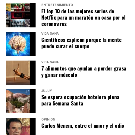
ENTRETENIMIENTO
El top 10 de las mejores series de
Netflix para un maratón en casa por el
coronavirus
VIDA SANA
Científicos explican porque la mente
puede curar el cuerpo
VIDA SANA
7 alimentos que ayudan a perder grasa
y ganar músculo
JUJUY
Se espera ocupación hotelera plena
para Semana Santa
OPINIÓN
Carlos Menem, entre el amor y el odio