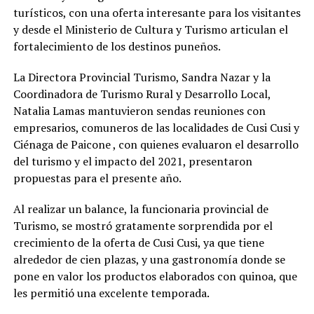
turísticos, con una oferta interesante para los visitantes
y desde el Ministerio de Cultura y Turismo articulan el
fortalecimiento de los destinos puneños.
La Directora Provincial Turismo, Sandra Nazar y la
Coordinadora de Turismo Rural y Desarrollo Local,
Natalia Lamas mantuvieron sendas reuniones con
empresarios, comuneros de las localidades de Cusi Cusi y
Ciénaga de Paicone , con quienes evaluaron el desarrollo
del turismo y el impacto del 2021, presentaron
propuestas para el presente año.
Al realizar un balance, la funcionaria provincial de
Turismo, se mostró gratamente sorprendida por el
crecimiento de la oferta de Cusi Cusi, ya que tiene
alrededor de cien plazas, y una gastronomía donde se
pone en valor los productos elaborados con quinoa, que
les permitió una excelente temporada.