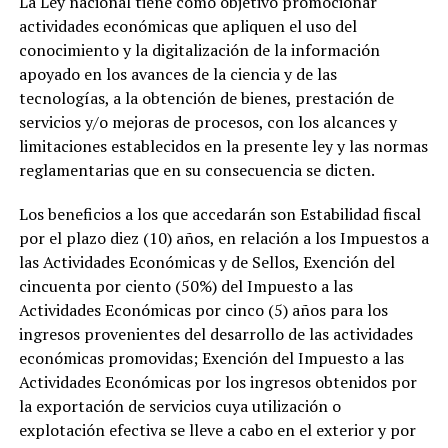
La Ley nacional tiene como objetivo promocionar
actividades económicas que apliquen el uso del
conocimiento y la digitalización de la información
apoyado en los avances de la ciencia y de las
tecnologías, a la obtención de bienes, prestación de
servicios y/o mejoras de procesos, con los alcances y
limitaciones establecidos en la presente ley y las normas
reglamentarias que en su consecuencia se dicten.
Los beneficios a los que accedarán son Estabilidad fiscal
por el plazo diez (10) años, en relación a los Impuestos a
las Actividades Económicas y de Sellos, Exención del
cincuenta por ciento (50%) del Impuesto a las
Actividades Económicas por cinco (5) años para los
ingresos provenientes del desarrollo de las actividades
económicas promovidas; Exención del Impuesto a las
Actividades Económicas por los ingresos obtenidos por
la exportación de servicios cuya utilización o
explotación efectiva se lleve a cabo en el exterior y por