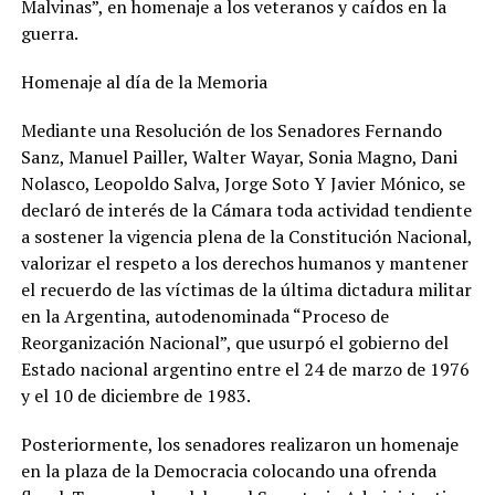
Malvinas”, en homenaje a los veteranos y caídos en la
guerra.
Homenaje al día de la Memoria
Mediante una Resolución de los Senadores Fernando
Sanz, Manuel Pailler, Walter Wayar, Sonia Magno, Dani
Nolasco, Leopoldo Salva, Jorge Soto Y Javier Mónico, se
declaró de interés de la Cámara toda actividad tendiente
a sostener la vigencia plena de la Constitución Nacional,
valorizar el respeto a los derechos humanos y mantener
el recuerdo de las víctimas de la última dictadura militar
en la Argentina, autodenominada “Proceso de
Reorganización Nacional”, que usurpó el gobierno del
Estado nacional argentino entre el 24 de marzo de 1976
y el 10 de diciembre de 1983.
Posteriormente, los senadores realizaron un homenaje
en la plaza de la Democracia colocando una ofrenda