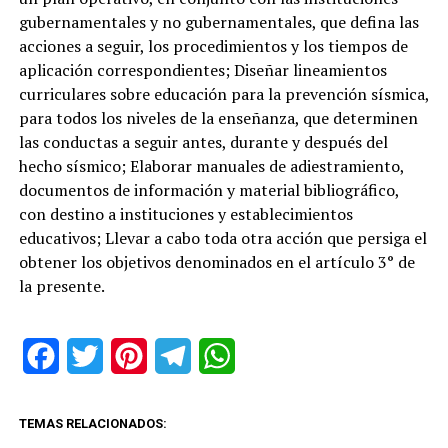
gubernamentales y no gubernamentales, que defina las
acciones a seguir, los procedimientos y los tiempos de
aplicación correspondientes; Diseñar lineamientos
curriculares sobre educación para la prevención sísmica,
para todos los niveles de la enseñanza, que determinen
las conductas a seguir antes, durante y después del
hecho sísmico; Elaborar manuales de adiestramiento,
documentos de información y material bibliográfico,
con destino a instituciones y establecimientos
educativos; Llevar a cabo toda otra acción que persiga el
obtener los objetivos denominados en el artículo 3° de
la presente.
Facebook
Twitter
Pinterest
Telegram
WhatsApp
TEMAS RELACIONADOS: