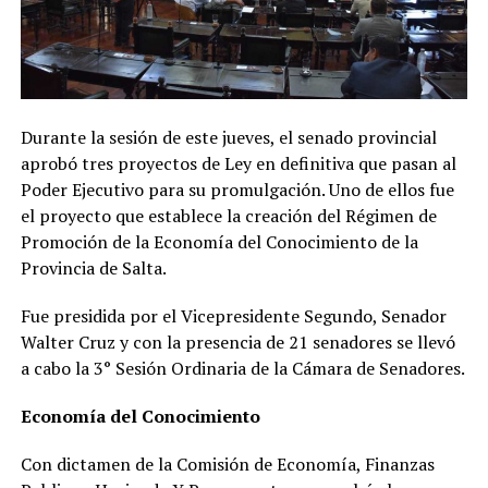
Durante la sesión de este jueves, el senado provincial
aprobó tres proyectos de Ley en definitiva que pasan al
Poder Ejecutivo para su promulgación. Uno de ellos fue
el proyecto que establece la creación del Régimen de
Promoción de la Economía del Conocimiento de la
Provincia de Salta.
Fue presidida por el Vicepresidente Segundo, Senador
Walter Cruz y con la presencia de 21 senadores se llevó
a cabo la 3° Sesión Ordinaria de la Cámara de Senadores.
Economía del Conocimiento
Con dictamen de la Comisión de Economía, Finanzas