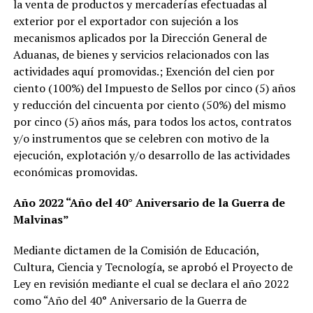
la venta de productos y mercaderías efectuadas al
exterior por el exportador con sujeción a los
mecanismos aplicados por la Dirección General de
Aduanas, de bienes y servicios relacionados con las
actividades aquí promovidas.; Exención del cien por
ciento (100%) del Impuesto de Sellos por cinco (5) años
y reducción del cincuenta por ciento (50%) del mismo
por cinco (5) años más, para todos los actos, contratos
y/o instrumentos que se celebren con motivo de la
ejecución, explotación y/o desarrollo de las actividades
económicas promovidas.
Año 2022 “Año del 40° Aniversario de la Guerra de
Malvinas”
Mediante dictamen de la Comisión de Educación,
Cultura, Ciencia y Tecnología, se aprobó el Proyecto de
Ley en revisión mediante el cual se declara el año 2022
como “Año del 40° Aniversario de la Guerra de