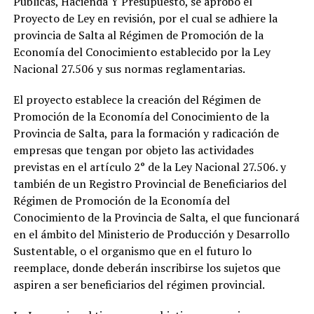
Publicas, Hacienda Y Presupuesto, se aprobó el
Proyecto de Ley en revisión, por el cual se adhiere la
provincia de Salta al Régimen de Promoción de la
Economía del Conocimiento establecido por la Ley
Nacional 27.506 y sus normas reglamentarias.
El proyecto establece la creación del Régimen de
Promoción de la Economía del Conocimiento de la
Provincia de Salta, para la formación y radicación de
empresas que tengan por objeto las actividades
previstas en el artículo 2° de la Ley Nacional 27.506. y
también de un Registro Provincial de Beneficiarios del
Régimen de Promoción de la Economía del
Conocimiento de la Provincia de Salta, el que funcionará
en el ámbito del Ministerio de Producción y Desarrollo
Sustentable, o el organismo que en el futuro lo
reemplace, donde deberán inscribirse los sujetos que
aspiren a ser beneficiarios del régimen provincial.