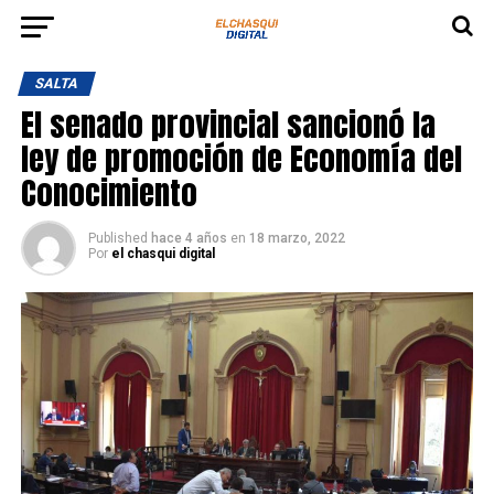
SALTA
El senado provincial sancionó la
ley de promoción de Economía del
Conocimiento
Published
hace 4 años
en
18 marzo, 2022
Por
el chasqui digital