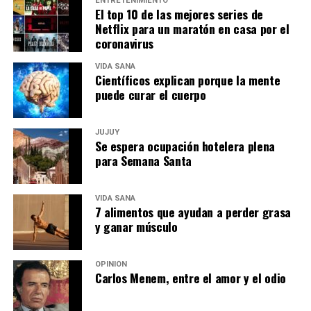
ENTRETENIMIENTO
El top 10 de las mejores series de
Netflix para un maratón en casa por el
coronavirus
VIDA SANA
Científicos explican porque la mente
puede curar el cuerpo
JUJUY
Se espera ocupación hotelera plena
para Semana Santa
VIDA SANA
7 alimentos que ayudan a perder grasa
y ganar músculo
OPINIÓN
Carlos Menem, entre el amor y el odio