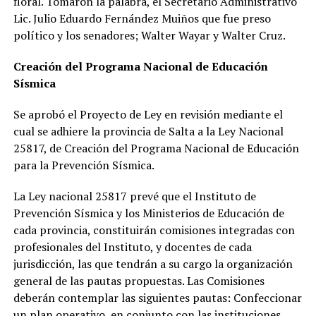
floral. Tomaron la palabra, el Secretario Administrativo
Lic. Julio Eduardo Fernández Muiños que fue preso
político y los senadores; Walter Wayar y Walter Cruz.
Creación del Programa Nacional de Educación
Sísmica
Se aprobó el Proyecto de Ley en revisión mediante el
cual se adhiere la provincia de Salta a la Ley Nacional
25817, de Creación del Programa Nacional de Educación
para la Prevención Sísmica.
La Ley nacional 25817 prevé que el Instituto de
Prevención Sísmica y los Ministerios de Educación de
cada provincia, constituirán comisiones integradas con
profesionales del Instituto, y docentes de cada
jurisdicción, las que tendrán a su cargo la organización
general de las pautas propuestas. Las Comisiones
deberán contemplar las siguientes pautas: Confeccionar
un plan operativo, en conjunto con las instituciones