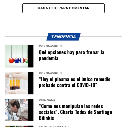
HAGA CLIC PARA COMENTAR
TENDENCIA
CORONAVIRUS
Qué opciones hay para frenar la
pandemia
CORONAVIRUS
“Hoy el plasma es el único remedio
probado contra el COVID-19″
VIDA SANA
“Como nos manipulan las redes
sociales”. Charla Tedex de Santiago
Bilinkis