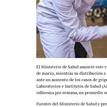
El Ministerio de Salud anunció este v
de marzo, mientras su distribución a 
ante un aumento de los casos de grip
Laboratorios e Institutos de Salud (
influenza por semana, un promedio sup
Fuentes del Ministerio de Salud y pre