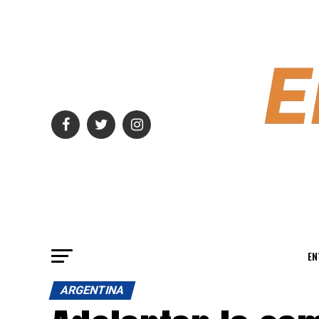
EN
ARGENTINA