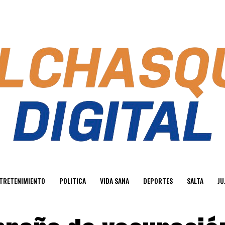
TRETENIMIENTO
POLITICA
VIDA SANA
DEPORTES
SALTA
JU