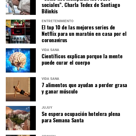
sociales”. Charla Tedex de Santiago
Bilinkis
ENTRETENIMIENTO
El top 10 de las mejores series de
Netflix para un maratón en casa por el
coronavirus
VIDA SANA
Científicos explican porque la mente
puede curar el cuerpo
VIDA SANA
7 alimentos que ayudan a perder grasa
y ganar músculo
JUJUY
Se espera ocupación hotelera plena
para Semana Santa