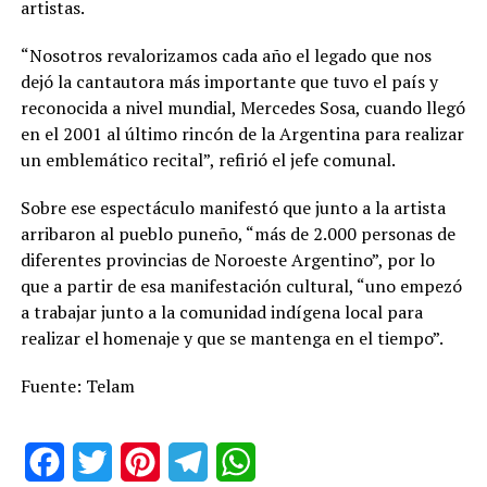
artistas.
“Nosotros revalorizamos cada año el legado que nos
dejó la cantautora más importante que tuvo el país y
reconocida a nivel mundial, Mercedes Sosa, cuando llegó
en el 2001 al último rincón de la Argentina para realizar
un emblemático recital”, refirió el jefe comunal.
Sobre ese espectáculo manifestó que junto a la artista
arribaron al pueblo puneño, “más de 2.000 personas de
diferentes provincias de Noroeste Argentino”, por lo
que a partir de esa manifestación cultural, “uno empezó
a trabajar junto a la comunidad indígena local para
realizar el homenaje y que se mantenga en el tiempo”.
Fuente: Telam
Facebook
Twitter
Pinterest
Telegram
WhatsApp