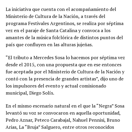
La iniciativa que cuenta con el acompañamiento del
Ministerio de Cultura de la Nación, a través del
programa Festivales Argentinos, se realiza por séptima
vez en el paraje de Santa Catalina y convoca a los
amantes de la música folclórica de distintos puntos del
país que confluyen en las alturas jujeñas.
“El tributo a Mercedes Sosa lo hacemos por séptima vez
desde el 2015, con una propuesta que en ese entonces
fue aceptada por el Ministerio de Cultura de la Nación y
contó con la presencia de grandes artistas”, dijo uno de
los impulsores del evento y actual comisionado
municipal, Diego Solís.
En el mismo escenario natural en el que la “Negra” Sosa
levantó su voz se convocaron en aquella oportunidad,
Pedro Aznar, Peteco Carabajal, Nahuel Pennisi, Bruno
Arias, La “Bruja” Salguero, entre otros reconocidos