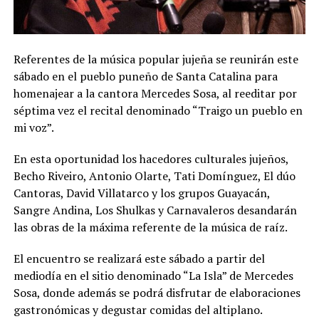
Referentes de la música popular jujeña se reunirán este
sábado en el pueblo puneño de Santa Catalina para
homenajear a la cantora Mercedes Sosa, al reeditar por
séptima vez el recital denominado “Traigo un pueblo en
mi voz”.
En esta oportunidad los hacedores culturales jujeños,
Becho Riveiro, Antonio Olarte, Tati Domínguez, El dúo
Cantoras, David Villatarco y los grupos Guayacán,
Sangre Andina, Los Shulkas y Carnavaleros desandarán
las obras de la máxima referente de la música de raíz.
El encuentro se realizará este sábado a partir del
mediodía en el sitio denominado “La Isla” de Mercedes
Sosa, donde además se podrá disfrutar de elaboraciones
gastronómicas y degustar comidas del altiplano.