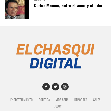
OPINIÓN
Carlos Menem, entre el amor y el odio
ENTRETENIMIENTO
POLITICA
VIDA SANA
DEPORTES
SALTA
JUJUY