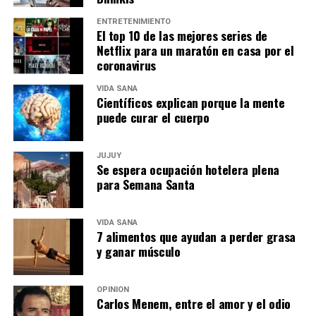
ENTRETENIMIENTO
El top 10 de las mejores series de
Netflix para un maratón en casa por el
coronavirus
VIDA SANA
Científicos explican porque la mente
puede curar el cuerpo
JUJUY
Se espera ocupación hotelera plena
para Semana Santa
VIDA SANA
7 alimentos que ayudan a perder grasa
y ganar músculo
OPINIÓN
Carlos Menem, entre el amor y el odio