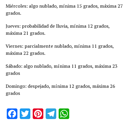
Miércoles: algo nublado, mínima 15 grados, máxima 27
grados.
Jueves: probabilidad de lluvia, mínima 12 grados,
máxima 21 grados.
Viernes: parcialmente nublado, mínima 11 grados,
máxima 22 grados.
Sábado: algo nublado, mínima 11 grados, máxima 23
grados
Domingo: despejado, mínima 12 grados, máxima 26
grados
Facebook
Twitter
Pinterest
Telegram
WhatsApp