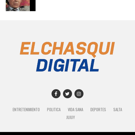
ENTRETENIMIENTO
POLITICA
VIDA SANA
DEPORTES
SALTA
JUJUY