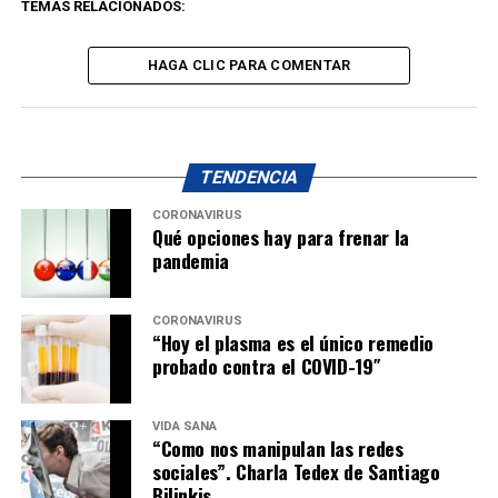
TEMAS RELACIONADOS:
HAGA CLIC PARA COMENTAR
TENDENCIA
CORONAVIRUS
Qué opciones hay para frenar la
pandemia
CORONAVIRUS
“Hoy el plasma es el único remedio
probado contra el COVID-19″
VIDA SANA
“Como nos manipulan las redes
sociales”. Charla Tedex de Santiago
Bilinkis