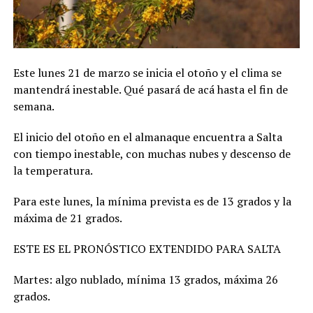
Este lunes 21 de marzo se inicia el otoño y el clima se
mantendrá inestable. Qué pasará de acá hasta el fin de
semana.
El inicio del otoño en el almanaque encuentra a Salta
con tiempo inestable, con muchas nubes y descenso de
la temperatura.
Para este lunes, la mínima prevista es de 13 grados y la
máxima de 21 grados.
ESTE ES EL PRONÓSTICO EXTENDIDO PARA SALTA
Martes: algo nublado, mínima 13 grados, máxima 26
grados.