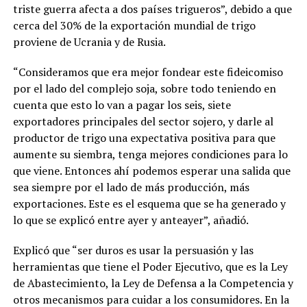
triste guerra afecta a dos países trigueros”, debido a que
cerca del 30% de la exportación mundial de trigo
proviene de Ucrania y de Rusia.
“Consideramos que era mejor fondear este fideicomiso
por el lado del complejo soja, sobre todo teniendo en
cuenta que esto lo van a pagar los seis, siete
exportadores principales del sector sojero, y darle al
productor de trigo una expectativa positiva para que
aumente su siembra, tenga mejores condiciones para lo
que viene. Entonces ahí podemos esperar una salida que
sea siempre por el lado de más producción, más
exportaciones. Este es el esquema que se ha generado y
lo que se explicó entre ayer y anteayer”, añadió.
Explicó que “ser duros es usar la persuasión y las
herramientas que tiene el Poder Ejecutivo, que es la Ley
de Abastecimiento, la Ley de Defensa a la Competencia y
otros mecanismos para cuidar a los consumidores. En la