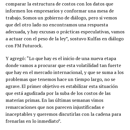
comparar la estructura de costos con los datos que
informen los empresarios y conformar una mesa de
trabajo. Somos un gobierno de diálogo, pero si vemos
que del otro lado no encontramos una respuesta
adecuada, y hay excusas o prácticas especulativas, vamos
a actuar con el peso de la ley”, sostuvo Kulfas en diálogo
con FM Futurock.
Y agregó: “Lo que hay es el inicio de una nueva etapa
donde vamos a procurar que esta volatilidad tan fuerte
que hay en el mercado internacional, y que se suma a los
problemas que tenemos hace un tiempo largo, no se
agrave. El primer objetivo es estabilizar esta situación
que está agudizada por la suba de los costos de las
materias primas. En las últimas semanas vimos
remarcaciones que nos parecen injustificadas e
inaceptables y queremos discutirlas con la cadena para
frenarlas en lo inmediato”.