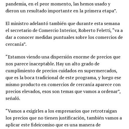
pandemia, en el peor momento, las hemos usado y
dieron un resultado importante en la primera etapa”.
El ministro adelantó también que durante esta semana
el secretario de Comercio Interior, Roberto Feletti, “va a
dar a conocer medidas puntuales sobre los comercios de
cercanía”.
“Estamos viendo una dispersión enorme de precios que
nos parece inaceptable. Hay un alto grado de
cumplimiento de precios cuidados en supermercados,
que es la boca tradicional de este programa, y luego ese
mismo producto en comercios de cercanía aparece con
precios elevados, esos son temas que vamos a ordenar”,
señaló.
“Vamos a exigirles a los empresarios que retrotraigan
los precios que no tienen justificación, también vamos a
aplicar este fideicomiso que es una manera de