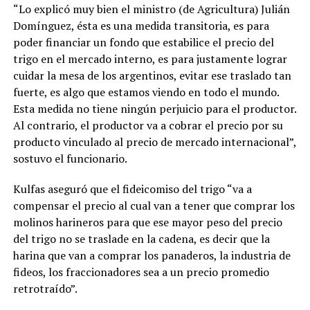
“Lo explicó muy bien el ministro (de Agricultura) Julián
Domínguez, ésta es una medida transitoria, es para
poder financiar un fondo que estabilice el precio del
trigo en el mercado interno, es para justamente lograr
cuidar la mesa de los argentinos, evitar ese traslado tan
fuerte, es algo que estamos viendo en todo el mundo.
Esta medida no tiene ningún perjuicio para el productor.
Al contrario, el productor va a cobrar el precio por su
producto vinculado al precio de mercado internacional”,
sostuvo el funcionario.
Kulfas aseguró que el fideicomiso del trigo “va a
compensar el precio al cual van a tener que comprar los
molinos harineros para que ese mayor peso del precio
del trigo no se traslade en la cadena, es decir que la
harina que van a comprar los panaderos, la industria de
fideos, los fraccionadores sea a un precio promedio
retrotraído”.