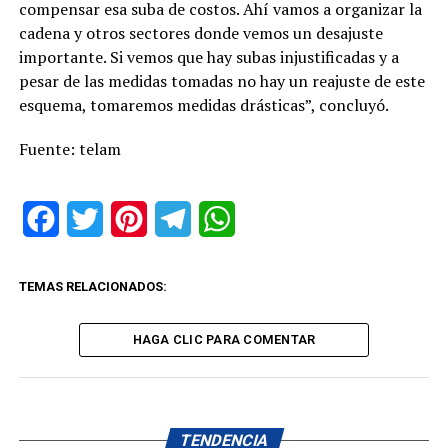
compensar esa suba de costos. Ahí vamos a organizar la
cadena y otros sectores donde vemos un desajuste
importante. Si vemos que hay subas injustificadas y a
pesar de las medidas tomadas no hay un reajuste de este
esquema, tomaremos medidas drásticas”, concluyó.
Fuente: telam
Facebook
Twitter
Pinterest
Telegram
WhatsApp
TEMAS RELACIONADOS:
HAGA CLIC PARA COMENTAR
TENDENCIA