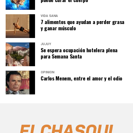
VIDA SANA
7 alimentos que ayudan a perder grasa
y ganar músculo
JUJUY
Se espera ocupación hotelera plena
para Semana Santa
OPINIÓN
Carlos Menem, entre el amor y el odio