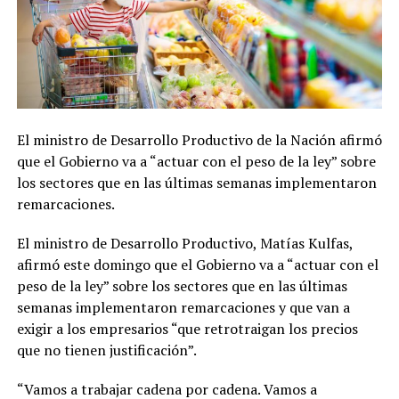
El ministro de Desarrollo Productivo de la Nación afirmó
que el Gobierno va a “actuar con el peso de la ley” sobre
los sectores que en las últimas semanas implementaron
remarcaciones.
El ministro de Desarrollo Productivo, Matías Kulfas,
afirmó este domingo que el Gobierno va a “actuar con el
peso de la ley” sobre los sectores que en las últimas
semanas implementaron remarcaciones y que van a
exigir a los empresarios “que retrotraigan los precios
que no tienen justificación”.
“Vamos a trabajar cadena por cadena. Vamos a