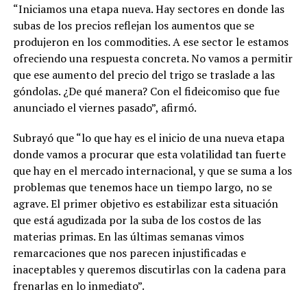
“Iniciamos una etapa nueva. Hay sectores en donde las
subas de los precios reflejan los aumentos que se
produjeron en los commodities. A ese sector le estamos
ofreciendo una respuesta concreta. No vamos a permitir
que ese aumento del precio del trigo se traslade a las
góndolas. ¿De qué manera? Con el fideicomiso que fue
anunciado el viernes pasado”, afirmó.
Subrayó que “lo que hay es el inicio de una nueva etapa
donde vamos a procurar que esta volatilidad tan fuerte
que hay en el mercado internacional, y que se suma a los
problemas que tenemos hace un tiempo largo, no se
agrave. El primer objetivo es estabilizar esta situación
que está agudizada por la suba de los costos de las
materias primas. En las últimas semanas vimos
remarcaciones que nos parecen injustificadas e
inaceptables y queremos discutirlas con la cadena para
frenarlas en lo inmediato”.