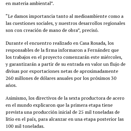
en materia ambiental”.
“Le damos importancia tanto al medioambiente como a
las cuestiones sociales, y nuestros desarrollos regionales
son con creación de mano de obra”, precisó.
Durante el encuentro realizado en Casa Rosada, los
responsables de la firma informaron a Fernández que
los trabajos en el proyecto comenzarán este miércoles,
y garantizarán a partir de su entrada en valor un flujo de
divisas por exportaciones netas de aproximadamente
260 millones de dólares anuales por los próximos 30
años.
Asimismo, los directivos de la sexta productora de acero
en el mundo explicaron que la primera etapa tiene
prevista una producción inicial de 25 mil toneladas de
litio en el país, para alcanzar en una etapa posterior las
100 mil toneladas.