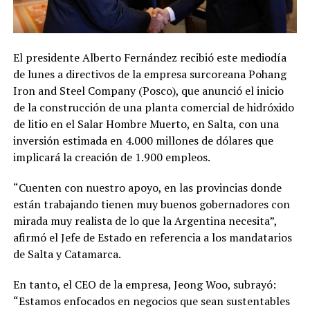
El presidente Alberto Fernández recibió este mediodía
de lunes a directivos de la empresa surcoreana Pohang
Iron and Steel Company (Posco), que anunció el inicio
de la construcción de una planta comercial de hidróxido
de litio en el Salar Hombre Muerto, en Salta, con una
inversión estimada en 4.000 millones de dólares que
implicará la creación de 1.900 empleos.
“Cuenten con nuestro apoyo, en las provincias donde
están trabajando tienen muy buenos gobernadores con
mirada muy realista de lo que la Argentina necesita”,
afirmó el Jefe de Estado en referencia a los mandatarios
de Salta y Catamarca.
En tanto, el CEO de la empresa, Jeong Woo, subrayó:
“Estamos enfocados en negocios que sean sustentables