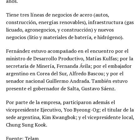
años.
Tiene tres líneas de negocios de acero (autos,
construcción, energías renovables), infraestructura (gas
licuado, agronegocios, y construcción) y nuevos
negocios (litio y materiales de batería, e hidrógeno).
Fernández estuvo acompañado en el encuentro por el
ministro de Desarrollo Productivo, Matías Kulfas; por la
secretaria de Minería, Fernanda Ávila; por el embajador
argentino en Corea del Sur, Alfredo Bascou; y por el
senador nacional Guillermo Andrada. También estuvo
presente el gobernador de Salta, Gustavo Sáenz.
Por parte de la empresa, participaron además el
vicepresidente Ejecutivo, Yoo Byeong-Og; el titular de la
sede argentina, Kim Kwangbok; y el vicepresidente local,
Chung Sung Kook.
Fuente: Telam