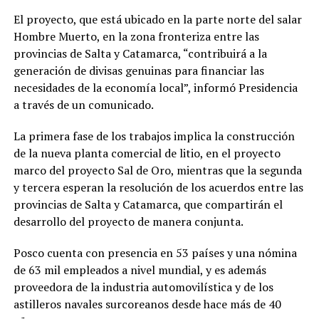
El proyecto, que está ubicado en la parte norte del salar
Hombre Muerto, en la zona fronteriza entre las
provincias de Salta y Catamarca, “contribuirá a la
generación de divisas genuinas para financiar las
necesidades de la economía local”, informó Presidencia
a través de un comunicado.
La primera fase de los trabajos implica la construcción
de la nueva planta comercial de litio, en el proyecto
marco del proyecto Sal de Oro, mientras que la segunda
y tercera esperan la resolución de los acuerdos entre las
provincias de Salta y Catamarca, que compartirán el
desarrollo del proyecto de manera conjunta.
Posco cuenta con presencia en 53 países y una nómina
de 63 mil empleados a nivel mundial, y es además
proveedora de la industria automovilística y de los
astilleros navales surcoreanos desde hace más de 40