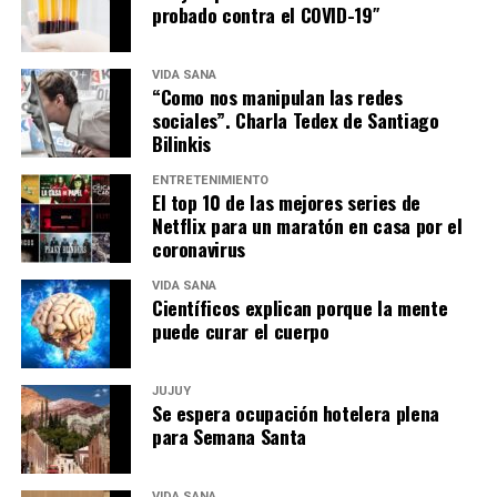
probado contra el COVID-19″
VIDA SANA
“Como nos manipulan las redes
sociales”. Charla Tedex de Santiago
Bilinkis
ENTRETENIMIENTO
El top 10 de las mejores series de
Netflix para un maratón en casa por el
coronavirus
VIDA SANA
Científicos explican porque la mente
puede curar el cuerpo
JUJUY
Se espera ocupación hotelera plena
para Semana Santa
VIDA SANA