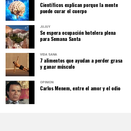
Científicos explican porque la mente
puede curar el cuerpo
JUJUY
Se espera ocupación hotelera plena
para Semana Santa
VIDA SANA
7 alimentos que ayudan a perder grasa
y ganar músculo
OPINIÓN
Carlos Menem, entre el amor y el odio