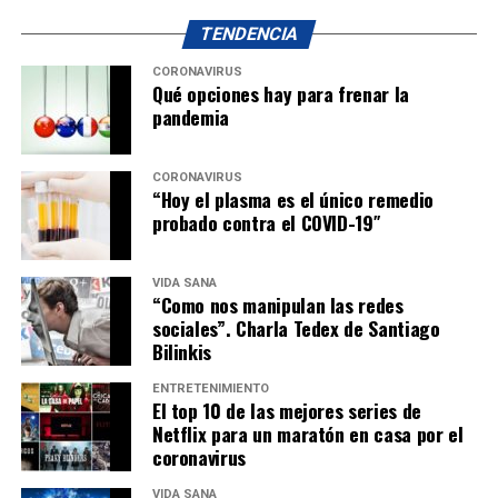
TENDENCIA
CORONAVIRUS
Qué opciones hay para frenar la
pandemia
CORONAVIRUS
“Hoy el plasma es el único remedio
probado contra el COVID-19″
VIDA SANA
“Como nos manipulan las redes
sociales”. Charla Tedex de Santiago
Bilinkis
ENTRETENIMIENTO
El top 10 de las mejores series de
Netflix para un maratón en casa por el
coronavirus
VIDA SANA