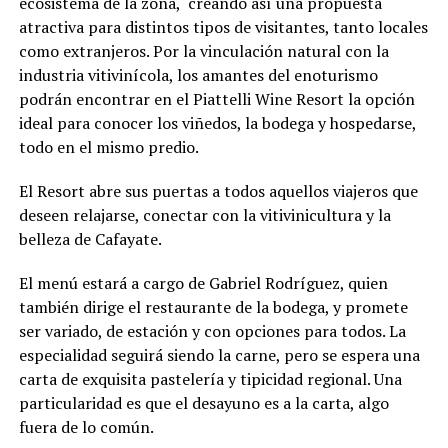
ecosistema de la zona, creando así una propuesta
atractiva para distintos tipos de visitantes, tanto locales
como extranjeros. Por la vinculación natural con la
industria vitivinícola, los amantes del enoturismo
podrán encontrar en el Piattelli Wine Resort la opción
ideal para conocer los viñedos, la bodega y hospedarse,
todo en el mismo predio.
El Resort abre sus puertas a todos aquellos viajeros que
deseen relajarse, conectar con la vitivinicultura y la
belleza de Cafayate.
El menú estará a cargo de Gabriel Rodríguez, quien
también dirige el restaurante de la bodega, y promete
ser variado, de estación y con opciones para todos. La
especialidad seguirá siendo la carne, pero se espera una
carta de exquisita pastelería y tipicidad regional. Una
particularidad es que el desayuno es a la carta, algo
fuera de lo común.