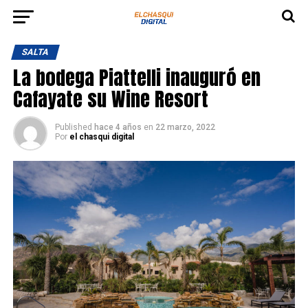
SALTA
La bodega Piattelli inauguró en
Cafayate su Wine Resort
Published
hace 4 años
en
22 marzo, 2022
Por
el chasqui digital