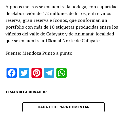
A pocos metros se encuentra la bodega, con capacidad
de elaboración de 1.2 millones de litros, entre vinos
reserva, gran reserva e íconos, que conforman un
portfolio con más de 10 etiquetas producidas entre los
viñedos del valle de Cafayate y de Animaná; localidad
que se encuentra a 10km al Norte de Cafayate.
Fuente: Mendoza Punto a punto
Facebook
Twitter
Pinterest
Telegram
WhatsApp
TEMAS RELACIONADOS:
HAGA CLIC PARA COMENTAR