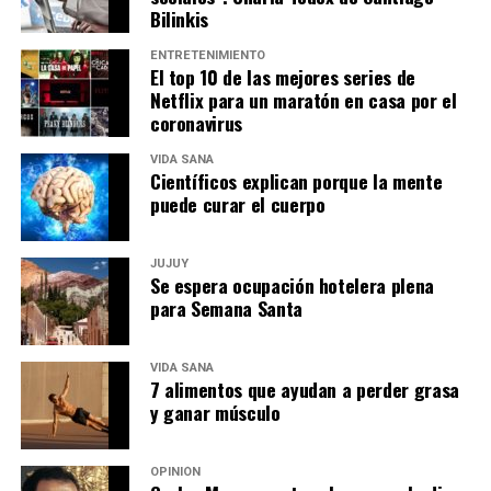
Bilinkis
ENTRETENIMIENTO
El top 10 de las mejores series de
Netflix para un maratón en casa por el
coronavirus
VIDA SANA
Científicos explican porque la mente
puede curar el cuerpo
JUJUY
Se espera ocupación hotelera plena
para Semana Santa
VIDA SANA
7 alimentos que ayudan a perder grasa
y ganar músculo
OPINIÓN