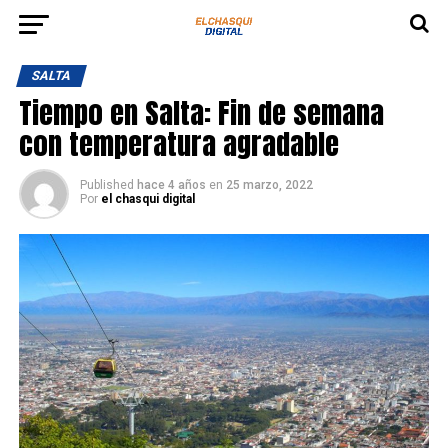
SALTA
Tiempo en Salta: Fin de semana
con temperatura agradable
Published
hace 4 años
en
25 marzo, 2022
Por
el chasqui digital