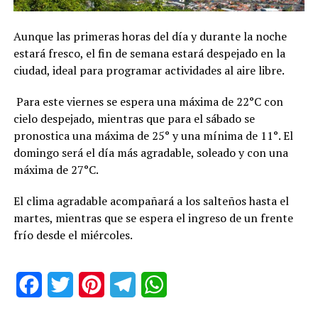
Aunque las primeras horas del día y durante la noche
estará fresco, el fin de semana estará despejado en la
ciudad, ideal para programar actividades al aire libre.
Para este viernes se espera una máxima de 22°C con
cielo despejado, mientras que para el sábado se
pronostica una máxima de 25° y una mínima de 11°. El
domingo será el día más agradable, soleado y con una
máxima de 27°C.
El clima agradable acompañará a los salteños hasta el
martes, mientras que se espera el ingreso de un frente
frío desde el miércoles.
Facebook
Twitter
Pinterest
Telegram
WhatsApp