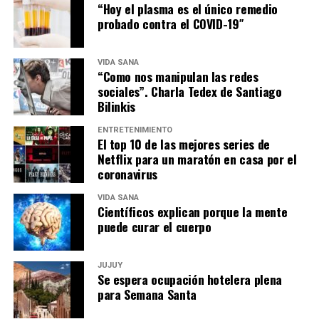
“Hoy el plasma es el único remedio
probado contra el COVID-19″
VIDA SANA
“Como nos manipulan las redes
sociales”. Charla Tedex de Santiago
Bilinkis
ENTRETENIMIENTO
El top 10 de las mejores series de
Netflix para un maratón en casa por el
coronavirus
VIDA SANA
Científicos explican porque la mente
puede curar el cuerpo
JUJUY
Se espera ocupación hotelera plena
para Semana Santa