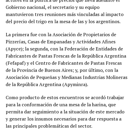
Gobierno nacional, el secretario y su equipo
mantuvieron tres reuniones más vinculadas al impacto
del precio del trigo en la mesa de las y los argentinos.
La primera fue con la Asociación de Propietarios de
Pizzerías, Casas de Empanadas y Actividades Afines
(Apyce); la segunda, con la Federación de Entidades de
Fabricantes de Pastas Frescas de la República Argentina
(Fefapaf) y el Centro de Fabricantes de Pastas Frescas
de la Provincia de Buenos Aires; y, por último, con la
Asociación de Pequeñas y Medianas Industrias Molineras
de la República Argentina (Apyminra).
Como producto de estos encuentros se acordó trabajar
para la conformación de una mesa de la harina, que
permita dar seguimiento a la situación de este mercado
y generar los insumos necesarios para dar respuesta a
las principales problemáticas del sector.