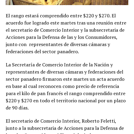
El rango estará comprendido entre $220 y $270. El
acuerdo fue logrado este martes tras una reunión entre
el secretario de Comercio Interior y la subsecretaria de
Acciones para la Defensa de las y los Consumidores,
junto con representantes de diversas cámaras y
federaciones del sector panadero.
La Secretaría de Comercio Interior de la Nación y
representantes de diversas cámaras y federaciones del
sector panadero firmaron este martes un acta acuerdo
en base al cual reconocen como precio de referencia
para el kilo de pan francés el rango comprendido entre
$220 y $270 en todo el territorio nacional por un plazo
de 90 días.
El secretario de Comercio Interior, Roberto Feletti,
junto a la subsecretaria de Acciones para la Defensa de