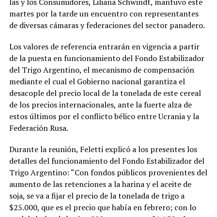
las y los Consumidores, Liliana Schwindt, mantuvo este
martes por la tarde un encuentro con representantes
de diversas cámaras y federaciones del sector panadero.
Los valores de referencia entrarán en vigencia a partir
de la puesta en funcionamiento del Fondo Estabilizador
del Trigo Argentino, el mecanismo de compensación
mediante el cual el Gobierno nacional garantiza el
desacople del precio local de la tonelada de este cereal
de los precios internacionales, ante la fuerte alza de
estos últimos por el conflicto bélico entre Ucrania y la
Federación Rusa.
Durante la reunión, Feletti explicó a los presentes los
detalles del funcionamiento del Fondo Estabilizador del
Trigo Argentino: “Con fondos públicos provenientes del
aumento de las retenciones a la harina y el aceite de
soja, se va a fijar el precio de la tonelada de trigo a
$25.000, que es el precio que había en febrero; con lo