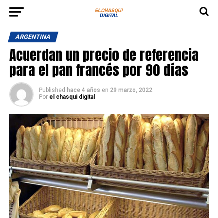
ARGENTINA
Acuerdan un precio de referencia
para el pan francés por 90 días
Published
hace 4 años
en
29 marzo, 2022
Por
el chasqui digital